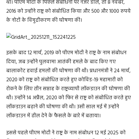
था। पीएम मोदी के पिछले संबोधनों पर नजर डालें, तो 8 नवंबर,
2016 को उन्होंने राष्ट्र को संबोधित किया और 500 और 1000 रुपये
के नोटों के विमुद्रीकरण की घोषणा की।
इसके बाद 12 मार्च, 2019 को पीएम मोदी ने राष्ट्र के नाम संबोधन
दिया, जब उन्होंने पुलवामा आतंकी हमले के बाद किए गए
बालाकोट हवाई हमलों की घोषणा की थी। प्रधानमंत्री ने 24 मार्च,
2020 को राष्ट्र को संबोधित करते हुए कोविड-19 महामारी को
रोकने के लिए तीन सप्ताह के राष्ट्रव्यापी लॉकडाउन की घोषणा की
थी। उन्होंने 14 अप्रैल, 2020 को फिर से राष्ट्र को संबोधित करते हुए
लॉकडाउन बढ़ाने की घोषणा की थी। उसी साल मई में उन्होंने
लॉकडाउन में ढील देने के फैसले के बारे में बताया।
इससे पहले पीएम मोदी ने राष्ट्र के नाम संबोधन 12 मई 2025 को