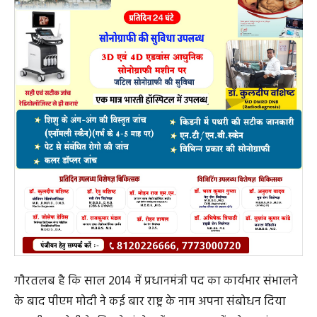
गौरतलब है कि साल 2014 में प्रधानमंत्री पद का कार्यभार संभालने
के बाद पीएम मोदी ने कई बार राष्ट्र के नाम अपना संबोधन दिया