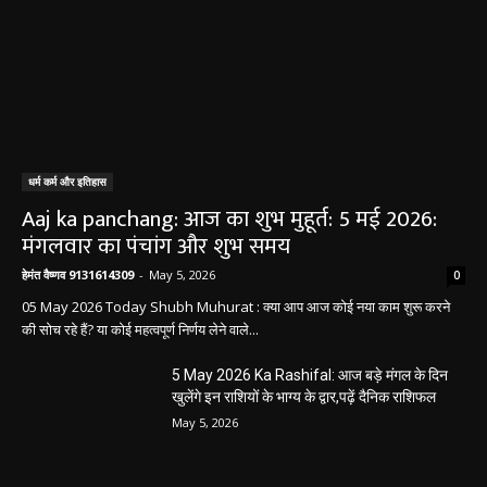
धर्म कर्म और इतिहास
Aaj ka panchang: आज का शुभ मुहूर्त: 5 मई 2026:
मंगलवार का पंचांग और शुभ समय
हेमंत वैष्णव 9131614309
-
May 5, 2026
0
05 May 2026 Today Shubh Muhurat : क्या आप आज कोई नया काम शुरू करने
की सोच रहे हैं? या कोई महत्वपूर्ण निर्णय लेने वाले...
5 May 2026 Ka Rashifal: आज बड़े मंगल के दिन
खुलेंगे इन राशियों के भाग्य के द्वार,पढ़ें दैनिक राशिफल
May 5, 2026