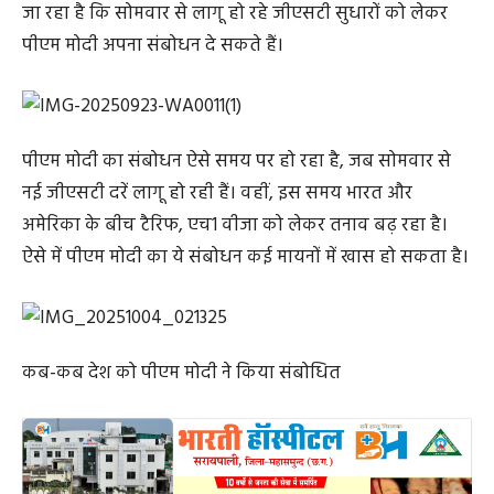
जा रहा है कि सोमवार से लागू हो रहे जीएसटी सुधारों को लेकर
पीएम मोदी अपना संबोधन दे सकते हैं।
पीएम मोदी का संबोधन ऐसे समय पर हो रहा है, जब सोमवार से
नई जीएसटी दरें लागू हो रही हैं। वहीं, इस समय भारत और
अमेरिका के बीच टैरिफ, एच1 वीजा को लेकर तनाव बढ़ रहा है।
ऐसे में पीएम मोदी का ये संबोधन कई मायनों में खास हो सकता है।
कब-कब देश को पीएम मोदी ने किया संबोधित