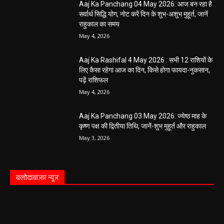
Aaj Ka Panchang 04 May 2026: आज बन रहा है
सर्वार्थ सिद्धि योग, नोट करें दिन के शुभ-अशुभ मुहूर्त, जानें
राहुकाल का समय
May 4, 2026
Aaj Ka Rashifal 4 May 2026 : सभी 12 राशियों के
लिए कैसा रहेगा आज का दिन, किसे होगा फायदा-नुकसान,
पढ़ें राशिफल
May 4, 2026
Aaj Ka Panchang 03 May 2026: ज्येष्ठ माह के
कृष्ण पक्ष की द्वितीया तिथि, जानें-शुभ मुहूर्त और राहुकाल
May 3, 2026
बलौदाबाज़ार न्यूज़