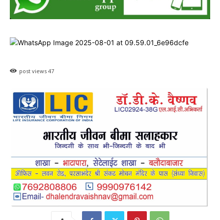
post views
47