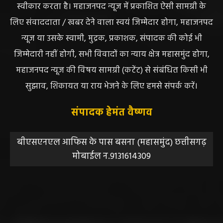
स्वीकार करता है। महाजनपद न्यूज में प्रकाशित ऐसी सामग्री के
लिए संवाददाता / खबर देने वाला स्वयं जिम्मेदार होगा, महाजनपद
न्यूज या उसके स्वामी, मुद्रक, प्रकाशक, संपादक की कोई भी
जिम्मेदारी नहीं होगी, सभी विवादों का न्याय क्षेत्र महासमुंद होगा,
महाजनपद न्यूज की विषय सामग्री (कटेंट) से संबंधित किसी भी
सुझाव, शिकायत या राय भेजने के लिए हमसे संपर्क करें।
संपादक हेमंत वैष्णव
बीएसएनएल आफिस के पास बसना (महासमुंद) छत्तीसगढ़
मोबाईल न.9131614309