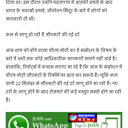
दिया था। इस दौरान उन्होंने पहलगाम में आतंकी हमले के बाद
भारत के जवाबी हमले, ऑपरेशन सिंदूर के बारे में लोगों को
जानकारी दी थी।
कल से लागू हो रही हैं जीएसटी की नई दरें
आज शाम को होने वाला पीएम मोदी का ये संबोधन के विषय के
बारे में अभी तक कोई आधिकारिक जानकारी सामने नहीं आई है।
हालांकि, रिपोर्ट्स में कयास लगाए जा रहे हैं कि आज के संबोधन में
पीएम मोदी जीएसटी के रिफॉर्म पर बात कर सकते हैं। चूंकि कल
यानी 22 सितंबर से जीएसटी की नई दरें लागू होने जा रही हैं। नए
दरों के लागू होने के बाद रोजमर्रा की कई वस्तुएं सस्ती होने जा रही
हैं।