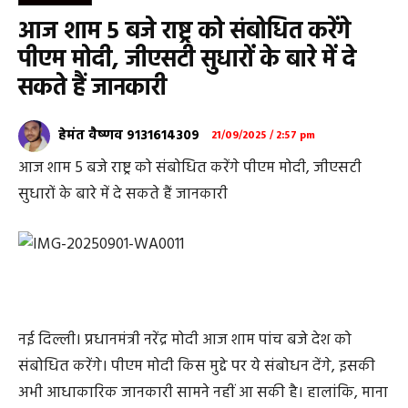
आज शाम 5 बजे राष्ट्र को संबोधित करेंगे
पीएम मोदी, जीएसटी सुधारों के बारे में दे
सकते हैं जानकारी
हेमंत वैष्णव 9131614309
21/09/2025 / 2:57 pm
आज शाम 5 बजे राष्ट्र को संबोधित करेंगे पीएम मोदी, जीएसटी
सुधारों के बारे में दे सकते हैं जानकारी
नई दिल्ली। प्रधानमंत्री नरेंद्र मोदी आज शाम पांच बजे देश को
संबोधित करेंगे। पीएम मोदी किस मुद्दे पर ये संबोधन देंगे, इसकी
अभी आधाकारिक जानकारी सामने नहीं आ सकी है। हालांकि, माना