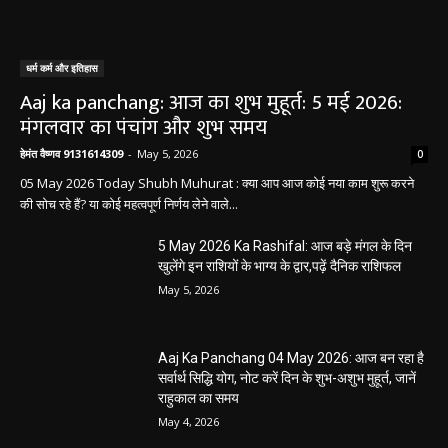
धर्म कर्म और इतिहास
Aaj ka panchang: आज का शुभ मुहूर्त: 5 मई 2026:
मंगलवार का पंचांग और शुभ समय
हेमंत वैष्णव 9131614309
-
May 5, 2026
0
05 May 2026 Today Shubh Muhurat : क्या आप आज कोई नया काम शुरू करने
की सोच रहे हैं? या कोई महत्वपूर्ण निर्णय लेने वाले...
5 May 2026 Ka Rashifal: आज बड़े मंगल के दिन
खुलेंगे इन राशियों के भाग्य के द्वार,पढ़ें दैनिक राशिफल
May 5, 2026
Aaj Ka Panchang 04 May 2026: आज बन रहा है
सर्वार्थ सिद्धि योग, नोट करें दिन के शुभ-अशुभ मुहूर्त, जानें
राहुकाल का समय
May 4, 2026