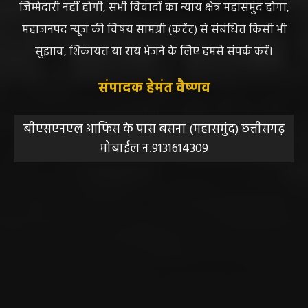
जिम्मेदारी नहीं होगी, सभी विवादों का न्याय क्षेत्र महासमुंद होगा,
महाजनपद न्यूज की विषय सामग्री (कटेंट) से संबंधित किसी भी
सुझाव, शिकायत या राय भेजने के लिए हमसे संपर्क करें।
संपादक हेमंत वैष्णव
बीएसएनएल आफिस के पास बसना (महासमुंद) छत्तीसगढ़
मोबाईल न.9131614309