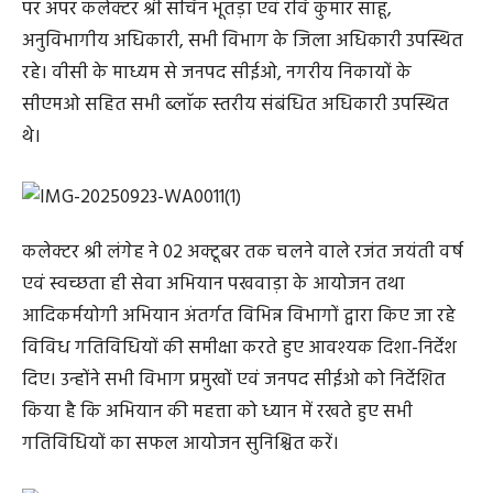
पर अपर कलेक्टर श्री सचिन भूतड़ा एवं रवि कुमार साहू,
अनुविभागीय अधिकारी, सभी विभाग के जिला अधिकारी उपस्थित
रहे। वीसी के माध्यम से जनपद सीईओ, नगरीय निकायों के
सीएमओ सहित सभी ब्लाॅक स्तरीय संबंधित अधिकारी उपस्थित
थे।
कलेक्टर श्री लंगेह ने 02 अक्टूबर तक चलने वाले रजंत जयंती वर्ष
एवं स्वच्छता ही सेवा अभियान पखवाड़ा के आयोजन तथा
आदिकर्मयोगी अभियान अंतर्गत विभिन्न विभागों द्वारा किए जा रहे
विविध गतिविधियों की समीक्षा करते हुए आवश्यक दिशा-निर्देश
दिए। उन्होंने सभी विभाग प्रमुखों एवं जनपद सीईओ को निर्देशित
किया है कि अभियान की महत्ता को ध्यान में रखते हुए सभी
गतिविधियों का सफल आयोजन सुनिश्चित करें।