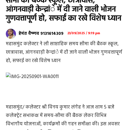
सीमा की बैठक स्कूल, छात्रावास,
आंगनवाड़ी केन्द्रांे में दी जाने वाली भोजन
गुणवत्तापूर्ण हो, सफाई का रखे विशेष ध्यान
हेमंत वैष्णव 9131614309
23/09/2025 / 9:19 pm
महासमुंद कलेक्टर ने ली साप्ताहिक समय सीमा की बैठक स्कूल,
छात्रावास, आंगनवाड़ी केन्द्रांे में दी जाने वाली भोजन गुणवत्तापूर्ण
हो, सफाई का रखे विशेष ध्यान
महासमुंद/ कलेक्टर श्री विनय कुमार लंगेह ने आज शाम 5 बजे
कलेक्ट्रेट सभाकक्ष में समय-सीमा की बैठक लेकर विभिन्न
विभागीय योजनाओं, कार्यक्रमों की गहन समीक्षा की। इस अवसर