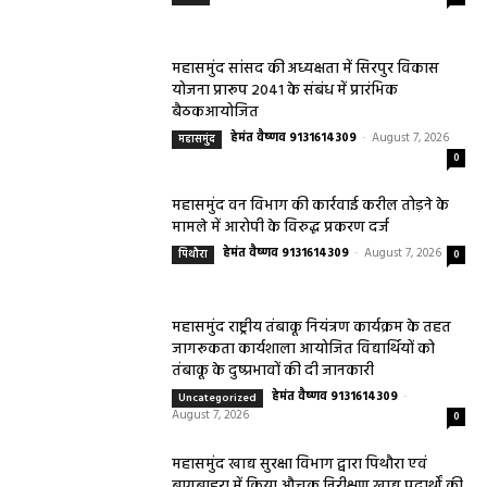
महासमुंद सांसद की अध्यक्षता में सिरपुर विकास
योजना प्रारूप 2041 के संबंध में प्रारंभिक
बैठकआयोजित
हेमंत वैष्णव 9131614309
-
August 7, 2026
महासमुंद
0
महासमुंद वन विभाग की कार्रवाई करील तोड़ने के
मामले में आरोपी के विरुद्ध प्रकरण दर्ज
हेमंत वैष्णव 9131614309
-
August 7, 2026
पिथौरा
0
महासमुंद राष्ट्रीय तंबाकू नियंत्रण कार्यक्रम के तहत
जागरूकता कार्यशाला आयोजित विद्यार्थियों को
तंबाकू के दुष्प्रभावों की दी जानकारी
हेमंत वैष्णव 9131614309
-
Uncategorized
August 7, 2026
0
महासमुंद खाद्य सुरक्षा विभाग द्वारा पिथौरा एवं
बागबाहरा में किया औचक निरीक्षण खाद्य पदार्थों की