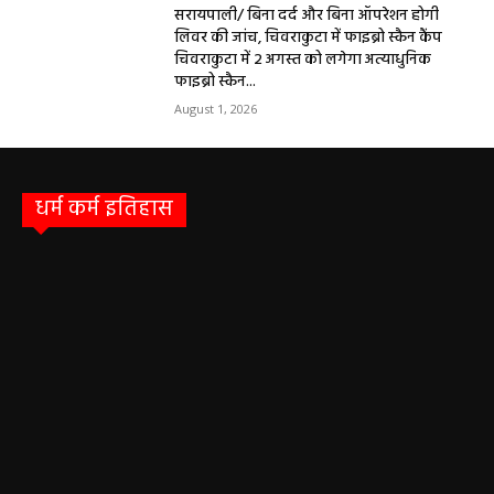
सरायपाली/ बिना दर्द और बिना ऑपरेशन होगी
लिवर की जांच, चिवराकुटा में फाइब्रो स्कैन कैंप
चिवराकुटा में 2 अगस्त को लगेगा अत्याधुनिक
फाइब्रो स्कैन...
August 1, 2026
धर्म कर्म इतिहास