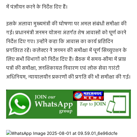
में पंजीयन करने के निर्देश दिए हैं।
इसके अलावा मुख्यमंत्री की घोषणा पर अमल संबंधी समीक्षा की
गई। प्रधानमंत्री जनमन योजना अंतर्गत शेष आवासों को पूर्ण करने
निर्देश दिए गए। उन्होंने कहा कि आवास का कार्य प्रतिदिन
प्रगतिरत रहें। कलेक्टर ने जनमन की समीक्षा में पूर्ण सिच्युएशन के
लिए सभी विभागों को निर्देश दिए हैं। बैठक में समय-सीमा में प्राप्त
पत्रों की समीक्षा, जनशिकायत निवारण एवं लोक सेवा गारंटी
अधिनियम, न्यायालयीन प्रकरणों की प्रगति की भी समीक्षा की गई।