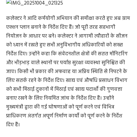
कलेक्टर ने आदि कर्मयोगी अभियान की समीक्षा करते हुए अब ग्राम
एक्शन प्लान बनाने के निर्देश दिए हैं। जो पूरी तरह सहभागी
नियोजन के आधार पर बने। कलेक्टर ने आगामी त्यौहारों के सीजन
को ध्यान में रखते हुए सभी अनुविभागीय अधिकारियों को सख्त
निर्देश दिए। उन्होंने कहा कि संवेदनशील क्षेत्रों की सतत मॉनिटरिंग
और भीड़भाड़ वाले स्थानों पर पर्याप्त सुरक्षा व्यवस्था सुनिश्चित की
जाए। किसी भी प्रकार की अफवाह या अप्रिय स्थिति से निपटने के
लिए सतर्क रहने के निर्देश दिए। खाद्य एवं औषधि प्रसाधन विभाग
को सभी मिठाई दुकानों में मिठाई एवं खाद्य पदार्थों की गुणवत्ता
बनाए रखने के लिए नियमित जांच के निर्देश दिए हैं। उन्होंने
मुख्यमंत्री द्वारा की गई घोषणाओं को पूर्ण करने एवं विभिन्न
प्राधिकरण अंतर्गत अपूर्ण निर्माण कार्यों को पूर्ण करने के निर्देश
दिए हैं।