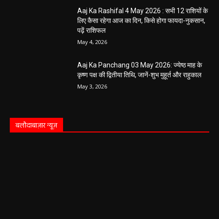
Aaj Ka Rashifal 4 May 2026 : सभी 12 राशियों के
लिए कैसा रहेगा आज का दिन, किसे होगा फायदा-नुकसान,
पढ़ें राशिफल
May 4, 2026
Aaj Ka Panchang 03 May 2026: ज्येष्ठ माह के
कृष्ण पक्ष की द्वितीया तिथि, जानें-शुभ मुहूर्त और राहुकाल
May 3, 2026
बलौदाबाज़ार न्यूज़