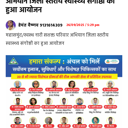
अभियान जिला स्तरीय स्वास्थ्य संगोष्ठी का
हुआ आयोजन
हेमंत वैष्णव 9131614309
26/09/2025 / 5:29 pm
महासमुंद/स्वस्थ नारी सशक्त परिवार अभियान जिला स्तरीय
स्वास्थ्य संगोष्ठी का हुआ आयोजन