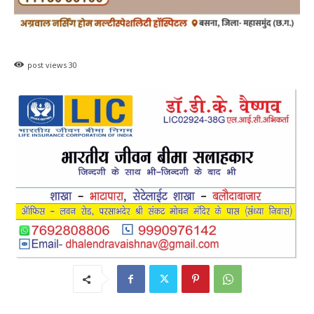
post views
30