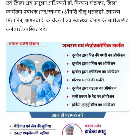
एवं जिला क्षय उन्मूलन अधिकारी डाॅ. विकास चंद्राकर, जिला
कार्यक्रम प्रबंधक (एन.एच.एम.) श्रीमति नीलू धृतलहरे, स्वास्थ्य
मितानिन, आंगनबाड़ी कार्यकर्ता एवं स्वास्थ्य विभाग के अधिकारी/
कर्मचारी उपस्थित रहे।