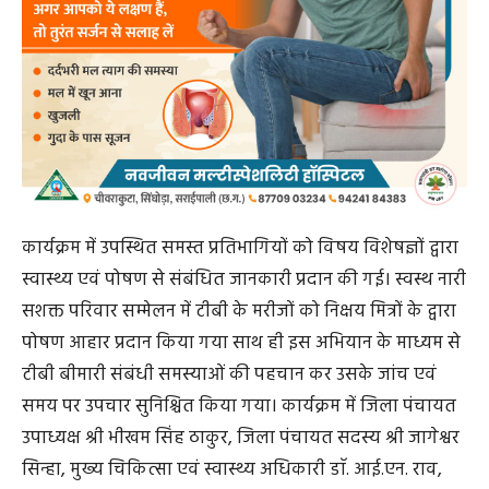
कार्यक्रम में उपस्थित समस्त प्रतिभागियों को विषय विशेषज्ञों द्वारा
स्वास्थ्य एवं पोषण से संबंधित जानकारी प्रदान की गई। स्वस्थ नारी
सशक्त परिवार सम्मेलन में टीबी के मरीजों को निक्षय मित्रों के द्वारा
पोषण आहार प्रदान किया गया साथ ही इस अभियान के माध्यम से
टीबी बीमारी संबंधी समस्याओं की पहचान कर उसके जांच एवं
समय पर उपचार सुनिश्चित किया गया। कार्यक्रम में जिला पंचायत
उपाध्यक्ष श्री भीखम सिंह ठाकुर, जिला पंचायत सदस्य श्री जागेश्वर
सिन्हा, मुख्य चिकित्सा एवं स्वास्थ्य अधिकारी डाॅ. आई.एन. राव,