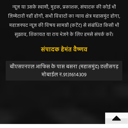
न्यूज या उसके स्वामी, मुद्रक, प्रकाशक, संपादक की कोई भी
जिम्मेदारी नहीं होगी, सभी विवादों का न्याय क्षेत्र महासमुंद होगा,
महाजनपद न्यूज की विषय सामग्री (कटेंट) से संबंधित किसी भी
सुझाव, शिकायत या राय भेजने के लिए हमसे संपर्क करें।
संपादक हेमंत वैष्णव
बीएसएनएल आफिस के पास बसना (महासमुंद) छत्तीसगढ़
मोबाईल न.9131614309