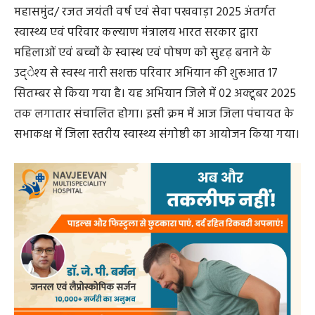
महासमुंद/ रजत जयंती वर्ष एवं सेवा पखवाड़ा 2025 अंतर्गत
स्वास्थ्य एवं परिवार कल्याण मंत्रालय भारत सरकार द्वारा
महिलाओं एवं बच्चों के स्वास्थ एवं पोषण को सुदृढ़ बनाने के
उद्ेश्य से स्वस्थ नारी सशक्त परिवार अभियान की शुरूआत 17
सितम्बर से किया गया है। यह अभियान जिले में 02 अक्टूबर 2025
तक लगातार संचालित होगा। इसी क्रम में आज जिला पंचायत के
सभाकक्ष में जिला स्तरीय स्वास्थ्य संगोष्ठी का आयोजन किया गया।