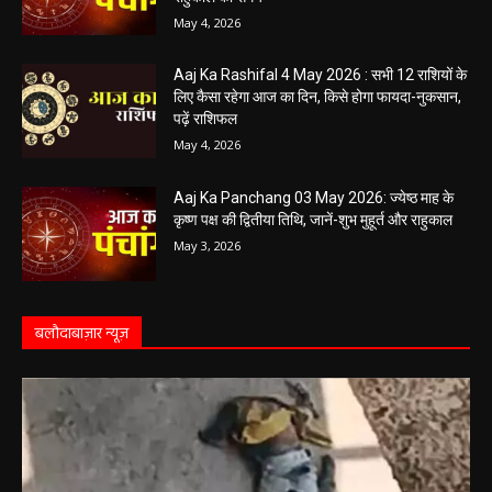
May 4, 2026
Aaj Ka Rashifal 4 May 2026 : सभी 12 राशियों के
लिए कैसा रहेगा आज का दिन, किसे होगा फायदा-नुकसान,
पढ़ें राशिफल
May 4, 2026
Aaj Ka Panchang 03 May 2026: ज्येष्ठ माह के
कृष्ण पक्ष की द्वितीया तिथि, जानें-शुभ मुहूर्त और राहुकाल
May 3, 2026
बलौदाबाज़ार न्यूज़