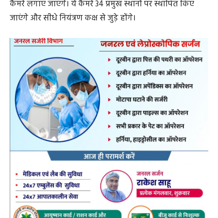
कैमरे लगाए जाएंगे। ये कैमरे 34 प्रमुख स्थानों पर स्थापित किए
जाएंगे और सीधे नियंत्रण कक्ष से जुड़े होंगे।