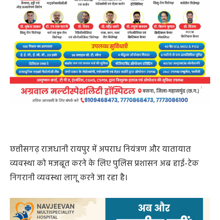
छत्तीसगढ़ राजधानी रायपुर में अपराध नियंत्रण और यातायात
व्यवस्था को मजबूत करने के लिए पुलिस प्रशासन अब हाई-टेक
निगरानी व्यवस्था लागू करने जा रहा है।