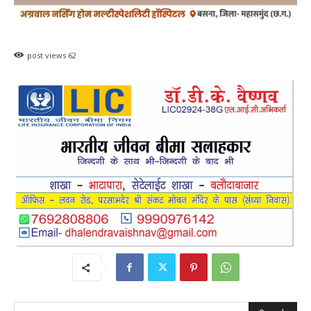
post views
62