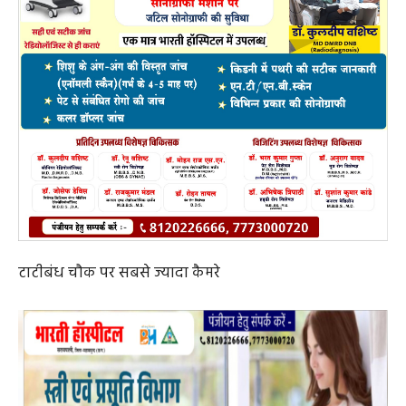
टाटीबंध चौक पर सबसे ज्यादा कैमरे