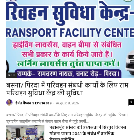
बसना
बसना/ पिरदा में परिवहन संबंधी कार्यों के लिए राम
परिवहन सुविधा केंद्र की सुविधा
0
हेमंत वैष्णव 9131614309
-
August 8, 2026
बसना/ पिरदा में परिवहन संबंधी कार्यों के लिए राम परिवहन सुविधा केंद्र की सुविधा पिरदा।