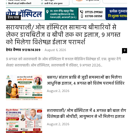
हेल्थ प्लस
सरायपाली/ ओम हॉस्पिटल सामान्य बीमारियों से
लेकर डायबिटीज व बीपी तक का इलाज, 9 अगस्त
को मिलेगा विशेषज्ञ ईलाज परामर्श
हेमंत वैष्णव 9131614309
-
August 6, 2026
0
9 अगस्त को सरायपाली के ओम हॉस्पिटल में जनरल मेडिसिन विशेषज्ञ डॉ. एस. कुमार देंगे
सेवाएं सरायपाली। ओम हॉस्पिटल, सरायपाली में रविवार, 9 अगस्त 2026...
बसना/ संतान प्राप्ति से जुड़ी समस्याओं का मिलेगा
आधुनिक इलाज, 4 अगस्त को विशेष परामर्श शिविर
August 2, 2026
सरायपाली/ ओम हॉस्पिटल में 4 अगस्त को बाल रोग