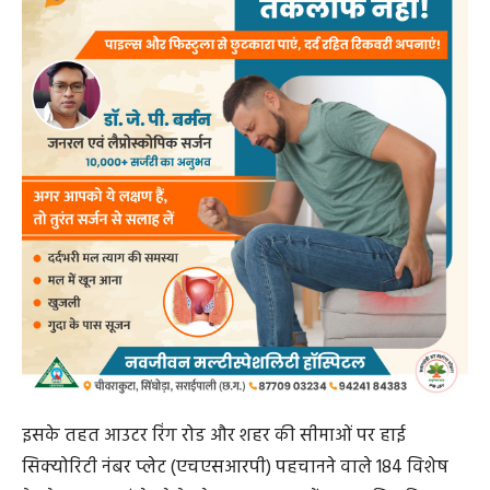
इसके तहत आउटर रिंग रोड और शहर की सीमाओं पर हाई
सिक्योरिटी नंबर प्लेट (एचएसआरपी) पहचानने वाले 184 विशेष