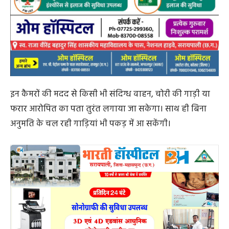
इन कैमरों की मदद से किसी भी संदिग्ध वाहन, चोरी की गाड़ी या
फरार आरोपित का पता तुरंत लगाया जा सकेगा। साथ ही बिना
अनुमति के चल रही गाड़ियां भी पकड़ में आ सकेंगी।