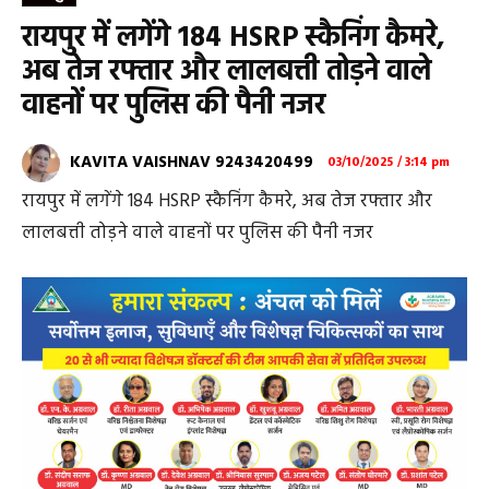
रायपुर में लगेंगे 184 HSRP स्कैनिंग कैमरे,
अब तेज रफ्तार और लालबत्ती तोड़ने वाले
वाहनों पर पुलिस की पैनी नजर
KAVITA VAISHNAV 9243420499
03/10/2025 / 3:14 pm
रायपुर में लगेंगे 184 HSRP स्कैनिंग कैमरे, अब तेज रफ्तार और
लालबत्ती तोड़ने वाले वाहनों पर पुलिस की पैनी नजर