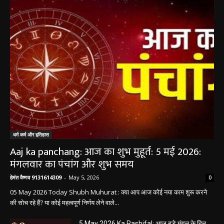
धर्म कर्म इतिहास
धर्म कर्म और इतिहास
Aaj ka panchang: आज का शुभ मुहूर्त: 5 मई 2026:
मंगलवार का पंचांग और शुभ समय
हेमंत वैष्णव 9131614309
-
May 5, 2026
0