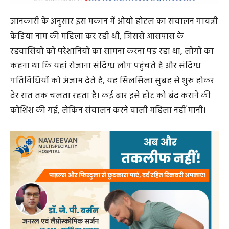
जानकारी के अनुसार इस मकान में ओयो होटल का संचालन गायत्री
केडिया नाम की महिला कर रही थी, जिससे आसपास के
रहवासियों को परेशानियों का सामना करना पड़ रहा था, लोगों का
कहना था कि यहां रोजाना संदिग्ध लोग पहुंचते है और संदिग्ध
गतिविधियों को अंजाम देते है, यह सिलसिला सुबह से शुरू होकर
देर रात तक चलता रहता है। कई बार इसे होट को बंद कराने की
कोशिश की गई, लेकिन संचालन करने वाली महिला नहीं मानी।