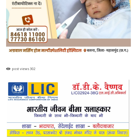
post views
302