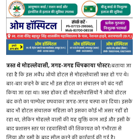
त्रस्त थे मोहल्लेवासी, जगह-जगह चिपकाया पोस्टर:
बताया जा
रहा है कि इस अवैध ओयो होटल से मोहल्लेवासी त्रस्त हो गए थे।
बार-बार कहने के बाद भी इस होटल का संचालन को बंद नहीं
किया जा रहा था। त्रस्त होकर ही मोहल्लेवासियों ने ओयो होटल
बंद करो का पाम्पेल्ट छपवाकर जगह-जगह चस्पा कर दिया। इसके
बाद भी होटल संचालक महिला को इसका कोई भी असर नहीं हो
रहा था, लेकिन मोहल्ले वालों की यह युक्ति काम आई और इसी के
बाद प्रशासन स्तर पर रहवासियों की शिकायत को गंभीरता से
लिया और इसी के बाद सील करने की कार्रवाई की गई है।