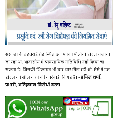
सरकंडा के बहतराई रोड स्थित एक मकान में ओयो होटल चलाया
जा रहा था, आवासीय में व्यवसायिक गतिविधि नहीं किया जा
सकता है। जिसकी शिकायत भी बार-बार मिल रही थी, ऐसे में इस
होटल को सील करने की कार्रवाई की गई है। –
प्रमिल शर्मा,
प्रभारी, अतिक्रमण विरोधी दस्ता