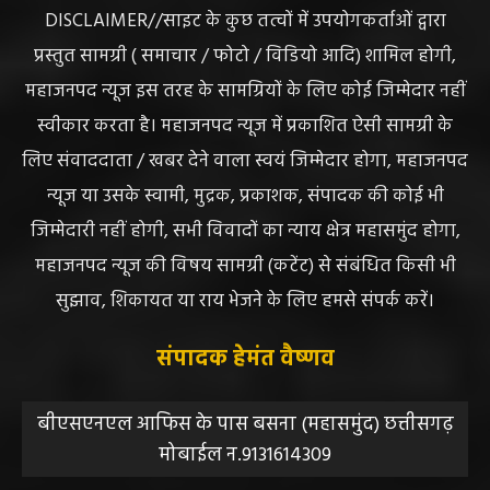
ABOUT US
DISCLAIMER//साइट के कुछ तत्वों में उपयोगकर्ताओं द्वारा
प्रस्तुत सामग्री ( समाचार / फोटो / विडियो आदि) शामिल होगी,
महाजनपद न्यूज इस तरह के सामग्रियों के लिए कोई जिम्मेदार नहीं
स्वीकार करता है। महाजनपद न्यूज में प्रकाशित ऐसी सामग्री के
लिए संवाददाता / खबर देने वाला स्वयं जिम्मेदार होगा, महाजनपद
न्यूज या उसके स्वामी, मुद्रक, प्रकाशक, संपादक की कोई भी
जिम्मेदारी नहीं होगी, सभी विवादों का न्याय क्षेत्र महासमुंद होगा,
महाजनपद न्यूज की विषय सामग्री (कटेंट) से संबंधित किसी भी
सुझाव, शिकायत या राय भेजने के लिए हमसे संपर्क करें।
संपादक हेमंत वैष्णव