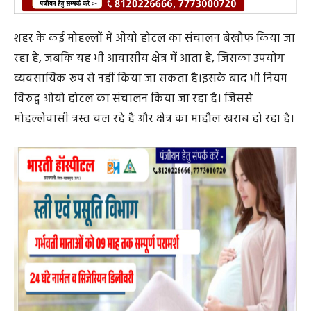
शहर के कई मोहल्लों में ओयो होटल का संचालन बेखौफ किया जा
रहा है, जबकि यह भी आवासीय क्षेत्र में आता है, जिसका उपयोग
व्यवसायिक रूप से नहीं किया जा सकता है।इसके बाद भी नियम
विरुद्व ओयो होटल का संचालन किया जा रहा है। जिससे
मोहल्लेवासी त्रस्त चल रहे है और क्षेत्र का माहौल खराब हो रहा है।