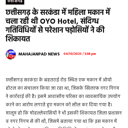
छत्तीसगढ़
छत्तीसगढ़ के सरकंडा में महिला मकान में
चला रही थी OYO Hotel, संदिग्ध
गतिविधियों से परेशान पड़ोसियों ने की
शिकायत
MAHAJANPAD NEWS
04/10/2025 / 3:38 pm
छत्तीसगढ़ सरकंडा के बहतराई रोड स्थित एक मकान में ओयो
होटल का संचालन किया जा रहा था, जिसके खिलाफ नगर निगम
ने कार्रवाई की है। इसमे आवासीय परिसर का व्यवसायिक उपयोग
करने का आरोप लगाते हुए मकान को सील कर दिया गया है।
मालूम हो कि मोहल्लेवासियों ने भी इसकी शिकायत जिला प्रशासन
व नगर निगम से की थी, जिसमे बताया गया था कि इस मकान में