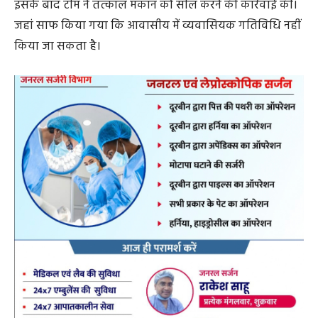
इसके बाद टीम ने तत्काल मकान को सील करने की कार्रवाई की।
जहां साफ किया गया कि आवासीय में व्यवासियक गतिविधि नहीं
किया जा सकता है।