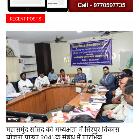
RECENT POSTS