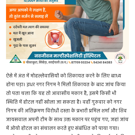
ऐसे में अंत में मोहल्लेवासियों को शिकायत करने के लिए बाध्य
होना पड़ा। इधर नगर निगम ने मिली शिकायत के बाद जांच किया
तो पता चला कि यह तो आवासीय मकान है, इसमे किसी भी
स्थिति में होटल नहीं खोला जा सकता है। वहीं गुरुवार को नगर
निगम की अतिक्रमण विरोधी दस्ता के प्रभारी प्रमिल शर्मा और शिव
जायसवाल अपनी टीम के साथ उक्त मकान पर पहुंच गए, जहां जांच
में ओयो होटल का संचालन करते हुए संबंधित को पाया गया।