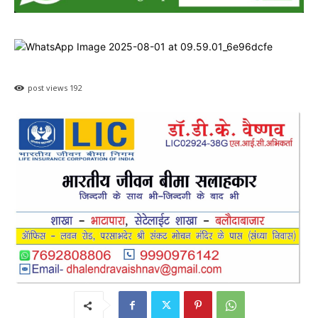
post views
192