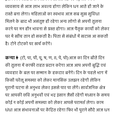
व्यवसाय से आज लाभ अवश्य होगा लेकिन धन आते ही जाने के
रास्ते बना लेगा। महिलाओ का स्वभाव आज सब सुख सुविधा
मिलने के बाद भी असंतुष्ट ही रहेगा अन्य लोगो से अपनी तुलना
करने पर मन हीन भावना से ग्रस्त होगा। आज पैतृक कार्यो को लेकर
घर मे खींच तान हो सकती है। पिता से संबंधों में खटास आ सकती
है। टोने टोटको पर खर्च करेंगे।
कन्या👩
(टो, पा, पी, पू, ष, ण, ठ, पे, पो):आज का दिन बीते दिन
की तुलना में काफी राहत प्रदान करेगा आज आप अपनी बुद्धि एवं
व्यवहार के बल पर सम्मान के हकदार बनेंगे। दिन के पहले भाग में
किसी घरेलू समस्या को लेकर मानसिक उलझन रहेगी लेकिन
पुरानी घटना से अनुभव लेकर इससे पार पा लेंगे। सार्वजनिक क्षेत्र
पर आपकी छवि अनुभवी एवं भद्र इंसान जैसी रहेगी मध्यान के समय
कोई न कोई अपनी समस्या को लेकर आपसे परामर्श लेगा। काम
धंधा आज संभावनाओं पर केंद्रित रहेगा फिर भी पुराने सौदे आज धन