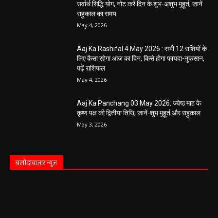
सर्वार्थ सिद्धि योग, नोट करें दिन के शुभ-अशुभ मुहूर्त, जानें
राहुकाल का समय
May 4, 2026
Aaj Ka Rashifal 4 May 2026 : सभी 12 राशियों के
लिए कैसा रहेगा आज का दिन, किसे होगा फायदा-नुकसान,
पढ़ें राशिफल
May 4, 2026
Aaj Ka Panchang 03 May 2026: ज्येष्ठ माह के
कृष्ण पक्ष की द्वितीया तिथि, जानें-शुभ मुहूर्त और राहुकाल
May 3, 2026
बलौदाबाज़ार न्यूज़