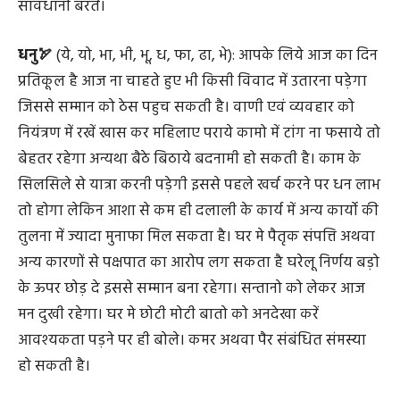
सावधानी बरतें।
धनु🏹
(ये, यो, भा, भी, भू, ध, फा, ढा, भे): आपके लिये आज का दिन
प्रतिकूल है आज ना चाहते हुए भी किसी विवाद में उतारना पड़ेगा
जिससे सम्मान को ठेस पहुच सकती है। वाणी एवं व्यवहार को
नियंत्रण में रखें खास कर महिलाए पराये कामो में टांग ना फसाये तो
बेहतर रहेगा अन्यथा बैठे बिठाये बदनामी हो सकती है। काम के
सिलसिले से यात्रा करनी पड़ेगी इससे पहले खर्च करने पर धन लाभ
तो होगा लेकिन आशा से कम ही दलाली के कार्य में अन्य कार्यो की
तुलना में ज्यादा मुनाफा मिल सकता है। घर मे पैतृक संपत्ति अथवा
अन्य कारणों से पक्षपात का आरोप लग सकता है घरेलू निर्णय बड़ो
के ऊपर छोड़ दे इससे सम्मान बना रहेगा। सन्तानो को लेकर आज
मन दुखी रहेगा। घर मे छोटी मोटी बातो को अनदेखा करें
आवश्यकता पड़ने पर ही बोले। कमर अथवा पैर संबंधित संमस्या
हो सकती है।