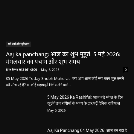
धर्म कर्म और इतिहास
Aaj ka panchang: आज का शुभ मुहूर्त: 5 मई 2026:
मंगलवार का पंचांग और शुभ समय
हेमंत वैष्णव 9131614309
-
May 5, 2026
0
05 May 2026 Today Shubh Muhurat : क्या आप आज कोई नया काम शुरू करने
की सोच रहे हैं? या कोई महत्वपूर्ण निर्णय लेने वाले...
5 May 2026 Ka Rashifal: आज बड़े मंगल के दिन
खुलेंगे इन राशियों के भाग्य के द्वार,पढ़ें दैनिक राशिफल
May 5, 2026
Aaj Ka Panchang 04 May 2026: आज बन रहा है