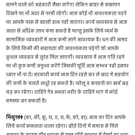
सामने वाले को अहंकारी जैसा लगेगा लेकिन बाहर से रूखापन
दिखने पर भी अंदर से नरमी रहेगी। आज कोई भी आवश्यकता पड़ने
पर आपके पास से खाली हाथ नही जाएंगा। कार्य व्यवसाय से आज
आशा से अधिक लाभ कमा सकते है परन्तु इसके लिये व्यर्थ के
सामाजिक व्यवहारों में आज कमी लाने आवश्यक है। धन की आमद
के लिये किसी की सहायता की आवश्यकता पड़ेगी जो आपके
कुशल व्यवहार से तुरंत मिल जाएगी। व्यवसाय में आज गति रहने
पर भी कुछ कमी अनुभव करेंगे जिसकी पूर्ति आज सम्भव नही इसपर
ध्यान भी ना दें। सरकारी कार्य आज दिन रहते कर ले बाद में सहयोग
की कमी के चलते अधूरे रह सकते है। घरेलू व सन्तानो का खर्च बढ़
चढ़ कर रहेगा। दाहिने नेत्र अथवा शरीर के दाहिने भाग में कोई
समस्या बन सकती है।
मिथुन👫
(का, की, कू, घ, ङ, छ, के, को, हा): आज का दिन आपके
लिये कार्य सफलता वाला रहेगा। बीते दिनों में समाज से मिले