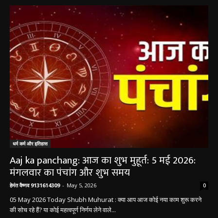
धर्म कर्म और इतिहास
Aaj ka panchang: आज का शुभ मुहूर्त: 5 मई 2026:
मंगलवार का पंचांग और शुभ समय
हेमंत वैष्णव 9131614309
-
May 5, 2026
0
05 May 2026 Today Shubh Muhurat : क्या आप आज कोई नया काम शुरू करने
की सोच रहे हैं? या कोई महत्वपूर्ण निर्णय लेने वाले...