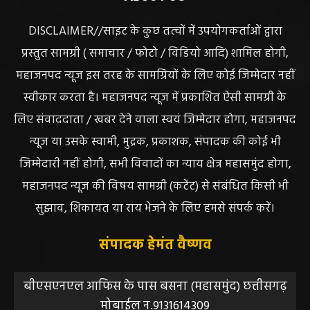
DISCLAIMER//साइट के कुछ तत्वों में उपयोगकर्ताओं द्वारा
प्रस्तुत सामग्री ( समाचार / फोटो / विडियो आदि) शामिल होगी,
महाजनपद न्यूज इस तरह के सामग्रियों के लिए कोई जिम्मेदार नहीं
स्वीकार करता है। महाजनपद न्यूज में प्रकाशित ऐसी सामग्री के
लिए संवाददाता / खबर देने वाला स्वयं जिम्मेदार होगा, महाजनपद
न्यूज या उसके स्वामी, मुद्रक, प्रकाशक, संपादक की कोई भी
जिम्मेदारी नहीं होगी, सभी विवादों का न्याय क्षेत्र महासमुंद होगा,
महाजनपद न्यूज की विषय सामग्री (कटेंट) से संबंधित किसी भी
सुझाव, शिकायत या राय भेजने के लिए हमसे संपर्क करें।
संपादक हेमंत वैष्णव
बीएसएनएल आफिस के पास बसना (महासमुंद) छत्तीसगढ़
मोबाईल न.9131614309