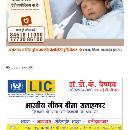
post views
203