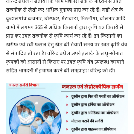
वीरेन्द्र बघेल ने बताया कि फार्म मशीनरी बैंक के माध्यम से उन्नत
तकनीक से खेती कर अधिक मुनाफा प्राप्त कर रहे हैं। वहीं क्षेत्र के
कुदालगांव कचनार, बोरपदर, मेटावाड़ा, भिरलीगा, चोलनार आदि
ग्रामों में लगभग 365 से अधिक किसानों द्वारा कृषि यंत्र किराये से
प्राप्त कर उन्नत तकनीक से कृषि कार्य कर रहे हैं। इन किसानों का
खरीफ एवं रबी फसल हेतु खेत की तैयारी समय पर उन्नत कृषि यंत्र
से संपादित हो रहा है। वीरेन्द्र बघेल अपने इलाके के लघु-सीमांत
कृषकों को आसानी से किराए पर उन्नत कृषि यंत्र उपलब्ध करवाने
सहित आमदनी में इजाफा करने की समझाइश वीरेन्द्र को दी।