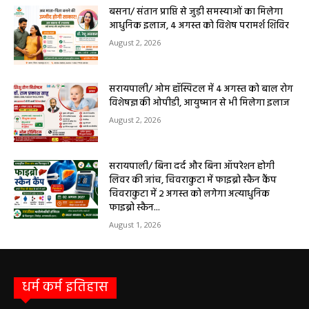
बसना/ संतान प्राप्ति से जुड़ी समस्याओं का मिलेगा
आधुनिक इलाज, 4 अगस्त को विशेष परामर्श शिविर
August 2, 2026
सरायपाली/ ओम हॉस्पिटल में 4 अगस्त को बाल रोग
विशेषज्ञ की ओपीडी, आयुष्मान से भी मिलेगा इलाज
August 2, 2026
सरायपाली/ बिना दर्द और बिना ऑपरेशन होगी
लिवर की जांच, चिवराकुटा में फाइब्रो स्कैन कैंप
चिवराकुटा में 2 अगस्त को लगेगा अत्याधुनिक
फाइब्रो स्कैन...
August 1, 2026
धर्म कर्म इतिहास