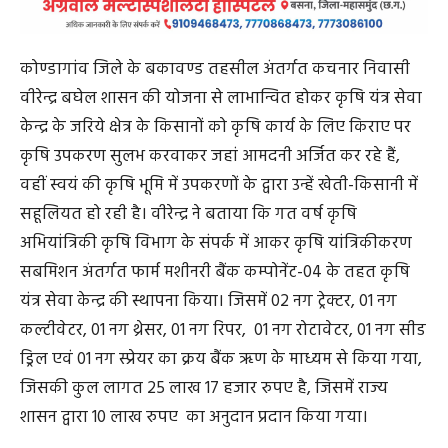
कोण्डागांव जिले के बकावण्ड तहसील अंतर्गत कचनार निवासी
वीरेन्द्र बघेल शासन की योजना से लाभान्वित होकर कृषि यंत्र सेवा
केन्द्र के जरिये क्षेत्र के किसानों को कृषि कार्य के लिए किराए पर
कृषि उपकरण सुलभ करवाकर जहां आमदनी अर्जित कर रहे हैं,
वहीं स्वयं की कृषि भूमि में उपकरणों के द्वारा उन्हें खेती-किसानी में
सहूलियत हो रही है। वीरेन्द्र ने बताया कि गत वर्ष कृषि
अभियांत्रिकी कृषि विभाग के संपर्क में आकर कृषि यांत्रिकीकरण
सबमिशन अंतर्गत फार्म मशीनरी बैंक कम्पोनेंट-04 के तहत कृषि
यंत्र सेवा केन्द्र की स्थापना किया। जिसमें 02 नग ट्रेक्टर, 01 नग
कल्टीवेटर, 01 नग थ्रेसर, 01 नग रिपर, 01 नग रोटावेटर, 01 नग सीड
ड्रिल एवं 01 नग स्प्रेयर का क्रय बैंक ऋण के माध्यम से किया गया,
जिसकी कुल लागत 25 लाख 17 हजार रुपए है, जिसमें राज्य
शासन द्वारा 10 लाख रुपए का अनुदान प्रदान किया गया।