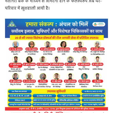
मशीनरी बैंक के माध्यम से आमदनी होने के फलस्वरूप अब घर-
परिवार में खुशहाली आयी है।