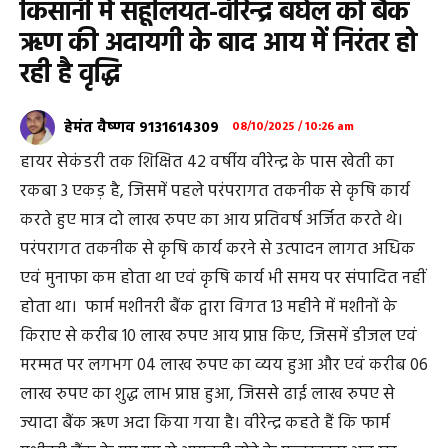
किसानी में सहूलियत-वीरेन्द्र बघेल को बैंक
ऋण की अदायगी के बाद आय में निरंतर हो
रही है वृद्धि
हेमंत वैष्णव 9131614309
08/10/2025 / 10:26 am
हायर सेकंडरी तक शिक्षित 42 वर्षीय वीरेन्द्र के पास खेती का
रकबा 3 एकड़ है, जिसमें पहले परंपरागत तकनीक से कृषि कार्य
करते हुए मात्र दो लाख रुपए का आय प्रतिवर्ष अर्जित करते थे।
परंपरागत तकनीक से कृषि कार्य करने से उत्पादन लागत अधिक
एवं मुनाफा कम होता था एवं कृषि कार्य भी समय पर संपादित नहीं
होता था। फार्म मशीनरी बैंक द्वारा विगत 13 महीने में मशीनों के
किराए से करीब 10 लाख रुपए आय प्राप्त किए, जिसमें डीजल एवं
मरम्मत पर लगभग 04 लाख रुपए का व्यय हुआ और एवं करीब 06
लाख रुपए का शुद्ध लाभ प्राप्त हुआ, जिससे ढाई लाख रुपए से
ज्यादा बैंक ऋण अदा किया गया है। वीरेन्द्र कहते हैं कि फार्म