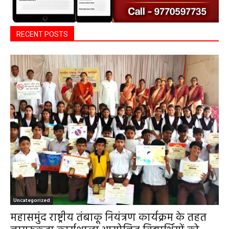
RECENT POSTS
Uncategorized
महासमुंद राष्ट्रीय तंबाकू नियंत्रण कार्यक्रम के तहत