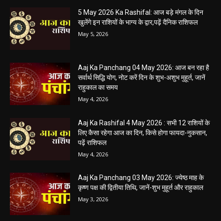
5 May 2026 Ka Rashifal: आज बड़े मंगल के दिन
खुलेंगे इन राशियों के भाग्य के द्वार,पढ़ें दैनिक राशिफल
May 5, 2026
Aaj Ka Panchang 04 May 2026: आज बन रहा है
सर्वार्थ सिद्धि योग, नोट करें दिन के शुभ-अशुभ मुहूर्त, जानें
राहुकाल का समय
May 4, 2026
Aaj Ka Rashifal 4 May 2026 : सभी 12 राशियों के
लिए कैसा रहेगा आज का दिन, किसे होगा फायदा-नुकसान,
पढ़ें राशिफल
May 4, 2026
Aaj Ka Panchang 03 May 2026: ज्येष्ठ माह के
कृष्ण पक्ष की द्वितीया तिथि, जानें-शुभ मुहूर्त और राहुकाल
May 3, 2026