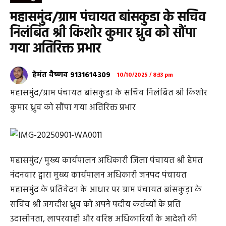
महासमुंद/ग्राम पंचायत बांसकुडा के सचिव
निलंबित श्री किशोर कुमार ध्रुव को सौंपा
गया अतिरिक्त प्रभार
हेमंत वैष्णव 9131614309
10/10/2025 / 8:33 pm
महासमुंद/ग्राम पंचायत बांसकुडा के सचिव निलंबित श्री किशोर
कुमार ध्रुव को सौंपा गया अतिरिक्त प्रभार
महासमुंद/ मुख्य कार्यपालन अधिकारी जिला पंचायत श्री हेमंत
नंदनवार द्वारा मुख्य कार्यपालन अधिकारी जनपद पंचायत
महासमुंद के प्रतिवेदन के आधार पर ग्राम पंचायत बांसकुड़ा के
सचिव श्री जगदीश ध्रुव को अपने पदीय कर्तव्यों के प्रति
उदासीनता, लापरवाही और वरिष्ठ अधिकारियों के आदेशों की