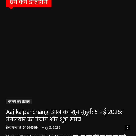
धर्म कर्म इतिहास
धर्म कर्म और इतिहास
Aaj ka panchang: आज का शुभ मुहूर्त: 5 मई 2026:
मंगलवार का पंचांग और शुभ समय
हेमंत वैष्णव 9131614309
-
May 5, 2026
0