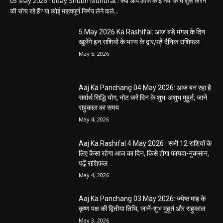
05 May 2026 Today Shubh Muhurat : क्या आप आज कोई नया काम शुरू करने
की सोच रहे हैं? या कोई महत्वपूर्ण निर्णय लेने वाले...
5 May 2026 Ka Rashifal: आज बड़े मंगल के दिन
खुलेंगे इन राशियों के भाग्य के द्वार,पढ़ें दैनिक राशिफल
May 5, 2026
Aaj Ka Panchang 04 May 2026: आज बन रहा है
सर्वार्थ सिद्धि योग, नोट करें दिन के शुभ-अशुभ मुहूर्त, जानें
राहुकाल का समय
May 4, 2026
Aaj Ka Rashifal 4 May 2026 : सभी 12 राशियों के
लिए कैसा रहेगा आज का दिन, किसे होगा फायदा-नुकसान,
पढ़ें राशिफल
May 4, 2026
Aaj Ka Panchang 03 May 2026: ज्येष्ठ माह के
कृष्ण पक्ष की द्वितीया तिथि, जानें-शुभ मुहूर्त और राहुकाल
May 3, 2026