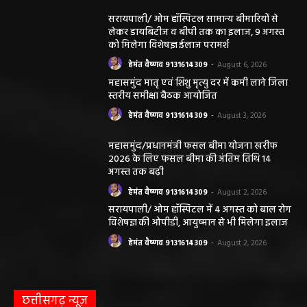
सरायपाली/ ओम हॉस्पिटल सामान्य बीमारियों से
लेकर डायबिटीज व बीपी तक का इलाज, 9 अगस्त
को मिलेगा विशेषज्ञ ईलाज परामर्श
हेमंत वैष्णव 9131614309
-
August 6, 2026
महासमुंद मातृ एवं शिशु मृत्यु दर में कमी लाने जिला
स्तरीय समीक्षा बैठक आयोजित
हेमंत वैष्णव 9131614309
-
August 3, 2026
महासमुंद/प्रधानमंत्री फसल बीमा योजना खरीफ
2026 के लिए फसल बीमा की अंतिम तिथि 14
अगस्त तक बढ़ी
हेमंत वैष्णव 9131614309
-
August 2, 2026
सरायपाली/ ओम हॉस्पिटल में 4 अगस्त को बाल रोग
विशेषज्ञ की ओपीडी, आयुष्मान से भी मिलेगा इलाज
हेमंत वैष्णव 9131614309
-
August 2, 2026
छत्तीसगढ़ न्यूज़