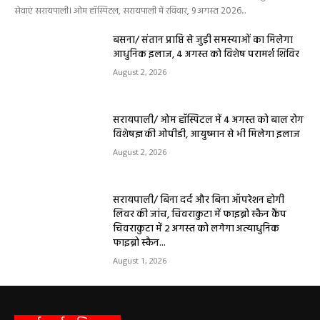
सेवाएं सरायपाली। ओम हॉस्पिटल, सरायपाली में रविवार, 9 अगस्त 2026...
बसना/ संतान प्राप्ति से जुड़ी समस्याओं का मिलेगा
आधुनिक इलाज, 4 अगस्त को विशेष परामर्श शिविर
August 2, 2026
सरायपाली/ ओम हॉस्पिटल में 4 अगस्त को बाल रोग
विशेषज्ञ की ओपीडी, आयुष्मान से भी मिलेगा इलाज
August 2, 2026
सरायपाली/ बिना दर्द और बिना ऑपरेशन होगी
लिवर की जांच, चिवराकुटा में फाइब्रो स्कैन कैंप
चिवराकुटा में 2 अगस्त को लगेगा अत्याधुनिक
फाइब्रो स्कैन...
August 1, 2026