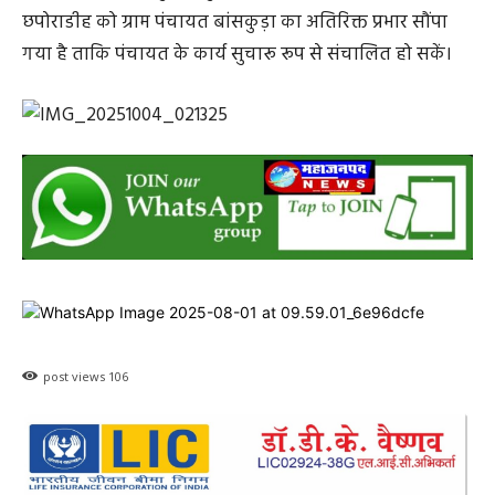
छपोराडीह को ग्राम पंचायत बांसकुड़ा का अतिरिक्त प्रभार सौंपा
गया है ताकि पंचायत के कार्य सुचारू रूप से संचालित हो सकें।
post views
106