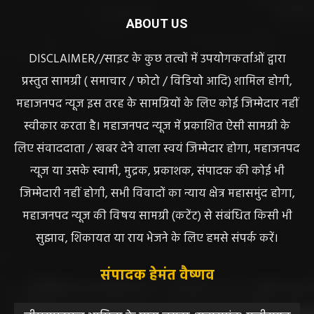
ABOUT US
DISCLAIMER//साइट के कुछ तत्वों में उपयोगकर्ताओं द्वारा
प्रस्तुत सामग्री ( समाचार / फोटो / विडियो आदि) शामिल होगी,
महाजनपद न्यूज इस तरह के सामग्रियों के लिए कोई जिम्मेदार नहीं
स्वीकार करता है। महाजनपद न्यूज में प्रकाशित ऐसी सामग्री के
लिए संवाददाता / खबर देने वाला स्वयं जिम्मेदार होगा, महाजनपद
न्यूज या उसके स्वामी, मुद्रक, प्रकाशक, संपादक की कोई भी
जिम्मेदारी नहीं होगी, सभी विवादों का न्याय क्षेत्र महासमुंद होगा,
महाजनपद न्यूज की विषय सामग्री (कटेंट) से संबंधित किसी भी
सुझाव, शिकायत या राय भेजने के लिए हमसे संपर्क करें।
संपादक हेमंत वैष्णव