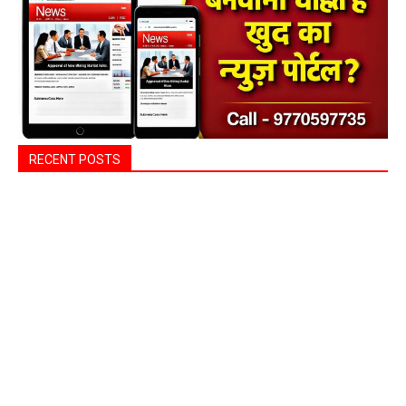
RECENT POSTS