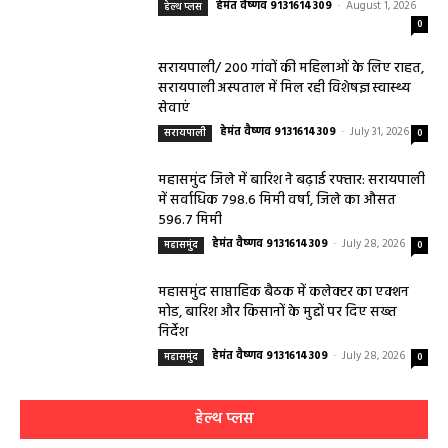
हेमंत वैष्णव 9131614309
-
August 1, 2026
हेल्थ प्लस
0
सरायपाली/ 200 गांवों की महिलाओं के लिए राहत,
सरायपाली अस्पताल में मिल रही विशेषज्ञ स्वास्थ्य
सेवाएं
हेमंत वैष्णव 9131614309
-
July 31, 2026
सरायपाली
0
महासमुंद जिले में बारिश ने बढ़ाई रफ्तार: सरायपाली
में सर्वाधिक 798.6 मिमी वर्षा, जिले का औसत
596.7 मिमी
हेमंत वैष्णव 9131614309
-
July 28, 2026
महासमुंद
0
महासमुंद साप्ताहिक बैठक में कलेक्टर का एक्शन
मोड, बारिश और किसानों के मुद्दों पर दिए सख्त
निर्देश
हेमंत वैष्णव 9131614309
-
July 28, 2026
महासमुंद
0
हेल्थ प्लस