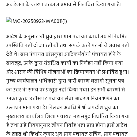
अवहेलना के कारण तत्काल प्रभाव से निलंबित किया गया है।
आदेश के अनुसार श्री ध्रुव द्वारा ग्राम पंचायत कार्यालय में नियमित
उपस्थिति नहीं दी जा रही थी तथा संपर्क करने पर भी वे जवाब नहीं
देते थे। ग्राम पंचायत बांसकुड़ा आदिकर्मयोगी पंचायत होने के
बावजूद, उनके द्वारा संबंधित कार्यों का निर्वहन नहीं किया गया
और शासन की विभिन्न योजनाओं का क्रियान्वयन भी प्रभावित हुआ।
मुख्य कार्यपालन अधिकारी द्वारा जारी कारण बताओ सूचना पत्र
का उत्तर भी समय पर प्रस्तुत नहीं किया गया। इन सभी कारणों से
उनका कृत्य छत्तीसगढ़ पंचायत सेवा आचरण नियम 1998 का
उल्लंघन माना गया है। निलंबन अवधि में श्री जगदीश ध्रुव का
मुख्यालय कार्यालय जिला पंचायत महासमुंद निर्धारित किया गया
है तथा उन्हें नियमानुसार जीवन निर्वाह भत्ता प्राप्त होगा।इसी आदेश
के तहत श्री किशोर कुमार ध्रुव ग्राम पंचायत सचिव, ग्राम पंचायत