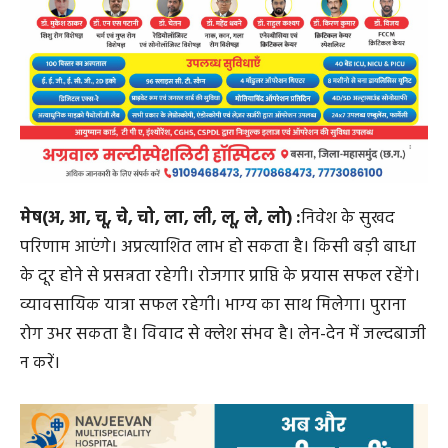
मेष(अ, आ, चू, चे, चो, ला, ली, लू, ले, लो) :
निवेश के सुखद
परिणाम आएंगे। अप्रत्याशित लाभ हो सकता है। किसी बड़ी बाधा
के दूर होने से प्रसन्नता रहेगी। रोजगार प्राप्ति के प्रयास सफल रहेंगे।
व्यावसायिक यात्रा सफल रहेगी। भाग्य का साथ मिलेगा। पुराना
रोग उभर सकता है। विवाद से क्लेश संभव है। लेन-देन में जल्दबाजी
न करें।