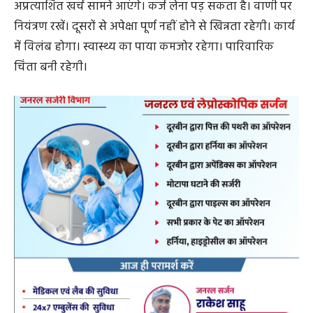
अप्रत्याशित खर्च सामने आएंगे। कर्ज लेना पड़ सकता है। वाणी पर
नियंत्रण रखें। दूसरों से अपेक्षा पूर्ण नहीं होने से खिन्नता रहेगी। कार्य
में विलंब होगा। स्वास्थ्य का पाया कमजोर रहेगा। पारिवारिक
चिंता बनी रहेगी।