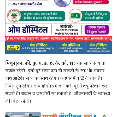
मिथुन(का, की, कू, घ, ङ, छ, के, को, ह) :
व्यावसायिक यात्रा
सफल रहेगी। डूबी हुई रकम प्राप्त हो सकती है। लाभ के अवसर
हाथ आएंगे। भाग्य का साथ रहेगा। व्यापार में वृद्धि के योग हैं।
निवेश शुभ रहेगा। आय होगी। प्रमाद न करें। पुराने शत्रु परेशान कर
सकते हैं। थकान व कमजोरी रह सकती है। जीवनसाथी के स्वास्थ्य
की चिंता रहेगी।