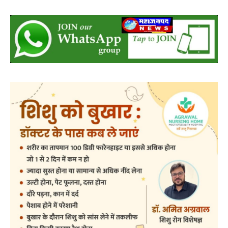
प्रमाद न करें।