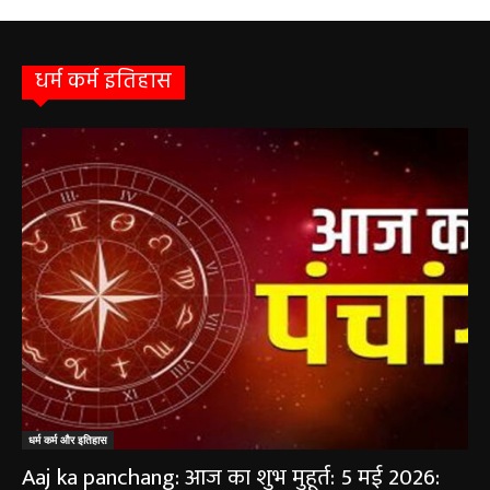
चिवराकुटा में 2 अगस्त को लगेगा अत्याधुनिक
फाइब्रो स्कैन...
August 1, 2026
धर्म कर्म इतिहास