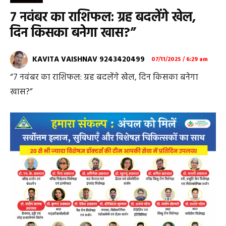
7 नवंबर का राशिफल: ग्रह बदलेंगे खेल,
दिन किसका बनेगा खास?”
KAVITA VAISHNAV 9243420499
07/11/2025 / 6:29 am
“7 नवंबर का राशिफल: ग्रह बदलेंगे खेल, दिन किसका बनेगा
खास?”