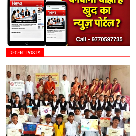
RECENT POSTS