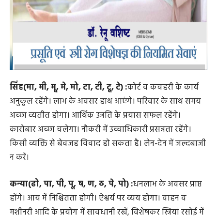
सिंह(मा, मी, मू, मे, मो, टा, टी, टू, टे) :
कोर्ट व कचहरी के कार्य
अनुकूल रहेंगे। लाभ के अवसर हाथ आएंगे। परिवार के साथ समय
अच्‍छा व्यतीत होगा। आर्थिक उन्नति के प्रयास सफल रहेंगे।
कारोबार अच्छा चलेगा। नौकरी में उच्चाधिकारी प्रसन्नता रहेंगे।
किसी व्यक्ति से बेवजह विवाद हो सकता है। लेन-देन में जल्दबाजी
न करें।