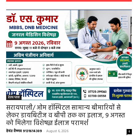
हेल्थ प्लस
सरायपाली/ ओम हॉस्पिटल सामान्य बीमारियों से
लेकर डायबिटीज व बीपी तक का इलाज, 9 अगस्त
को मिलेगा विशेषज्ञ ईलाज परामर्श
हेमंत वैष्णव 9131614309
-
August 6, 2026
0