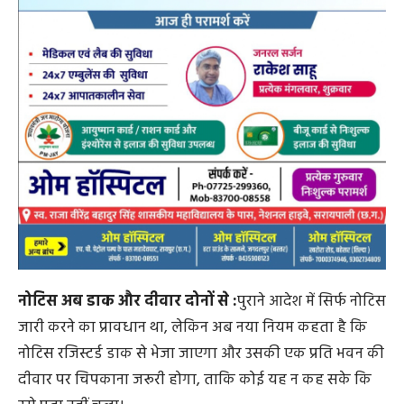
नोटिस अब डाक और दीवार दोनों से :
पुराने आदेश में सिर्फ नोटिस
जारी करने का प्रावधान था, लेकिन अब नया नियम कहता है कि
नोटिस रजिस्टर्ड डाक से भेजा जाएगा और उसकी एक प्रति भवन की
दीवार पर चिपकाना जरूरी होगा, ताकि कोई यह न कह सके कि
उसे पता नहीं चला।