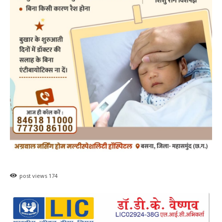
post views
174