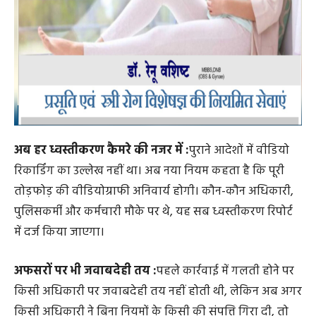
अब हर ध्वस्तीकरण कैमरे की नजर में :
पुराने आदेशों में वीडियो
रिकार्डिंग का उल्लेख नहीं था। अब नया नियम कहता है कि पूरी
तोड़फोड़ की वीडियोग्राफी अनिवार्य होगी। कौन-कौन अधिकारी,
पुलिसकर्मी और कर्मचारी मौके पर थे, यह सब ध्वस्तीकरण रिपोर्ट
में दर्ज किया जाएगा।
अफसरों पर भी जवाबदेही तय :
पहले कार्रवाई में गलती होने पर
किसी अधिकारी पर जवाबदेही तय नहीं होती थी, लेकिन अब अगर
किसी अधिकारी ने बिना नियमों के किसी की संपत्ति गिरा दी, तो