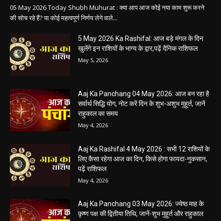
05 May 2026 Today Shubh Muhurat : क्या आप आज कोई नया काम शुरू करने
की सोच रहे हैं? या कोई महत्वपूर्ण निर्णय लेने वाले...
5 May 2026 Ka Rashifal: आज बड़े मंगल के दिन
खुलेंगे इन राशियों के भाग्य के द्वार,पढ़ें दैनिक राशिफल
May 5, 2026
Aaj Ka Panchang 04 May 2026: आज बन रहा है
सर्वार्थ सिद्धि योग, नोट करें दिन के शुभ-अशुभ मुहूर्त, जानें
राहुकाल का समय
May 4, 2026
Aaj Ka Rashifal 4 May 2026 : सभी 12 राशियों के
लिए कैसा रहेगा आज का दिन, किसे होगा फायदा-नुकसान,
पढ़ें राशिफल
May 4, 2026
Aaj Ka Panchang 03 May 2026: ज्येष्ठ माह के
कृष्ण पक्ष की द्वितीया तिथि, जानें-शुभ मुहूर्त और राहुकाल