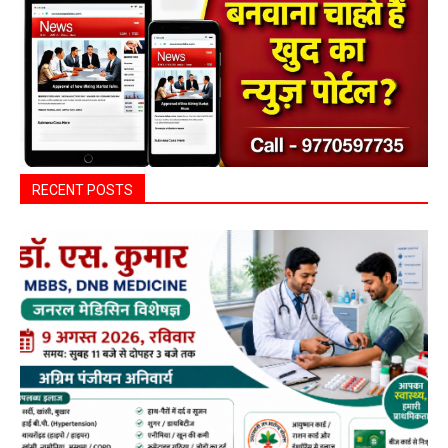
RECENT POSTS