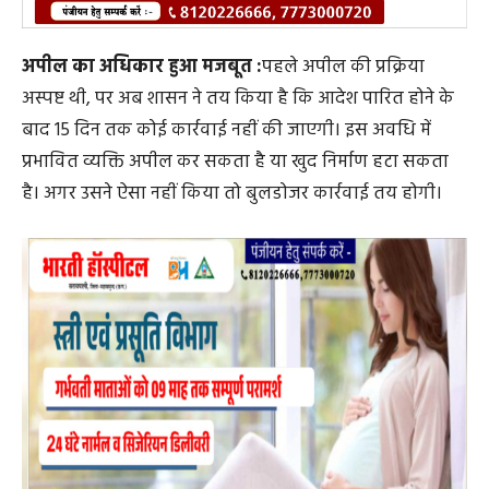
अपील का अधिकार हुआ मजबूत :
पहले अपील की प्रक्रिया
अस्पष्ट थी, पर अब शासन ने तय किया है कि आदेश पारित होने के
बाद 15 दिन तक कोई कार्रवाई नहीं की जाएगी। इस अवधि में
प्रभावित व्यक्ति अपील कर सकता है या खुद निर्माण हटा सकता
है। अगर उसने ऐसा नहीं किया तो बुलडोजर कार्रवाई तय होगी।