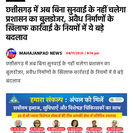
छत्तीसगढ़ में अब बिना सुनवाई के नहीं चलेगा
प्रशासन का बुलडोजर, अवैध निर्माणों के
खिलाफ कार्रवाई के नियमों में ये बड़े
बदलाव
MAHAJANPAD NEWS
08/11/2025 / 8:16 pm
छत्तीसगढ़ में अब बिना सुनवाई के नहीं चलेगा प्रशासन का
बुलडोजर, अवैध निर्माणों के खिलाफ कार्रवाई के नियमों में ये बड़े
बदलाव