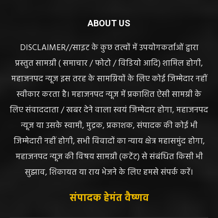
ABOUT US
DISCLAIMER//साइट के कुछ तत्वों में उपयोगकर्ताओं द्वारा
प्रस्तुत सामग्री ( समाचार / फोटो / विडियो आदि) शामिल होगी,
महाजनपद न्यूज इस तरह के सामग्रियों के लिए कोई जिम्मेदार नहीं
स्वीकार करता है। महाजनपद न्यूज में प्रकाशित ऐसी सामग्री के
लिए संवाददाता / खबर देने वाला स्वयं जिम्मेदार होगा, महाजनपद
न्यूज या उसके स्वामी, मुद्रक, प्रकाशक, संपादक की कोई भी
जिम्मेदारी नहीं होगी, सभी विवादों का न्याय क्षेत्र महासमुंद होगा,
महाजनपद न्यूज की विषय सामग्री (कटेंट) से संबंधित किसी भी
सुझाव, शिकायत या राय भेजने के लिए हमसे संपर्क करें।
संपादक हेमंत वैष्णव