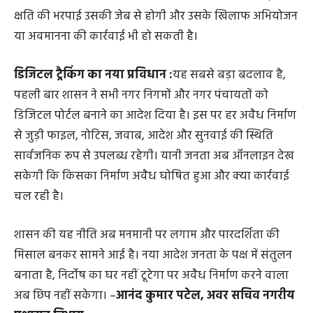
क्षति की भरपाई उसकी जेब से होगी और उसके खिलाफ अभियोजन
या अवमानना की कार्रवाई भी हो सकती है।
डिजिटल ट्रैकिंग का नया प्रविधान :
यह सबसे बड़ा बदलाव है,
पहली बार शासन ने सभी नगर निगमों और नगर पंचायतों को
डिजिटल पोर्टल बनाने का आदेश दिया है। इस पर हर अवैध निर्माण
से जुड़ी फाइल, नोटिस, जवाब, आदेश और सुनवाई की स्थिति
सार्वजनिक रूप से उपलब्ध रहेगी। यानी जनता अब ऑनलाइन देख
सकेगी कि किसका निर्माण अवैध घोषित हुआ और क्या कार्रवाई
चल रही है।
शासन की यह नीति अब मनमानी पर लगाम और पारदर्शिता की
मिसाल बनकर सामने आई है। नया आदेश जनता के पक्ष में संतुलन
बनाता है, निर्दोष का घर नहीं टूटेगा पर अवैध निर्माण करने वाला
अब छिप नहीं सकेगा। –
आनंद कुमार पटेल, अवर सचिव नगरीय
प्रशासन विभाग