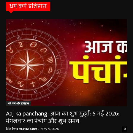
धर्म कर्म इतिहास
धर्म कर्म और इतिहास
Aaj ka panchang: आज का शुभ मुहूर्त: 5 मई 2026:
मंगलवार का पंचांग और शुभ समय
हेमंत वैष्णव 9131614309
-
May 5, 2026
0