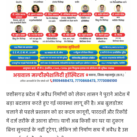
छत्तीसगढ़ प्रदेश में अवैध निर्माणों को लेकर शासन ने पुराने आदेश में
बड़ा बदलाव करते हुए नई व्यवस्था लागू की है। अब बुलडोजर
चलाने से पहले प्रशासन को हर कदम कानूनी, पारदर्शी और रिकॉर्ड
में दर्ज तरीके से उठाना होगा। यानी अब किसी का घर या दुकान
बिना सुनवाई के नहीं टूटेगा, लेकिन जो निर्माण सच में अवैध है उस