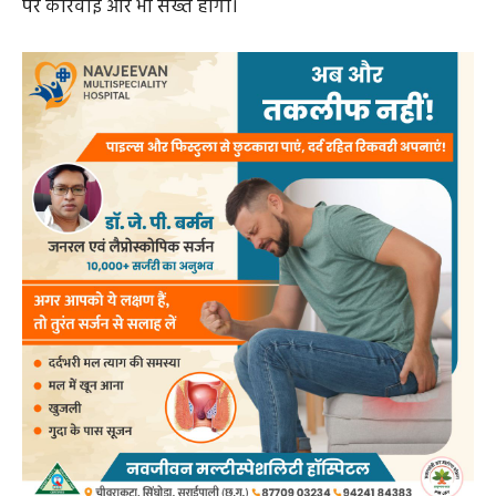
पर कार्रवाई और भी सख्त होगी।