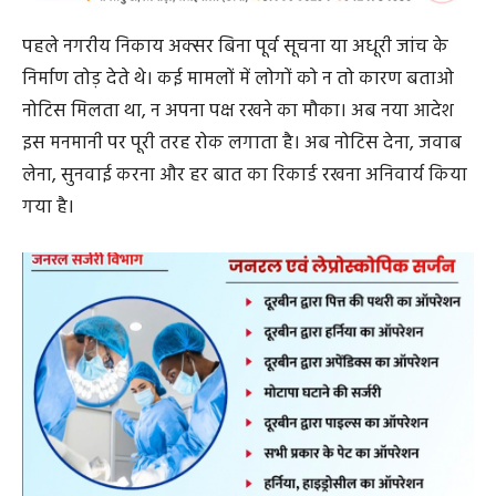
पहले नगरीय निकाय अक्सर बिना पूर्व सूचना या अधूरी जांच के
निर्माण तोड़ देते थे। कई मामलों में लोगों को न तो कारण बताओ
नोटिस मिलता था, न अपना पक्ष रखने का मौका। अब नया आदेश
इस मनमानी पर पूरी तरह रोक लगाता है। अब नोटिस देना, जवाब
लेना, सुनवाई करना और हर बात का रिकार्ड रखना अनिवार्य किया
गया है।