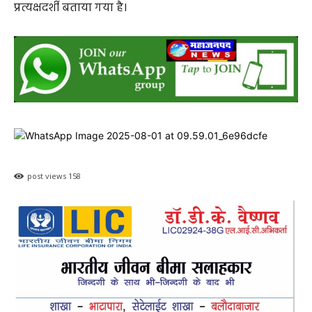
प्रत्यक्षदर्शी बताया गया है।
post views
158