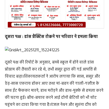
दूसरा पक्ष : डांस प्रैक्टिस रोकने पर परिवार ने हमला किया
दूसरे पक्ष की रिपोर्ट के अनुसार, बच्चे स्कूल में होने वाले डांस
प्रोग्राम की तैयारी कर रहे थे, तभी ससुर द्वारा की गई आपत्ति से
विवाद बढ़ा।शिकायतकर्ता ने आरोप लगाया कि सास, ससुर और
डेढ़-सास एकराय होकर आए तथा मां-बहन की गाली-गलौज के
साथ ईंट फेंककर मारने, हाथ मरोड़ने और हाथ-मुक्के से हमला करने
की घटना हुई। बीच-बचाव करने आई दोनों बेटियों को भी चोट
पहुंचने का दावा किया गया है।एंजल नेथन और सुशंना दीप को