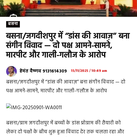
बसना
बसना/जगदीशपुर में “डांस की आवाज़” बना
संगीन विवाद — दो पक्ष आमने-सामने,
मारपीट और गाली-गलौज के आरोप
हेमंत वैष्णव 9131614309
15/11/2025 / 10:49 am
बसना/जगदीशपुर में “डांस की आवाज़” बना संगीन विवाद — दो
पक्ष आमने-सामने, मारपीट और गाली-गलौज के आरोप
बसना/ग्राम जगदीशपुर में बच्चों के डांस प्रोग्राम की तैयारी को
लेकर दो पक्षों के बीच शुरू हुआ विवाद देर तक चलता रहा और