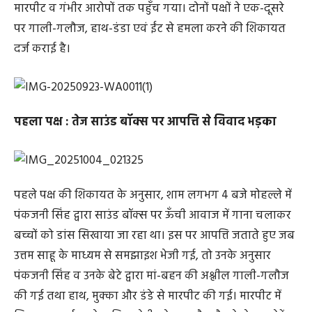
मारपीट व गंभीर आरोपों तक पहुँच गया। दोनों पक्षों ने एक-दूसरे
पर गाली-गलौज, हाथ-डंडा एवं ईंट से हमला करने की शिकायत
दर्ज कराई है।
पहला पक्ष : तेज साउंड बॉक्स पर आपत्ति से विवाद भड़का
पहले पक्ष की शिकायत के अनुसार, शाम लगभग 4 बजे मोहल्ले में
पंकजनी सिंह द्वारा साउंड बॉक्स पर ऊँची आवाज में गाना चलाकर
बच्चों को डांस सिखाया जा रहा था। इस पर आपत्ति जताते हुए जब
उत्तम साहू के माध्यम से समझाइश भेजी गई, तो उनके अनुसार
पंकजनी सिंह व उनके बेटे द्वारा मां-बहन की अश्लील गाली-गलौज
की गई तथा हाथ, मुक्का और डंडे से मारपीट की गई। मारपीट में