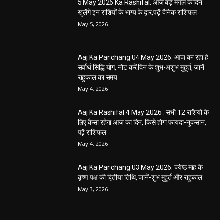
5 May 2026 Ka Rashifal: आज बड़े मंगल के दिन
खुलेंगे इन राशियों के भाग्य के द्वार,पढ़ें दैनिक राशिफल
May 5, 2026
Aaj Ka Panchang 04 May 2026: आज बन रहा है
सर्वार्थ सिद्धि योग, नोट करें दिन के शुभ-अशुभ मुहूर्त, जानें
राहुकाल का समय
May 4, 2026
Aaj Ka Rashifal 4 May 2026 : सभी 12 राशियों के
लिए कैसा रहेगा आज का दिन, किसे होगा फायदा-नुकसान,
पढ़ें राशिफल
May 4, 2026
Aaj Ka Panchang 03 May 2026: ज्येष्ठ माह के
कृष्ण पक्ष की द्वितीया तिथि, जानें-शुभ मुहूर्त और राहुकाल
May 3, 2026