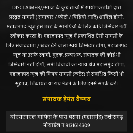
DISCLAIMER//साइट के कुछ तत्वों में उपयोगकर्ताओं द्वारा
प्रस्तुत सामग्री ( समाचार / फोटो / विडियो आदि) शामिल होगी,
महाजनपद न्यूज इस तरह के सामग्रियों के लिए कोई जिम्मेदार नहीं
स्वीकार करता है। महाजनपद न्यूज में प्रकाशित ऐसी सामग्री के
लिए संवाददाता / खबर देने वाला स्वयं जिम्मेदार होगा, महाजनपद
न्यूज या उसके स्वामी, मुद्रक, प्रकाशक, संपादक की कोई भी
जिम्मेदारी नहीं होगी, सभी विवादों का न्याय क्षेत्र महासमुंद होगा,
महाजनपद न्यूज की विषय सामग्री (कटेंट) से संबंधित किसी भी
सुझाव, शिकायत या राय भेजने के लिए हमसे संपर्क करें।
संपादक हेमंत वैष्णव
बीएसएनएल आफिस के पास बसना (महासमुंद) छत्तीसगढ़
मोबाईल न.9131614309