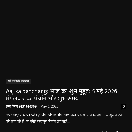
धर्म कर्म और इतिहास
Aaj ka panchang: आज का शुभ मुहूर्त: 5 मई 2026:
मंगलवार का पंचांग और शुभ समय
हेमंत वैष्णव 9131614309
-
May 5, 2026
0
05 May 2026 Today Shubh Muhurat : क्या आप आज कोई नया काम शुरू करने
की सोच रहे हैं? या कोई महत्वपूर्ण निर्णय लेने वाले...