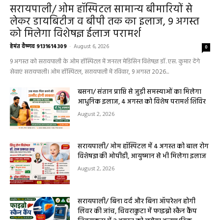
August 1, 2026
धर्म कर्म इतिहास
धर्म कर्म और इतिहास