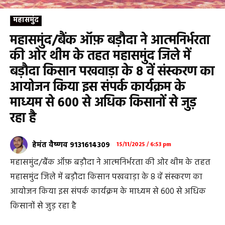
महासमुंद
महासमुंद/बैंक ऑफ़ बड़ौदा ने आत्मनिर्भरता
की ओर थीम के तहत महासमुंद जिले में
बड़ौदा किसान पखवाड़ा के 8 वें संस्करण का
आयोजन किया इस संपर्क कार्यक्रम के
माध्यम से 600 से अधिक किसानों से जुड़
रहा है
हेमंत वैष्णव 9131614309
15/11/2025 / 6:53 pm
महासमुंद/बैंक ऑफ़ बड़ौदा ने आत्मनिर्भरता की ओर थीम के तहत
महासमुंद जिले में बड़ौदा किसान पखवाड़ा के 8 वें संस्करण का
आयोजन किया इस संपर्क कार्यक्रम के माध्यम से 600 से अधिक
किसानों से जुड़ रहा है