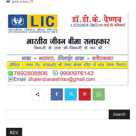
RECENT POSTS