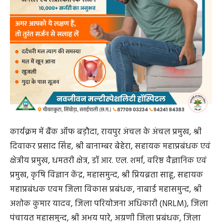
पंचायत महासमुन्द, श्री अभय पारे, अग्रणी जिला प्रबंधक, जिला
महासमुन्द की उपस्थिति रही।