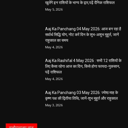
खुलेंगे इन राशियों के भाग्य के द्वार,पढ़ें दैनिक राशिफल
May 5, 2026
Aaj Ka Panchang 04 May 2026: आज बन रहा है
सर्वार्थ सिद्धि योग, नोट करें दिन के शुभ-अशुभ मुहूर्त, जानें
राहुकाल का समय
May 4, 2026
Aaj Ka Rashifal 4 May 2026 : सभी 12 राशियों के
लिए कैसा रहेगा आज का दिन, किसे होगा फायदा-नुकसान,
पढ़ें राशिफल
May 4, 2026
Aaj Ka Panchang 03 May 2026: ज्येष्ठ माह के
कृष्ण पक्ष की द्वितीया तिथि, जानें-शुभ मुहूर्त और राहुकाल
May 3, 2026