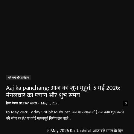
धर्म कर्म और इतिहास
Aaj ka panchang: आज का शुभ मुहूर्त: 5 मई 2026:
मंगलवार का पंचांग और शुभ समय
हेमंत वैष्णव 9131614309
-
May 5, 2026
0
05 May 2026 Today Shubh Muhurat : क्या आप आज कोई नया काम शुरू करने
की सोच रहे हैं? या कोई महत्वपूर्ण निर्णय लेने वाले...
5 May 2026 Ka Rashifal: आज बड़े मंगल के दिन