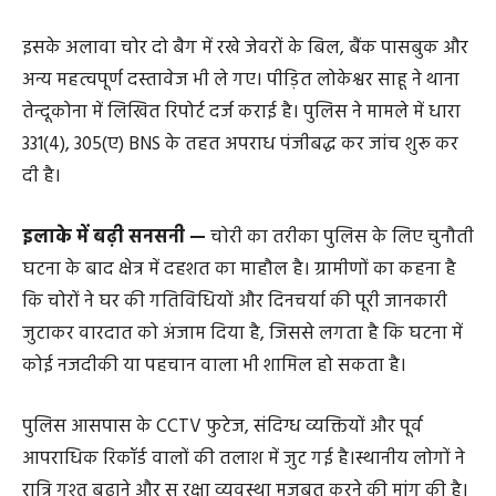
इसके अलावा चोर दो बैग में रखे जेवरों के बिल, बैंक पासबुक और
अन्य महत्वपूर्ण दस्तावेज भी ले गए। पीड़ित लोकेश्वर साहू ने थाना
तेन्दूकोना में लिखित रिपोर्ट दर्ज कराई है। पुलिस ने मामले में धारा
331(4), 305(ए) BNS के तहत अपराध पंजीबद्ध कर जांच शुरू कर
दी है।
इलाके में बढ़ी सनसनी —
चोरी का तरीका पुलिस के लिए चुनौती
घटना के बाद क्षेत्र में दहशत का माहौल है। ग्रामीणों का कहना है
कि चोरों ने घर की गतिविधियों और दिनचर्या की पूरी जानकारी
जुटाकर वारदात को अंजाम दिया है, जिससे लगता है कि घटना में
कोई नजदीकी या पहचान वाला भी शामिल हो सकता है।
पुलिस आसपास के CCTV फुटेज, संदिग्ध व्यक्तियों और पूर्व
आपराधिक रिकॉर्ड वालों की तलाश में जुट गई है।स्थानीय लोगों ने
रात्रि गश्त बढ़ाने और सु रक्षा व्यवस्था मजबूत करने की मांग की है।