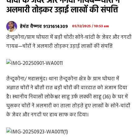
चांदी के जेवर और नगदी गायब—चोरों ने
अलमारी तोड़कर उड़ाई लाखों की संपत्ति
हेमंत वैष्णव 9131614309
05/12/2025 / 10:53 am
तेन्दूकोना/ग्राम घोघरा में बड़ी चोरी! सोने-चांदी के जेवर और नगदी
गायब—चोरों ने अलमारी तोड़कर उड़ाई लाखों की संपत्ति
तेन्दूकोना/ महासमुंद। थाना तेन्दूकोना क्षेत्र के ग्राम घोघरा में
अज्ञात चोरों ने बीती रात बड़ी चोरी की वारदात को अंजाम दिया
है। स्थानीय निवासी लोकेश्वर साहू उर्फ लक्की साहू (36) के घर में
घुसकर चोरों ने अलमारी का ताला तोड़ते हुए लाखों के सोने-चांदी
के जेवर और नगदी पर हाथ साफ कर दिया।