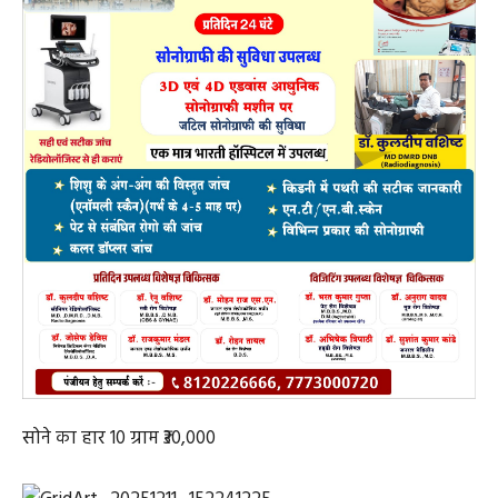
सोने का हार 10 ग्राम ₹30,000