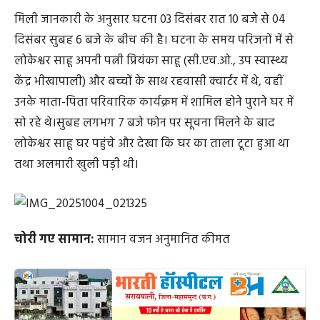
मिली जानकारी के अनुसार घटना 03 दिसंबर रात 10 बजे से 04
दिसंबर सुबह 6 बजे के बीच की है। घटना के समय परिजनों में से
लोकेश्वर साहू अपनी पत्नी प्रियंका साहू (सी.एच.ओ., उप स्वास्थ्य
केंद्र भीखापाली) और बच्चों के साथ रहवासी क्वार्टर में थे, वहीं
उनके माता-पिता परिवारिक कार्यक्रम में शामिल होने पुराने घर में
सो रहे थे।सुबह लगभग 7 बजे फोन पर सूचना मिलने के बाद
लोकेश्वर साहू घर पहुंचे और देखा कि घर का ताला टूटा हुआ था
तथा अलमारी खुली पड़ी थी।
चोरी गए सामान:
सामान वजन अनुमानित कीमत