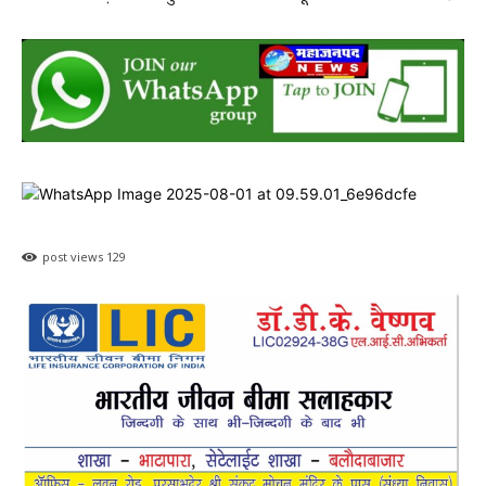
post views
129