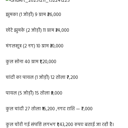
झुमका (1 जोड़ी) 9 ग्राम ₹26,000
छोटे झुमके (2 जोड़ी) 11 ग्राम ₹34,000
मंगलसूत्र (2 नग) 10 ग्राम ₹30,000
कुल सोना 40 ग्राम ₹1,20,000
चांदी का पायल (1 जोड़ी) 12 तोला ₹7,200
पायल (5 जोड़ी) 15 तोला ₹9,000
कुल चांदी 27 तोला ₹16,200 ,नगद राशि — ₹7,000
कुल चोरी गई संपत्ति लगभग ₹1,43,200 रुपए बताई जा रही है।