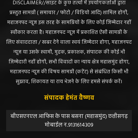
DISCLAIMER//साइट के कुछ तत्वों में उपयोगकर्ताओं द्वारा
प्रस्तुत सामग्री ( समाचार / फोटो / विडियो आदि) शामिल होगी,
महाजनपद न्यूज इस तरह के सामग्रियों के लिए कोई जिम्मेदार नहीं
स्वीकार करता है। महाजनपद न्यूज में प्रकाशित ऐसी सामग्री के
लिए संवाददाता / खबर देने वाला स्वयं जिम्मेदार होगा, महाजनपद
न्यूज या उसके स्वामी, मुद्रक, प्रकाशक, संपादक की कोई भी
जिम्मेदारी नहीं होगी, सभी विवादों का न्याय क्षेत्र महासमुंद होगा,
महाजनपद न्यूज की विषय सामग्री (कटेंट) से संबंधित किसी भी
सुझाव, शिकायत या राय भेजने के लिए हमसे संपर्क करें।
संपादक हेमंत वैष्णव
बीएसएनएल आफिस के पास बसना (महासमुंद) छत्तीसगढ़
मोबाईल न.9131614309