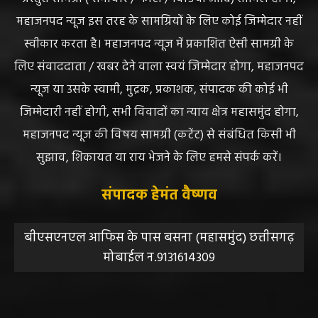
महाजनपद न्यूज इस तरह के सामग्रियों के लिए कोई जिम्मेदार नहीं
स्वीकार करता है। महाजनपद न्यूज में प्रकाशित ऐसी सामग्री के
लिए संवाददाता / खबर देने वाला स्वयं जिम्मेदार होगा, महाजनपद
न्यूज या उसके स्वामी, मुद्रक, प्रकाशक, संपादक की कोई भी
जिम्मेदारी नहीं होगी, सभी विवादों का न्याय क्षेत्र महासमुंद होगा,
महाजनपद न्यूज की विषय सामग्री (कटेंट) से संबंधित किसी भी
सुझाव, शिकायत या राय भेजने के लिए हमसे संपर्क करें।
संपादक हेमंत वैष्णव
बीएसएनएल आफिस के पास बसना (महासमुंद) छत्तीसगढ़
मोबाईल न.9131614309