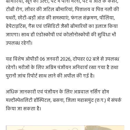
बीमारियां, खून की उल्टी, पेट में पानी भरना, पेट व आंत के कैंसर,
टीबी रोग, लीवर की जटिल बीमारियां, पित्ताशय व पित्त नली की
पथरी, छोटी-बड़ी आंत की समस्याएं, फंगल संक्रमण, पीलिया,
हेपेटाइटिस, गैस एवं एसिडिटी जैसी बीमारियों का इलाज किया
जाएगा। साथ ही एंडोस्कोपी एवं कोलोनोस्कोपी की सुविधा भी
उपलब्ध रहेगी।
यह विशेष ओपीडी 06 जनवरी 2026, दोपहर 02 बजे से उपलब्ध
रहेगी। मरीजों के लिए अग्रिम पंजीयन अनिवार्य रखा गया है तथा
पुरानी जांच रिपोर्ट साथ लाने की अपील की गई है।
अधिक जानकारी एवं पंजीयन के लिए अग्रवाल नर्सिंग होम
मल्टीस्पेशलिटी हॉस्पिटल, बसना, जिला महासमुंद (छ.ग.) में संपर्क
किया जा सकता है।