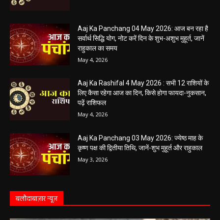
Aaj Ka Panchang 04 May 2026: आज बन रहा है
सर्वार्थ सिद्धि योग, नोट करें दिन के शुभ-अशुभ मुहूर्त, जानें
राहुकाल का समय
May 4, 2026
Aaj Ka Rashifal 4 May 2026 : सभी 12 राशियों के
लिए कैसा रहेगा आज का दिन, किसे होगा फायदा-नुकसान,
पढ़ें राशिफल
May 4, 2026
Aaj Ka Panchang 03 May 2026: ज्येष्ठ माह के
कृष्ण पक्ष की द्वितीया तिथि, जानें-शुभ मुहूर्त और राहुकाल
May 3, 2026
बलौदाबाज़ार न्यूज़