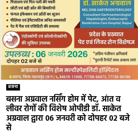
बसना
बसना अग्रवाल नर्सिंग होम में पेट, आंत व
लीवर रोगों की विशेष ओपीडी डॉ. साकेत
अग्रवाल द्वारा 06 जनवरी को दोपहर 02 बजे
से