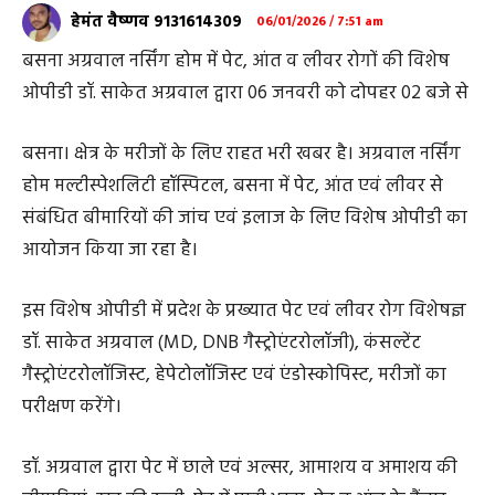
हेमंत वैष्णव 9131614309
06/01/2026 / 7:51 am
बसना अग्रवाल नर्सिंग होम में पेट, आंत व लीवर रोगों की विशेष
ओपीडी डॉ. साकेत अग्रवाल द्वारा 06 जनवरी को दोपहर 02 बजे से
बसना। क्षेत्र के मरीजों के लिए राहत भरी खबर है। अग्रवाल नर्सिंग
होम मल्टीस्पेशलिटी हॉस्पिटल, बसना में पेट, आंत एवं लीवर से
संबंधित बीमारियों की जांच एवं इलाज के लिए विशेष ओपीडी का
आयोजन किया जा रहा है।
इस विशेष ओपीडी में प्रदेश के प्रख्यात पेट एवं लीवर रोग विशेषज्ञ
डॉ. साकेत अग्रवाल (MD, DNB गैस्ट्रोएंटरोलॉजी), कंसल्टेंट
गैस्ट्रोएंटरोलॉजिस्ट, हेपेटोलॉजिस्ट एवं एंडोस्कोपिस्ट, मरीजों का
परीक्षण करेंगे।
डॉ. अग्रवाल द्वारा पेट में छाले एवं अल्सर, आमाशय व अमाशय की