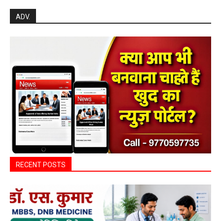
ADV.
RECENT POSTS