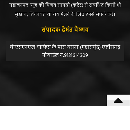
महाजनपद न्यूज की विषय सामग्री (कटेंट) से संबंधित किसी भी
सुझाव, शिकायत या राय भेजने के लिए हमसे संपर्क करें।
संपादक हेमंत वैष्णव
बीएसएनएल आफिस के पास बसना (महासमुंद) छत्तीसगढ़
मोबाईल न.9131614309