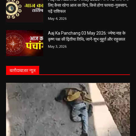
लिए कैसा रहेगा आज का दिन, किसे होगा फायदा-नुकसान,
पढ़ें राशिफल
May 4, 2026
Aaj Ka Panchang 03 May 2026: ज्येष्ठ माह के
कृष्ण पक्ष की द्वितीया तिथि, जानें-शुभ मुहूर्त और राहुकाल
May 3, 2026
बलौदाबाज़ार न्यूज़