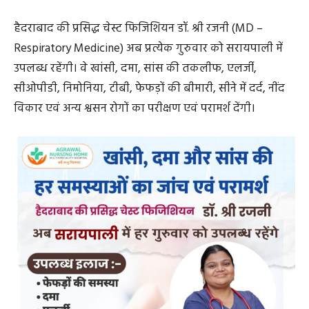
हैदराबाद की प्रसिद्ध चेस्ट फिजिशियन डॉ. श्री रजनी (MD –
Respiratory Medicine) अब प्रत्येक गुरुवार को सरायपाली में
उपलब्ध रहेंगी। वे खांसी, दमा, सांस की तकलीफ, एलर्जी,
सीओपीडी, निमोनिया, टीबी, फेफड़ों की बीमारी, सीने में दर्द, नींद
विकार एवं अन्य श्वसन रोगों का परीक्षण एवं परामर्श देंगी।