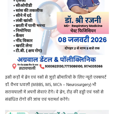
इसी कड़ी में ब्रेन एवं नसों से जुड़ी बीमारियों के लिए न्यूरो एक्सपर्ट
डॉ. वैभव धवली (MBBS, MS, MCh – Neurosurgery) भी
सरायपाली में अपनी सेवाएं देंगे। वे ब्रेन, रीढ़ की हड्डी एवं नसों से
संबंधित रोगों की जांच एवं परामर्श करेंगे।