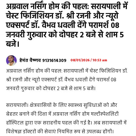
अग्रवाल नर्सिंग होम की पहल: सरायपाली में
चेस्ट फिजिशियन डॉ. श्री रजनी और न्यूरो
एक्सपर्ट डॉ. वैभव धवली देंगे परामर्श 08
जनवरी गुरुवार को दोपहर 2 बजे से शाम 5
बजे।
हेमंत वैष्णव 9131614309
08/01/2026 / 10:53 am
अग्रवाल नर्सिंग होम की पहल: सरायपाली में चेस्ट फिजिशियन डॉ.
श्री रजनी और न्यूरो एक्सपर्ट डॉ. वैभव धवली देंगे परामर्श 08
जनवरी गुरुवार को दोपहर 2 बजे से शाम 5 बजे।
सरायपाली। क्षेत्रवासियों के लिए स्वास्थ्य सुविधाओं को और
बेहतर बनाने की दिशा में अग्रवाल नर्सिंग होम मल्टीस्पेशलिटी
हॉस्पिटल द्वारा एक सराहनीय पहल की गई है। अब सरायपाली में
विशेषज्ञ डॉक्टरों की सेवाएं नियमित रूप से उपलब्ध होंगी।