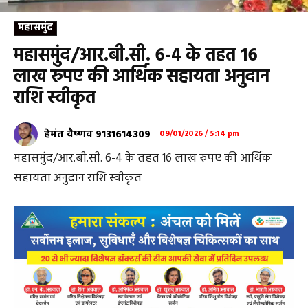
महासमुंद
महासमुंद/आर.बी.सी. 6-4 के तहत 16
लाख रुपए की आर्थिक सहायता अनुदान
राशि स्वीकृत
हेमंत वैष्णव 9131614309
09/01/2026 / 5:14 pm
महासमुंद/आर.बी.सी. 6-4 के तहत 16 लाख रुपए की आर्थिक
सहायता अनुदान राशि स्वीकृत