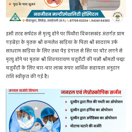
इसी तरह सर्पदंश से मृत्यु होने पर पिथौरा विकासखंड अंतर्गत ग्राम
गड़बेड़ा के मृतक श्री कमलेश खड़िया के पिता श्री सादराम उर्फ
साधराम खड़िया के लिए तथा पेड़ डंगाल से सिर पर चोट लगने से
मृत्यु होने पर मृतक श्री शिवनारायण चतुर्वेदी की पत्नी श्रीमती पद्मा
चतुर्वेदी के लिए चार-चार लाख रुपए आर्थिक सहायता अनुदान
राशि स्वीकृत की गई है।