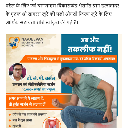
पटेल के लिए एवं बागबाहरा विकासखंड अंतर्गत ग्राम हरनादादर
के मृतक श्री तामरस खुटे की पत्नी श्रीमती किरण खुटे के लिए
आर्थिक सहायता राशि स्वीकृत की गई है।