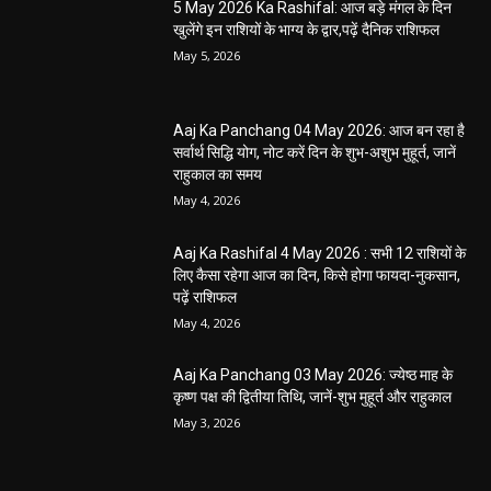
5 May 2026 Ka Rashifal: आज बड़े मंगल के दिन
खुलेंगे इन राशियों के भाग्य के द्वार,पढ़ें दैनिक राशिफल
May 5, 2026
Aaj Ka Panchang 04 May 2026: आज बन रहा है
सर्वार्थ सिद्धि योग, नोट करें दिन के शुभ-अशुभ मुहूर्त, जानें
राहुकाल का समय
May 4, 2026
Aaj Ka Rashifal 4 May 2026 : सभी 12 राशियों के
लिए कैसा रहेगा आज का दिन, किसे होगा फायदा-नुकसान,
पढ़ें राशिफल
May 4, 2026
Aaj Ka Panchang 03 May 2026: ज्येष्ठ माह के
कृष्ण पक्ष की द्वितीया तिथि, जानें-शुभ मुहूर्त और राहुकाल
May 3, 2026