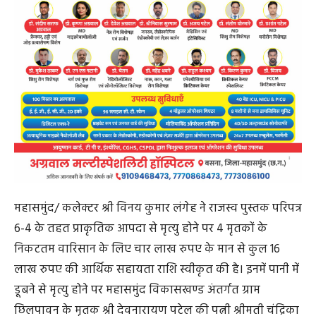
महासमुंद/ कलेक्टर श्री विनय कुमार लंगेह ने राजस्व पुस्तक परिपत्र
6-4 के तहत प्राकृतिक आपदा से मृत्यु होने पर 4 मृतकों के
निकटतम वारिसान के लिए चार लाख रुपए के मान से कुल 16
लाख रुपए की आर्थिक सहायता राशि स्वीकृत की है। इनमें पानी में
डूबने से मृत्यु होने पर महासमुंद विकासखण्ड अंतर्गत ग्राम
छिलपावन के मृतक श्री देवनारायण पटेल की पत्नी श्रीमती चंद्रिका