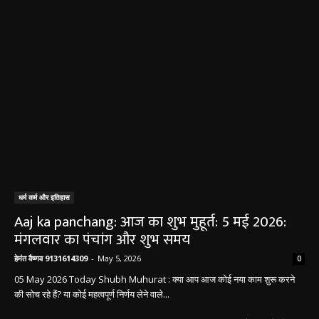
धर्म कर्म और इतिहास
Aaj ka panchang: आज का शुभ मुहूर्त: 5 मई 2026:
मंगलवार का पंचांग और शुभ समय
हेमंत वैष्णव 9131614309
-
May 5, 2026
0
05 May 2026 Today Shubh Muhurat : क्या आप आज कोई नया काम शुरू करने
की सोच रहे हैं? या कोई महत्वपूर्ण निर्णय लेने वाले...