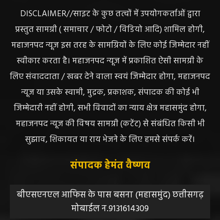
DISCLAIMER//साइट के कुछ तत्वों में उपयोगकर्ताओं द्वारा
प्रस्तुत सामग्री ( समाचार / फोटो / विडियो आदि) शामिल होगी,
महाजनपद न्यूज इस तरह के सामग्रियों के लिए कोई जिम्मेदार नहीं
स्वीकार करता है। महाजनपद न्यूज में प्रकाशित ऐसी सामग्री के
लिए संवाददाता / खबर देने वाला स्वयं जिम्मेदार होगा, महाजनपद
न्यूज या उसके स्वामी, मुद्रक, प्रकाशक, संपादक की कोई भी
जिम्मेदारी नहीं होगी, सभी विवादों का न्याय क्षेत्र महासमुंद होगा,
महाजनपद न्यूज की विषय सामग्री (कटेंट) से संबंधित किसी भी
सुझाव, शिकायत या राय भेजने के लिए हमसे संपर्क करें।
संपादक हेमंत वैष्णव
बीएसएनएल आफिस के पास बसना (महासमुंद) छत्तीसगढ़
मोबाईल न.9131614309