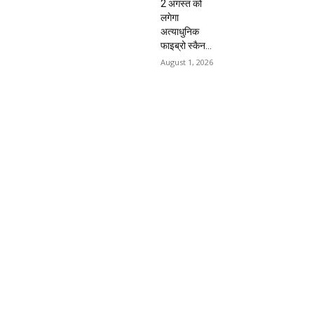
2 अगस्त को
लगेगा
अत्याधुनिक
फाइब्रो स्कैन...
August 1, 2026