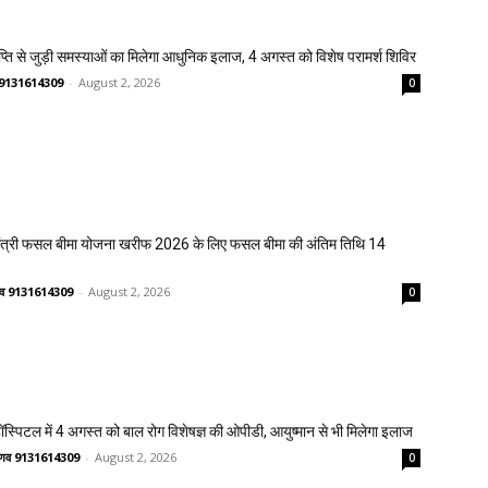
प्ति से जुड़ी समस्याओं का मिलेगा आधुनिक इलाज, 4 अगस्त को विशेष परामर्श शिविर
णव 9131614309
-
August 2, 2026
0
मंत्री फसल बीमा योजना खरीफ 2026 के लिए फसल बीमा की अंतिम तिथि 14
ष्णव 9131614309
-
August 2, 2026
0
्पिटल में 4 अगस्त को बाल रोग विशेषज्ञ की ओपीडी, आयुष्मान से भी मिलेगा इलाज
वैष्णव 9131614309
-
August 2, 2026
0