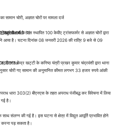
 का सामान चोरी, अज्ञात चोरों पर मामला दर्ज
 खुटेरी मार्ग के पास स्थापित 100 केवीए ट्रांसफार्मर से अज्ञात चोरों द्वारा
मने आया है। घटना दिनांक 08 जनवरी 2026 की रात्रि 9 बजे से 09
ेड, वितरण केंद्र खट्टी के कनिष्ठ यंत्री प्रखर कुमार चंद्रवंशी द्वारा थाना
 अनुसार चोरी गए सामान की अनुमानित कीमत लगभग 33 हजार रुपये आंकी
ा अपराध धारा 303(2) बीएनएस के तहत अपराध पंजीबद्ध कर विवेचना में लिया
ी गई है।
े साथ संलग्न की गई है। इस घटना से क्षेत्र में विद्युत आपूर्ति प्रभावित होने
ना करना पड़ सकता है।