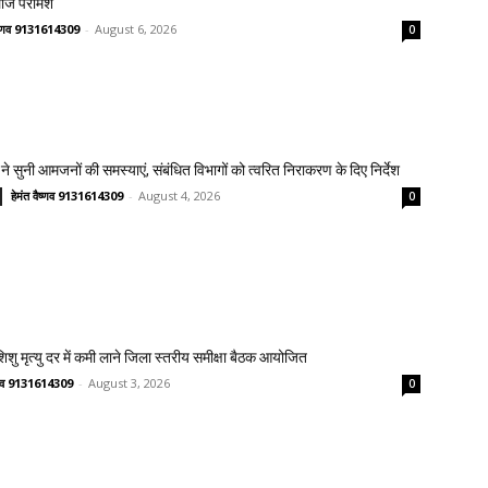
लाज परामर्श
वैष्णव 9131614309
-
August 6, 2026
0
ने सुनी आमजनों की समस्याएं, संबंधित विभागों को त्वरित निराकरण के दिए निर्देश
हेमंत वैष्णव 9131614309
-
August 4, 2026
0
 शिशु मृत्यु दर में कमी लाने जिला स्तरीय समीक्षा बैठक आयोजित
ष्णव 9131614309
-
August 3, 2026
0