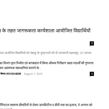
्रम के तहत जागरूकता कार्यशाला आयोजित विद्यार्थियों
0
ाला आयोजित विद्यार्थियों को तंबाकू के दुष्प्रभावों की दी जानकारी महासमुंद, 07 अगस्त
क्षा विभाग द्वारा पिथौरा एवं बागबाहरा में किया औचक निरीक्षण खाद्य पदार्थों की गुणवत्ता
लेकर आवश्यक सावधानियां बरतने के...
त वैष्णव 9131614309
-
August 7, 2026
0
स्पिटल सामान्य बीमारियों से लेकर डायबिटीज व बीपी तक का इलाज, 9 अगस्त को