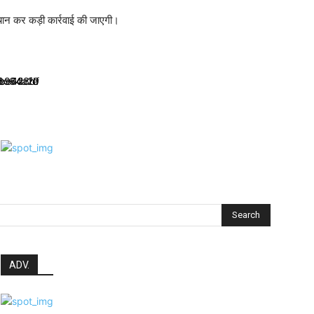
चान कर कड़ी कार्रवाई की जाएगी।
Search
ADV.