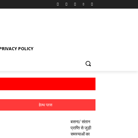
PRIVACY POLICY
हेल्थ प्लस
बसना/ संतान
प्राप्ति से जुड़ी
समस्याओं का