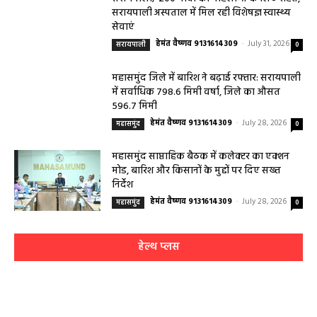
सरायपाली अस्पताल में मिल रही विशेषज्ञ स्वास्थ्य
सेवाएं
हेमंत वैष्णव 9131614309
-
July 31, 2026
सरायपाली
0
महासमुंद जिले में बारिश ने बढ़ाई रफ्तार: सरायपाली
में सर्वाधिक 798.6 मिमी वर्षा, जिले का औसत
596.7 मिमी
हेमंत वैष्णव 9131614309
-
July 28, 2026
महासमुंद
0
महासमुंद साप्ताहिक बैठक में कलेक्टर का एक्शन
मोड, बारिश और किसानों के मुद्दों पर दिए सख्त
निर्देश
हेमंत वैष्णव 9131614309
-
July 28, 2026
महासमुंद
0
हेल्थ प्लस