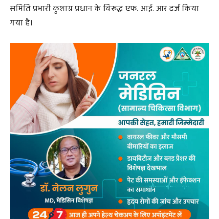
समिति प्रभारी कुशाग्र प्रधान के विरूद्ध एफ. आई. आर दर्ज किया
गया है।