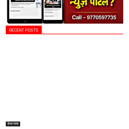
RECENT POSTS
हेल्थ प्लस