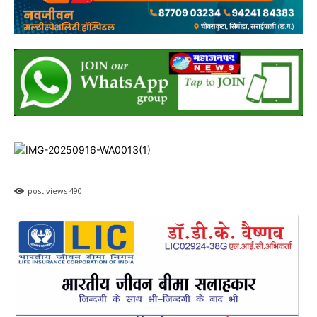
post views
490