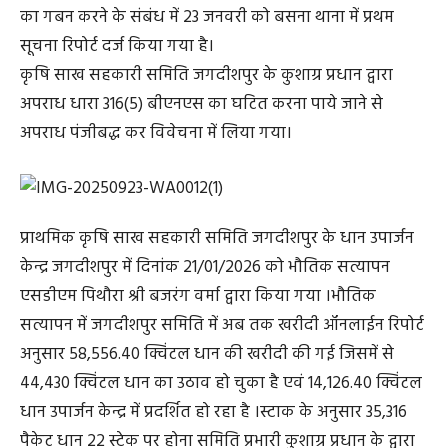
का गबन करने के संबंध में 23 जनवरी को बसना थाना में प्रथम
सूचना रिपोर्ट दर्ज किया गया है।
कृषि साख सहकारी समिति जगदीशपुर के कुशाग्र प्रधान द्वारा
अपराध धारा 316(5) बीएनएस का घटित करना पाये जाने से
अपराध पंजीबद्ध कर विवेचना में लिया गया।
प्राथमिक कृषि साख सहकारी समिति जगदीशपुर के धान उपार्जन
केन्द्र जगदीशपुर में दिनांक 21/01/2026 को भौतिक सत्यापन
एसडीएम पिथौरा श्री बजरंग वर्मा द्वारा किया गया ।भौतिक
सत्यापन में जगदीशपुर समिति में अब तक खरीदी ऑनलाईन रिपोर्ट
अनुसार 58,556.40 क्विंटल धान की खरीदी की गई जिसमें से
44,430 क्विंटल धान का उठाव हो चुका है एवं 14,126.40 क्विंटल
धान उपार्जन केन्द्र में प्रदर्शित हो रहा है ।स्टाक के अनुसार 35,316
पैकेट धान 22 स्टेक पर होना समिति प्रभारी कुशाग्र प्रधान के द्वारा