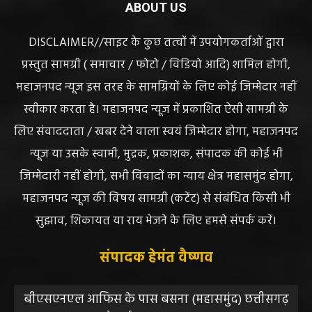
ABOUT US
DISCLAIMER//साइट के कुछ तत्वों में उपयोगकर्ताओं द्वारा
प्रस्तुत सामग्री ( समाचार / फोटो / विडियो आदि) शामिल होगी,
महाजनपद न्यूज इस तरह के सामग्रियों के लिए कोई जिम्मेदार नहीं
स्वीकार करता है। महाजनपद न्यूज में प्रकाशित ऐसी सामग्री के
लिए संवाददाता / खबर देने वाला स्वयं जिम्मेदार होगा, महाजनपद
न्यूज या उसके स्वामी, मुद्रक, प्रकाशक, संपादक की कोई भी
जिम्मेदारी नहीं होगी, सभी विवादों का न्याय क्षेत्र महासमुंद होगा,
महाजनपद न्यूज की विषय सामग्री (कटेंट) से संबंधित किसी भी
सुझाव, शिकायत या राय भेजने के लिए हमसे संपर्क करें।
संपादक हेमंत वैष्णव