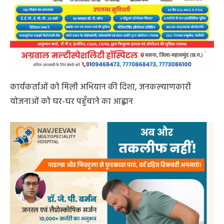
कार्यकर्ताओं को मिली अभियान की दिशा, जनकल्याणकारी
योजनाओं को घर-घर पहुँचाने का आह्वान