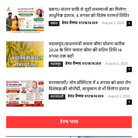
हेमंत वैष्णव 9131614309
-
August 3, 2026
महासमुंद
0
बसना/ संतान प्राप्ति से जुड़ी समस्याओं का मिलेगा
आधुनिक इलाज, 4 अगस्त को विशेष परामर्श शिविर
हेमंत वैष्णव 9131614309
-
August 2, 2026
बसना
0
महासमुंद/प्रधानमंत्री फसल बीमा योजना खरीफ
2026 के लिए फसल बीमा की अंतिम तिथि 14
अगस्त तक बढ़ी
हेमंत वैष्णव 9131614309
-
August 2, 2026
महासमुंद
0
सरायपाली/ ओम हॉस्पिटल में 4 अगस्त को बाल रोग
विशेषज्ञ की ओपीडी, आयुष्मान से भी मिलेगा इलाज
हेमंत वैष्णव 9131614309
-
August 2, 2026
सरायपाली
0