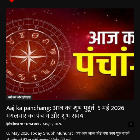
धर्म कर्म इतिहास
धर्म कर्म और इतिहास
Aaj ka panchang: आज का शुभ मुहूर्त: 5 मई 2026:
मंगलवार का पंचांग और शुभ समय