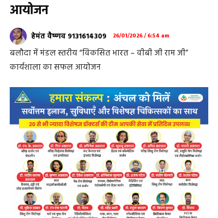
आयोजन
हेमंत वैष्णव 9131614309
26/01/2026 / 6:54 am
बलौदा में मंडल स्तरीय “विकसित भारत – वीबी जी राम जी”
कार्यशाला का सफल आयोजन