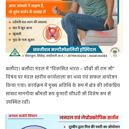
बलौदा। बलौदा मंडल में “विकसित भारत – वीबी जी राम जी”
विषय पर मंडल स्तरीय कार्यशाला का भव्य एवं सफल आयोजन
किया गया। कार्यक्रम में मुख्य अतिथि के रूप में क्षेत्र की लोकप्रिय
सांसद माननीया श्रीमती रूप कुमारी चौधरी जी विशेष रूप से
उपस्थित रहीं।