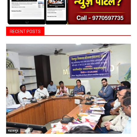
RECENT POSTS