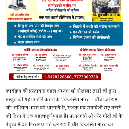
कार्यक्रम की प्रस्तावना मंडल अध्यक्ष श्री नीलांबर तांडी जी द्वारा
प्रस्तुत की गई। उन्होंने कहा कि “विकसित भारत – वीबी जी राम
जी” अभियान भारत को आत्मनिर्भर, सशक्त एवं समावेशी राष्ट्र बनाने