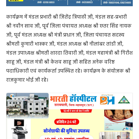
कार्यक्रम में मंडल प्रभारी श्री जितेंद्र त्रिपाठी जी, मंडल सह-प्रभारी
श्री नवीन साव जी, पूर्व जिला पंचायत अध्यक्ष श्री छतर सिंह नायक
जी, पूर्व मंडल अध्यक्ष श्री मंत्री प्रधान जी, जिला पंचायत सदस्य
श्रीमती कुमारी भास्कर जी, मंडल अध्यक्ष श्री नीलांबर तांडी जी,
मंडल उपाध्यक्ष श्रीमती शारदा तिवारी जी, मंडल महामंत्री श्री गिरीश
साहू जी, मंडल मंत्री श्री केशव साहू जी सहित अनेक वरिष्ठ
पदाधिकारी एवं कार्यकर्ता उपस्थित रहे। कार्यक्रम के संयोजक श्री
राजकुमार भोई जी रहे।