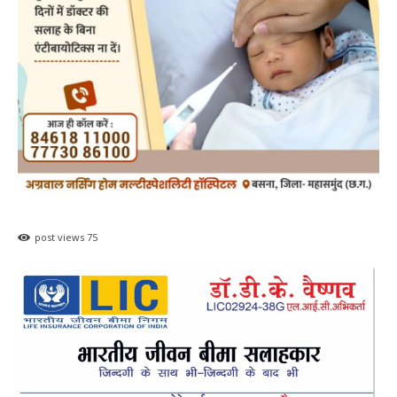
post views
75