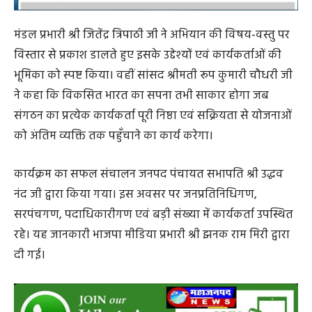
मंडल प्रभारी श्री जितेंद्र त्रिपाठी जी ने अभियान की विषय-वस्तु पर
विस्तार से प्रकाश डालते हुए इसके उद्देश्यों एवं कार्यकर्ताओं की
भूमिका को स्पष्ट किया। वहीं सांसद श्रीमती रूप कुमारी चौधरी जी
ने कहा कि विकसित भारत का सपना तभी साकार होगा जब
संगठन का प्रत्येक कार्यकर्ता पूरी निष्ठा एवं सक्रियता से योजनाओं
को अंतिम व्यक्ति तक पहुँचाने का कार्य करेगा।
कार्यक्रम का सफल संचालन जनपद पंचायत सभापति श्री उद्धव
नंद जी द्वारा किया गया। इस अवसर पर जनप्रतिनिधिगण,
सरपंचगण, पदाधिकारीगण एवं बड़ी संख्या में कार्यकर्ता उपस्थित
रहे। यह जानकारी भाजपा मीडिया प्रभारी श्री झनक राम मिरी द्वारा
दी गई।