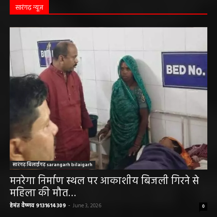
हेमंत वैष्णव 9131614309
-
June 1, 2026
सारंगढ़ न्यूज़
सारंगढ़ बिलाईगढ़ sarangarh bilaigarh
मनरेगा निर्माण स्थल पर आकाशीय बिजली गिरने से