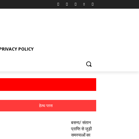
PRIVACY POLICY
हेल्थ प्लस
बसना/ संतान
प्राप्ति से जुड़ी
समस्याओं का