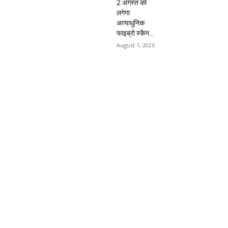
2 अगस्त को
लगेगा
अत्याधुनिक
फाइब्रो स्कैन...
August 1, 2026