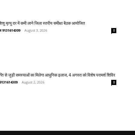
 शिशु मृत्यु दर में कमी लाने जिला स्तरीय समीक्षा बैठक आयोजित
ष्णव 9131614309
-
August 3, 2026
0
प्ति से जुड़ी समस्याओं का मिलेगा आधुनिक इलाज, 4 अगस्त को विशेष परामर्श शिविर
णव 9131614309
-
August 2, 2026
0