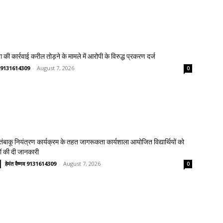
 की कार्रवाई करील तोड़ने के मामले में आरोपी के विरुद्ध प्रकरण दर्ज
्णव 9131614309
-
August 7, 2026
0
य तंबाकू नियंत्रण कार्यक्रम के तहत जागरूकता कार्यशाला आयोजित विद्यार्थियों को
ावों की दी जानकारी
हेमंत वैष्णव 9131614309
-
August 7, 2026
0