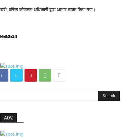
री, वरिष्ठ कोषालय अधिकारी द्वारा आभार व्यक्त किया गया।
Search
ADV.