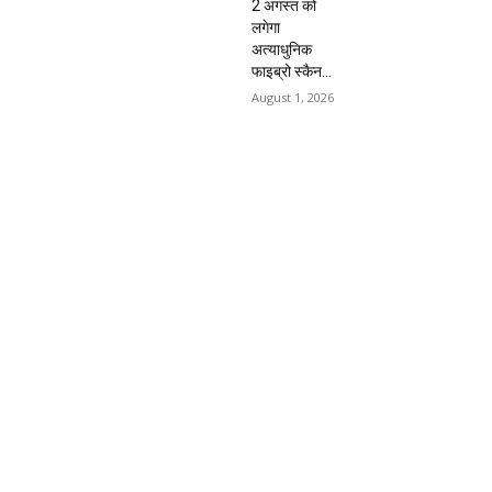
2 अगस्त को
लगेगा
अत्याधुनिक
फाइब्रो स्कैन...
August 1, 2026