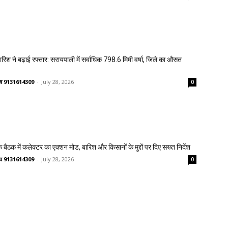
 बारिश ने बढ़ाई रफ्तार: सरायपाली में सर्वाधिक 798.6 मिमी वर्षा, जिले का औसत
ष्णव 9131614309
-
July 28, 2026
0
 बैठक में कलेक्टर का एक्शन मोड, बारिश और किसानों के मुद्दों पर दिए सख्त निर्देश
ष्णव 9131614309
-
July 28, 2026
0