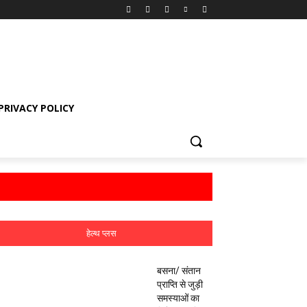
PRIVACY POLICY
हेल्थ प्लस
बसना/ संतान
प्राप्ति से जुड़ी
समस्याओं का