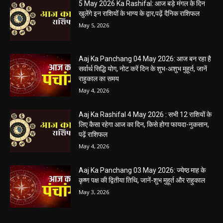
5 May 2026 Ka Rashifal: आज बड़े मंगल के दिन
खुलेंगे इन राशियों के भाग्य के द्वार,पढ़ें दैनिक राशिफल
May 5, 2026
Aaj Ka Panchang 04 May 2026: आज बन रहा है
सर्वार्थ सिद्धि योग, नोट करें दिन के शुभ-अशुभ मुहूर्त, जानें
राहुकाल का समय
May 4, 2026
Aaj Ka Rashifal 4 May 2026 : सभी 12 राशियों के
लिए कैसा रहेगा आज का दिन, किसे होगा फायदा-नुकसान,
पढ़ें राशिफल
May 4, 2026
Aaj Ka Panchang 03 May 2026: ज्येष्ठ माह के
कृष्ण पक्ष की द्वितीया तिथि, जानें-शुभ मुहूर्त और राहुकाल
May 3, 2026