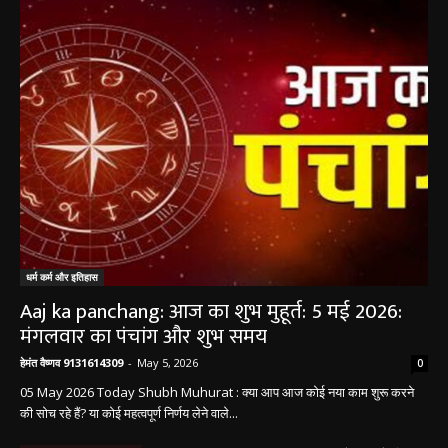
धर्म कर्म और इतिहास
Aaj ka panchang: आज का शुभ मुहूर्त: 5 मई 2026:
मंगलवार का पंचांग और शुभ समय
हेमंत वैष्णव 9131614309
-
May 5, 2026
0
05 May 2026 Today Shubh Muhurat : क्या आप आज कोई नया काम शुरू करने
की सोच रहे हैं? या कोई महत्वपूर्ण निर्णय लेने वाले...