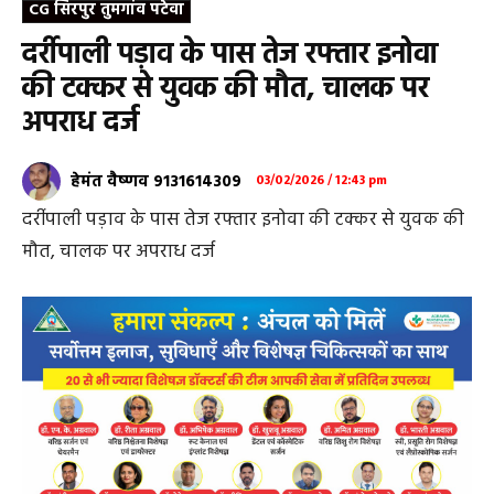
CG सिरपुर तुमगांव पटेवा
दर्रीपाली पड़ाव के पास तेज रफ्तार इनोवा
की टक्कर से युवक की मौत, चालक पर
अपराध दर्ज
हेमंत वैष्णव 9131614309
03/02/2026 / 12:43 pm
दर्रीपाली पड़ाव के पास तेज रफ्तार इनोवा की टक्कर से युवक की
मौत, चालक पर अपराध दर्ज