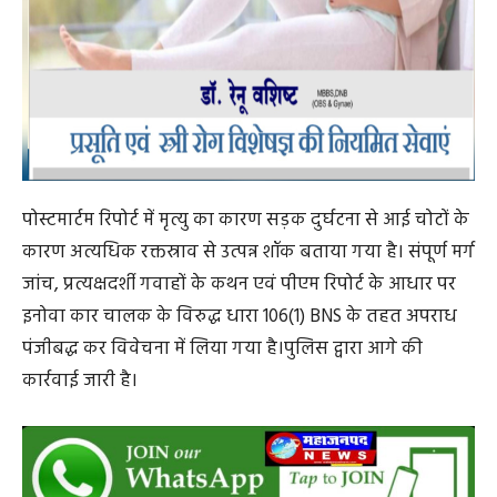
पोस्टमार्टम रिपोर्ट में मृत्यु का कारण सड़क दुर्घटना से आई चोटों के
कारण अत्यधिक रक्तस्राव से उत्पन्न शॉक बताया गया है। संपूर्ण मर्ग
जांच, प्रत्यक्षदर्शी गवाहों के कथन एवं पीएम रिपोर्ट के आधार पर
इनोवा कार चालक के विरुद्ध धारा 106(1) BNS के तहत अपराध
पंजीबद्ध कर विवेचना में लिया गया है।पुलिस द्वारा आगे की
कार्रवाई जारी है।