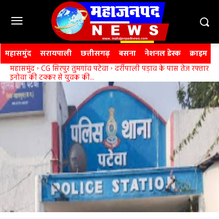
महासमुंद
सरायपाली
छत्तीसगढ़
बसना
नेशनल डेस्क
क्राइम
महासमुंद
CG सिरपुर तुमगांव पटेवा
दर्रीपाली पड़ाव के पास तेज रफ्तार
इनोवा की टक्कर से युवक की...