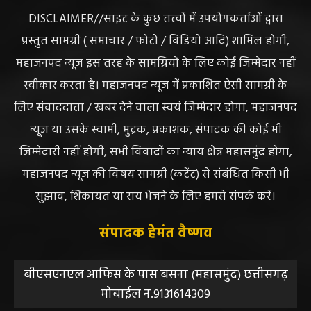
DISCLAIMER//साइट के कुछ तत्वों में उपयोगकर्ताओं द्वारा
प्रस्तुत सामग्री ( समाचार / फोटो / विडियो आदि) शामिल होगी,
महाजनपद न्यूज इस तरह के सामग्रियों के लिए कोई जिम्मेदार नहीं
स्वीकार करता है। महाजनपद न्यूज में प्रकाशित ऐसी सामग्री के
लिए संवाददाता / खबर देने वाला स्वयं जिम्मेदार होगा, महाजनपद
न्यूज या उसके स्वामी, मुद्रक, प्रकाशक, संपादक की कोई भी
जिम्मेदारी नहीं होगी, सभी विवादों का न्याय क्षेत्र महासमुंद होगा,
महाजनपद न्यूज की विषय सामग्री (कटेंट) से संबंधित किसी भी
सुझाव, शिकायत या राय भेजने के लिए हमसे संपर्क करें।
संपादक हेमंत वैष्णव
बीएसएनएल आफिस के पास बसना (महासमुंद) छत्तीसगढ़
मोबाईल न.9131614309