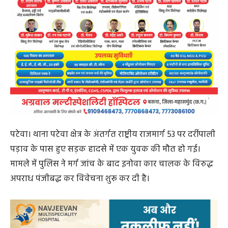
पटेवा। थाना पटेवा क्षेत्र के अंतर्गत राष्ट्रीय राजमार्ग 53 पर दर्रीपाली
पड़ाव के पास हुए सड़क हादसे में एक युवक की मौत हो गई।
मामले में पुलिस ने मर्ग जांच के बाद इनोवा कार चालक के विरुद्ध
अपराध पंजीबद्ध कर विवेचना शुरू कर दी है।