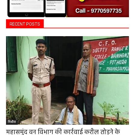
RECENT POSTS
पिथौरा
महासमुंद वन विभाग की कार्रवाई करील तोड़ने के