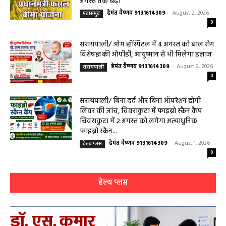
हेमंत वैष्णव 9131614309
-
August 2, 2026
महासमुंद
0
सरायपाली/ ओम हॉस्पिटल में 4 अगस्त को बाल रोग
विशेषज्ञ की ओपीडी, आयुष्मान से भी मिलेगा इलाज
हेमंत वैष्णव 9131614309
-
August 2, 2026
सरायपाली
0
सरायपाली/ बिना दर्द और बिना ऑपरेशन होगी
लिवर की जांच, चिवराकुटा में फाइब्रो स्कैन कैंप
चिवराकुटा में 2 अगस्त को लगेगा अत्याधुनिक
फाइब्रो स्कैन...
हेमंत वैष्णव 9131614309
-
August 1, 2026
हेल्थ प्लस
0
हेल्थ प्लस