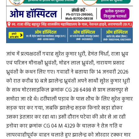
जांच में प्रत्यक्षदर्शी गवाह सुरेश कुमार धुरी, हेमंत मिर्धा, राजा ध्रुव
एवं परिजन मीनाक्षी ध्रुवंशी, मोहन लाल ध्रुवंशी, नारायण प्रसाद
ध्रुवंशी के कथन लिए गए। गवाहों ने बताया कि 14 जनवरी 2026
को रात करीब 10 बजे झालेन्द्र ध्रुवंशी अपने साथी सुरेश कुमार धुरी
के साथ मोटरसाइकिल क्रमांक CG 28 6498 से ग्राम लखनपुर से
समोदा जा रहे थे। दर्रीपाली पड़ाव के पास शौच के लिए सुरेश कुमार
सड़क पार कर गया, जबकि झालेन्द्र सड़क किनारे खड़ा होकर
उसका इंतजार कर रहा था। इसी दौरान पटेवा की ओर से आ रही
इनोवा कार क्रमांक CG 04 M 4329 के चालक ने तेज गति व
लापरवाहीपूर्वक वाहन चलाते हुए झालेन्द्र को जोरदार टक्कर मार