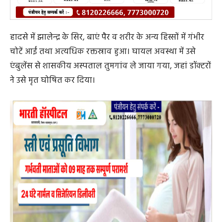
हादसे में झालेन्द्र के सिर, बाएं पैर व शरीर के अन्य हिस्सों में गंभीर
चोटें आईं तथा अत्यधिक रक्तस्राव हुआ। घायल अवस्था में उसे
एंबुलेंस से शासकीय अस्पताल तुमगांव ले जाया गया, जहां डॉक्टरों
ने उसे मृत घोषित कर दिया।