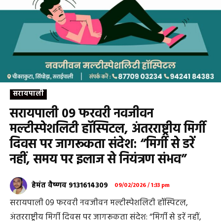
सरायपाली
सरायपाली 09 फरवरी नवजीवन
मल्टीस्पेशलिटी हॉस्पिटल, अंतरराष्ट्रीय मिर्गी
दिवस पर जागरूकता संदेश: “मिर्गी से डरें
नहीं, समय पर इलाज से नियंत्रण संभव”
हेमंत वैष्णव 9131614309
09/02/2026 / 1:33 pm
सरायपाली 09 फरवरी नवजीवन मल्टीस्पेशलिटी हॉस्पिटल,
अंतरराष्ट्रीय मिर्गी दिवस पर जागरूकता संदेश: “मिर्गी से डरें नहीं,