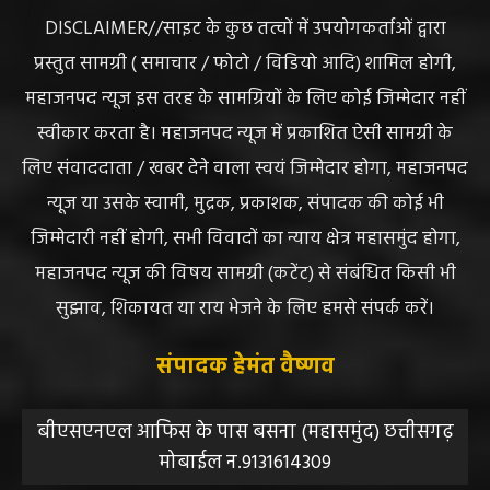
DISCLAIMER//साइट के कुछ तत्वों में उपयोगकर्ताओं द्वारा
प्रस्तुत सामग्री ( समाचार / फोटो / विडियो आदि) शामिल होगी,
महाजनपद न्यूज इस तरह के सामग्रियों के लिए कोई जिम्मेदार नहीं
स्वीकार करता है। महाजनपद न्यूज में प्रकाशित ऐसी सामग्री के
लिए संवाददाता / खबर देने वाला स्वयं जिम्मेदार होगा, महाजनपद
न्यूज या उसके स्वामी, मुद्रक, प्रकाशक, संपादक की कोई भी
जिम्मेदारी नहीं होगी, सभी विवादों का न्याय क्षेत्र महासमुंद होगा,
महाजनपद न्यूज की विषय सामग्री (कटेंट) से संबंधित किसी भी
सुझाव, शिकायत या राय भेजने के लिए हमसे संपर्क करें।
संपादक हेमंत वैष्णव
बीएसएनएल आफिस के पास बसना (महासमुंद) छत्तीसगढ़
मोबाईल न.9131614309