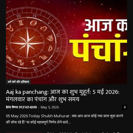
धर्म कर्म और इतिहास
Aaj ka panchang: आज का शुभ मुहूर्त: 5 मई 2026:
मंगलवार का पंचांग और शुभ समय
हेमंत वैष्णव 9131614309
-
May 5, 2026
0
05 May 2026 Today Shubh Muhurat : क्या आप आज कोई नया काम शुरू करने
की सोच रहे हैं? या कोई महत्वपूर्ण निर्णय लेने वाले...