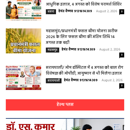
आधुनिक इलाज, 4 अगस्त को विशेष परामर्श शिविर
हेमंत वैष्णव 9131614309
-
August 2, 2026
बसना
0
महासमुंद/प्रधानमंत्री फसल बीमा योजना खरीफ
2026 के लिए फसल बीमा की अंतिम तिथि 14
अगस्त तक बढ़ी
हेमंत वैष्णव 9131614309
-
August 2, 2026
महासमुंद
0
सरायपाली/ ओम हॉस्पिटल में 4 अगस्त को बाल रोग
विशेषज्ञ की ओपीडी, आयुष्मान से भी मिलेगा इलाज
हेमंत वैष्णव 9131614309
-
August 2, 2026
सरायपाली
0
हेल्थ प्लस