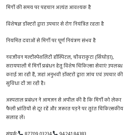
मिर्गी की समय पर पहचान अत्यंत आवश्यक है
विशेषज्ञ डॉक्टरों द्वारा उपचार से रोग नियंत्रित रहता है
नियमित दवाओं से मिर्गी पर पूर्ण नियंत्रण संभव है
नवजीवन मल्टीस्पेशलिटी हॉस्पिटल, चीवराकुटा (सिंघोड़ा),
सरायपाली में मिर्गी प्रबंधन हेतु विशेष चिकित्सा सेवाएं उपलब्ध
कराई जा रही हैं, जहां अनुभवी डॉक्टरों द्वारा जांच एवं उपचार की
सुविधा दी जा रही है।
अस्पताल प्रबंधन ने आमजन से अपील की है कि मिर्गी को लेकर
फैली भ्रांतियों से दूर रहें और जरूरत पड़ने पर तुरंत चिकित्सकीय
सलाह लें।
संपर्क:
87709 03234
94241 84383