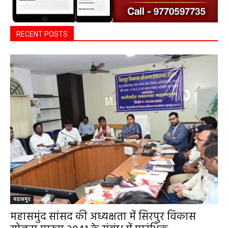
RECENT POSTS
महासमुंद
महासमुंद सांसद की अध्यक्षता में सिरपुर विकास