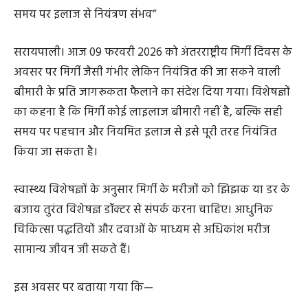
समय पर इलाज से नियंत्रण संभव”
सरायपाली। आज 09 फरवरी 2026 को अंतरराष्ट्रीय मिर्गी दिवस के
अवसर पर मिर्गी जैसी गंभीर लेकिन नियंत्रित की जा सकने वाली
बीमारी के प्रति जागरूकता फैलाने का संदेश दिया गया। विशेषज्ञों
का कहना है कि मिर्गी कोई लाइलाज बीमारी नहीं है, बल्कि सही
समय पर पहचान और नियमित इलाज से इसे पूरी तरह नियंत्रित
किया जा सकता है।
स्वास्थ्य विशेषज्ञों के अनुसार मिर्गी के मरीजों को झिझक या डर के
बजाय तुरंत विशेषज्ञ डॉक्टर से संपर्क करना चाहिए। आधुनिक
चिकित्सा पद्धतियों और दवाओं के माध्यम से अधिकांश मरीज
सामान्य जीवन जी सकते हैं।
इस अवसर पर बताया गया कि—