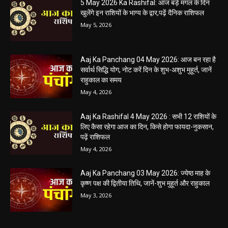
5 May 2026 Ka Rashifal: आज बड़े मंगल के दिन
खुलेंगे इन राशियों के भाग्य के द्वार,पढ़ें दैनिक राशिफल
May 5, 2026
Aaj Ka Panchang 04 May 2026: आज बन रहा है
सर्वार्थ सिद्धि योग, नोट करें दिन के शुभ-अशुभ मुहूर्त, जानें
राहुकाल का समय
May 4, 2026
Aaj Ka Rashifal 4 May 2026 : सभी 12 राशियों के
लिए कैसा रहेगा आज का दिन, किसे होगा फायदा-नुकसान,
पढ़ें राशिफल
May 4, 2026
Aaj Ka Panchang 03 May 2026: ज्येष्ठ माह के
कृष्ण पक्ष की द्वितीया तिथि, जानें-शुभ मुहूर्त और राहुकाल
May 3, 2026