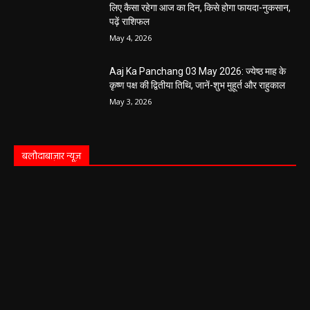
लिए कैसा रहेगा आज का दिन, किसे होगा फायदा-नुकसान,
पढ़ें राशिफल
May 4, 2026
Aaj Ka Panchang 03 May 2026: ज्येष्ठ माह के
कृष्ण पक्ष की द्वितीया तिथि, जानें-शुभ मुहूर्त और राहुकाल
May 3, 2026
बलौदाबाज़ार न्यूज़