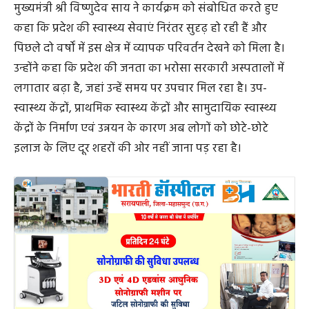
मुख्यमंत्री श्री विष्णुदेव साय ने कार्यक्रम को संबोधित करते हुए
कहा कि प्रदेश की स्वास्थ्य सेवाएं निरंतर सुदृढ़ हो रही हैं और
पिछले दो वर्षों में इस क्षेत्र में व्यापक परिवर्तन देखने को मिला है।
उन्होंने कहा कि प्रदेश की जनता का भरोसा सरकारी अस्पतालों में
लगातार बढ़ा है, जहां उन्हें समय पर उपचार मिल रहा है। उप-
स्वास्थ्य केंद्रों, प्राथमिक स्वास्थ्य केंद्रों और सामुदायिक स्वास्थ्य
केंद्रों के निर्माण एवं उन्नयन के कारण अब लोगों को छोटे-छोटे
इलाज के लिए दूर शहरों की ओर नहीं जाना पड़ रहा है।