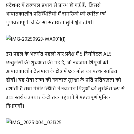
प्रदेशभर में तत्काल प्रभाव से प्रारंभ हो गई हैं, जिससे
आपातकालीन परिस्थितियों में नागरिकों को त्वरित एवं
गुणवत्तापूर्ण चिकित्सा सहायता सुनिश्चित होगी।
इस पहल के अंतर्गत पहली बार प्रदेश में 5 नियोनेटल ALS
एम्बुलेंसों की शुरुआत की गई है, जो नवजात शिशुओं की
आपातकालीन देखभाल के क्षेत्र में एक मील का पत्थर साबित
होगी। यह सेवा राज्य की नवजात सुरक्षा के प्रति प्रतिबद्धता को
दर्शाती है तथा गंभीर स्थिति में नवजात शिशुओं को सुरक्षित रूप से
उच्च स्तरीय उपचार केंद्रों तक पहुंचाने में महत्वपूर्ण भूमिका
निभाएगी।