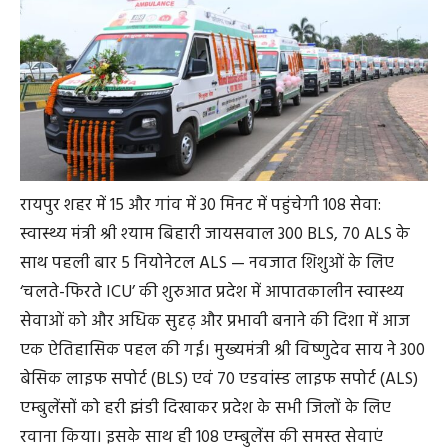
रायपुर शहर में 15 और गांव में 30 मिनट में पहुंचेगी 108 सेवा:
स्वास्थ्य मंत्री श्री श्याम बिहारी जायसवाल 300 BLS, 70 ALS के
साथ पहली बार 5 नियोनेटल ALS — नवजात शिशुओं के लिए
‘चलते-फिरते ICU’ की शुरुआत प्रदेश में आपातकालीन स्वास्थ्य
सेवाओं को और अधिक सुदृढ़ और प्रभावी बनाने की दिशा में आज
एक ऐतिहासिक पहल की गई। मुख्यमंत्री श्री विष्णुदेव साय ने 300
बेसिक लाइफ सपोर्ट (BLS) एवं 70 एडवांस्ड लाइफ सपोर्ट (ALS)
एम्बुलेंसों को हरी झंडी दिखाकर प्रदेश के सभी जिलों के लिए
रवाना किया। इसके साथ ही 108 एम्बुलेंस की समस्त सेवाएं