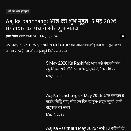
धर्म कर्म और इतिहास
Aaj ka panchang: आज का शुभ मुहूर्त: 5 मई 2026:
मंगलवार का पंचांग और शुभ समय
हेमंत वैष्णव 9131614309
-
May 5, 2026
0
05 May 2026 Today Shubh Muhurat : क्या आप आज कोई नया काम शुरू करने
की सोच रहे हैं? या कोई महत्वपूर्ण निर्णय लेने वाले...
5 May 2026 Ka Rashifal: आज बड़े मंगल के दिन
खुलेंगे इन राशियों के भाग्य के द्वार,पढ़ें दैनिक राशिफल
May 5, 2026
Aaj Ka Panchang 04 May 2026: आज बन रहा है
सर्वार्थ सिद्धि योग, नोट करें दिन के शुभ-अशुभ मुहूर्त, जानें
राहुकाल का समय
May 4, 2026
Aaj Ka Rashifal 4 May 2026 : सभी 12 राशियों के