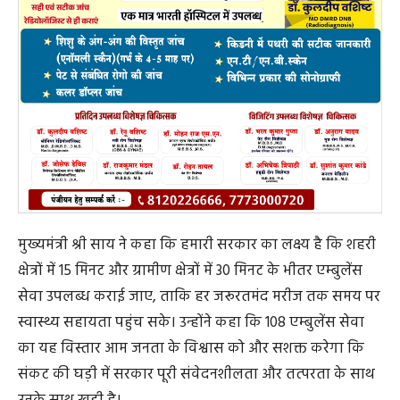
मुख्यमंत्री श्री साय ने कहा कि हमारी सरकार का लक्ष्य है कि शहरी
क्षेत्रों में 15 मिनट और ग्रामीण क्षेत्रों में 30 मिनट के भीतर एम्बुलेंस
सेवा उपलब्ध कराई जाए, ताकि हर जरूरतमंद मरीज तक समय पर
स्वास्थ्य सहायता पहुंच सके। उन्होंने कहा कि 108 एम्बुलेंस सेवा
का यह विस्तार आम जनता के विश्वास को और सशक्त करेगा कि
संकट की घड़ी में सरकार पूरी संवेदनशीलता और तत्परता के साथ