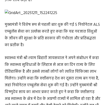
उनके साथ खड़ी है।
मुख्यमंत्री ने विशेष रूप से पहली बार शुरू की गई 5 नियोनेटल ALS
एम्बुलेंस सेवा का उल्लेख करते हुए कहा कि यह नवजात शिशुओं
के जीवन की सुरक्षा के प्रति सरकार की गंभीरता और प्रतिबद्धता
का प्रतीक है।
स्वास्थ्य मंत्री श्री श्याम बिहारी जायसवाल ने अपने संबोधन में कहा
कि स्वास्थ्य सुविधाओं के लिहाज से आज का दिन राज्य के लिए
ऐतिहासिक है और इससे लाखों लोगों को त्वरित चिकित्सा लाभ
मिलेगा। उन्होंने कहा कि छत्तीसगढ़ देश का दूसरा राज्य बन गया है,
जहां नियोनेटल एम्बुलेंस सेवा शुरू की गई है। उन्होंने मुख्यमंत्री श्री
विष्णुदेव साय का आभार प्रकट करते हुए ने कहा कि छत्तीसगढ़
अब स्वास्थ्य के क्षेत्र में देश के अग्रणी राज्यों में शामिल हो रहा है और