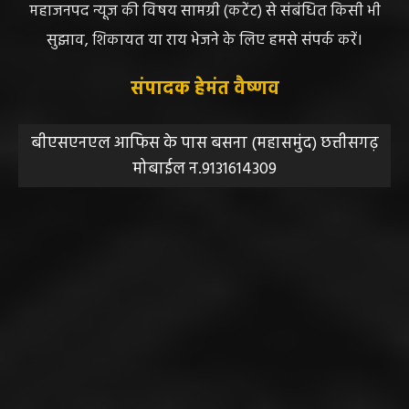
महाजनपद न्यूज की विषय सामग्री (कटेंट) से संबंधित किसी भी
सुझाव, शिकायत या राय भेजने के लिए हमसे संपर्क करें।
संपादक हेमंत वैष्णव
बीएसएनएल आफिस के पास बसना (महासमुंद) छत्तीसगढ़
मोबाईल न.9131614309