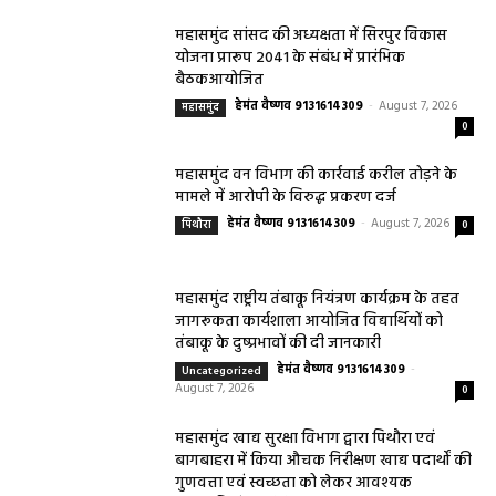
महासमुंद सांसद की अध्यक्षता में सिरपुर विकास
योजना प्रारूप 2041 के संबंध में प्रारंभिक
बैठकआयोजित
हेमंत वैष्णव 9131614309
-
August 7, 2026
महासमुंद
0
महासमुंद वन विभाग की कार्रवाई करील तोड़ने के
मामले में आरोपी के विरुद्ध प्रकरण दर्ज
हेमंत वैष्णव 9131614309
-
August 7, 2026
पिथौरा
0
महासमुंद राष्ट्रीय तंबाकू नियंत्रण कार्यक्रम के तहत
जागरूकता कार्यशाला आयोजित विद्यार्थियों को
तंबाकू के दुष्प्रभावों की दी जानकारी
हेमंत वैष्णव 9131614309
-
Uncategorized
August 7, 2026
0
महासमुंद खाद्य सुरक्षा विभाग द्वारा पिथौरा एवं
बागबाहरा में किया औचक निरीक्षण खाद्य पदार्थों की
गुणवत्ता एवं स्वच्छता को लेकर आवश्यक