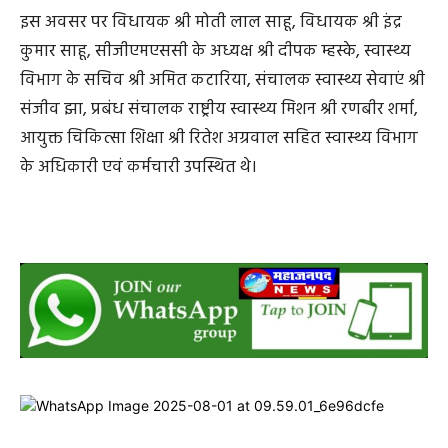
इस अवसर पर विधायक श्री मोती लाल साहू, विधायक श्री इंद्र
कुमार साहू, सीजीएमएससी के अध्यक्ष श्री दीपक म्हस्के, स्वास्थ्य
विभाग के सचिव श्री अमित कटारिया, संचालक स्वास्थ्य सेवाएं श्री
संजीव झा, प्रबंध संचालक राष्ट्रीय स्वास्थ्य मिशन श्री रणबीर शर्मा,
आयुक्त चिकित्सा शिक्षा श्री रितेश अग्रवाल सहित स्वास्थ्य विभाग
के अधिकारी एवं कर्मचारी उपस्थित थे।