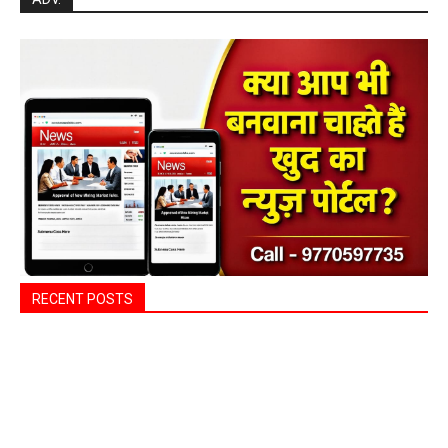
RECENT POSTS