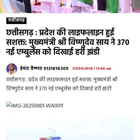
छत्तीसगढ़
छत्तीसगढ़ : प्रदेश की लाइफलाइन हुई
सशक्त: मुख्यमंत्री श्री विष्णुदेव साय ने 370
नई एम्बुलेंस को दिखाई हरी झंडी
हेमंत वैष्णव 9131614309
02/04/2026 / 12:46 am
छत्तीसगढ़ : प्रदेश की लाइफलाइन हुई सशक्त: मुख्यमंत्री श्री
विष्णुदेव साय ने 370 नई एम्बुलेंस को दिखाई हरी झंडी