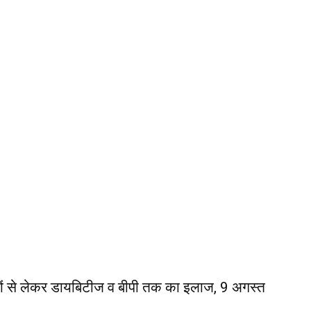
ों से लेकर डायबिटीज व बीपी तक का इलाज, 9 अगस्त