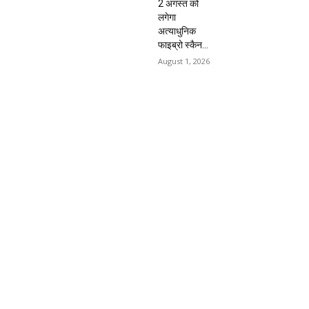
2 अगस्त को
लगेगा
अत्याधुनिक
फाइब्रो स्कैन...
August 1, 2026