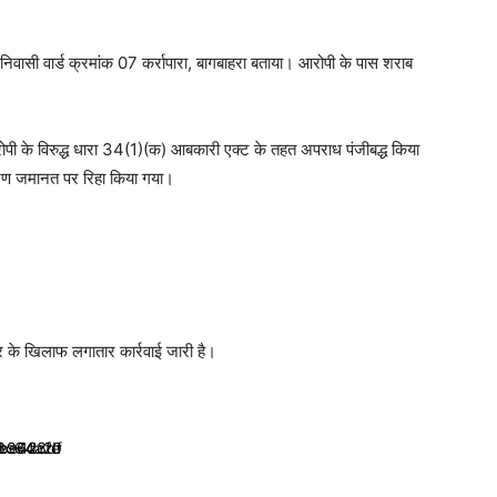
 निवासी वार्ड क्रमांक 07 कर्रापारा, बागबाहरा बताया। आरोपी के पास शराब
आरोपी के विरुद्ध धारा 34(1)(क) आबकारी एक्ट के तहत अपराध पंजीबद्ध किया
रण जमानत पर रिहा किया गया।
 के खिलाफ लगातार कार्रवाई जारी है।