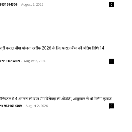
णव 9131614309
-
August 2, 2026
0
मंत्री फसल बीमा योजना खरीफ 2026 के लिए फसल बीमा की अंतिम तिथि 14
ष्णव 9131614309
-
August 2, 2026
0
्पिटल में 4 अगस्त को बाल रोग विशेषज्ञ की ओपीडी, आयुष्मान से भी मिलेगा इलाज
वैष्णव 9131614309
-
August 2, 2026
0