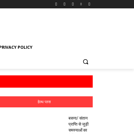
PRIVACY POLICY
हेल्थ प्लस
बसना/ संतान
प्राप्ति से जुड़ी
समस्याओं का