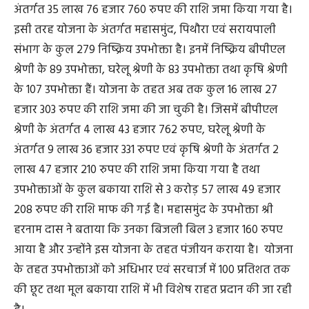
अंतर्गत 35 लाख 76 हजार 760 रुपए की राशि जमा किया गया है।
इसी तरह योजना के अंतर्गत महासमुंद, पिथौरा एवं सरायपाली
संभाग के कुल 279 निष्क्रिय उपभोक्ता है। इनमें निष्क्रिय बीपीएल
श्रेणी के 89 उपभोक्ता, घरेलू श्रेणी के 83 उपभोक्ता तथा कृषि श्रेणी
के 107 उपभोक्ता हैं। योजना के तहत अब तक कुल 16 लाख 27
हजार 303 रुपए की राशि जमा की जा चुकी है। जिसमें बीपीएल
श्रेणी के अंतर्गत 4 लाख 43 हजार 762 रुपए, घरेलू श्रेणी के
अंतर्गत 9 लाख 36 हजार 331 रुपए एवं कृषि श्रेणी के अंतर्गत 2
लाख 47 हजार 210 रुपए की राशि जमा किया गया है तथा
उपभोक्ताओं के कुल बकाया राशि से 3 करोड़ 57 लाख 49 हजार
208 रुपए की राशि माफ की गई है। महासमुंद के उपभोक्ता श्री
हरनाम दास ने बताया कि उनका बिजली बिल 3 हजार 160 रुपए
आया है और उन्होंने इस योजना के तहत पंजीयन कराया है। योजना
के तहत उपभोक्ताओं को अधिभार एवं सरचार्ज में 100 प्रतिशत तक
की छूट तथा मूल बकाया राशि में भी विशेष राहत प्रदान की जा रही