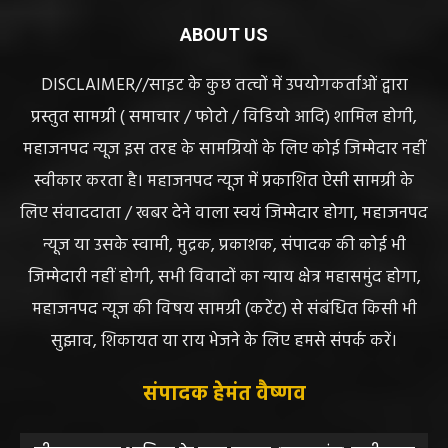
ABOUT US
DISCLAIMER//साइट के कुछ तत्वों में उपयोगकर्ताओं द्वारा
प्रस्तुत सामग्री ( समाचार / फोटो / विडियो आदि) शामिल होगी,
महाजनपद न्यूज इस तरह के सामग्रियों के लिए कोई जिम्मेदार नहीं
स्वीकार करता है। महाजनपद न्यूज में प्रकाशित ऐसी सामग्री के
लिए संवाददाता / खबर देने वाला स्वयं जिम्मेदार होगा, महाजनपद
न्यूज या उसके स्वामी, मुद्रक, प्रकाशक, संपादक की कोई भी
जिम्मेदारी नहीं होगी, सभी विवादों का न्याय क्षेत्र महासमुंद होगा,
महाजनपद न्यूज की विषय सामग्री (कटेंट) से संबंधित किसी भी
सुझाव, शिकायत या राय भेजने के लिए हमसे संपर्क करें।
संपादक हेमंत वैष्णव