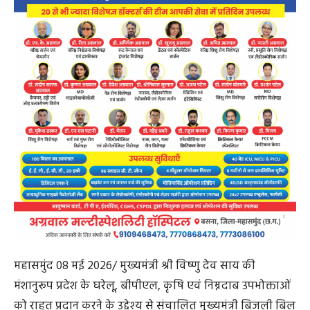
महासमुंद 08 मई 2026/ मुख्यमंत्री श्री विष्णु देव साय की
मंशानुरूप प्रदेश के घरेलू, बीपीएल, कृषि एवं निम्नदाब उपभोक्ताओं
को राहत प्रदान करने के उद्देश्य से संचालित मुख्यमंत्री बिजली बिल