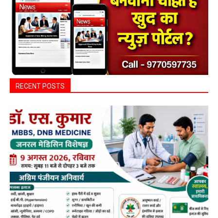
RECENT POSTS