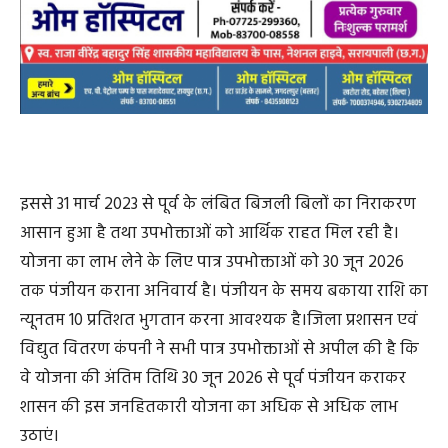
इससे 31 मार्च 2023 से पूर्व के लंबित बिजली बिलों का निराकरण
आसान हुआ है तथा उपभोक्ताओं को आर्थिक राहत मिल रही है।
योजना का लाभ लेने के लिए पात्र उपभोक्ताओं को 30 जून 2026
तक पंजीयन कराना अनिवार्य है। पंजीयन के समय बकाया राशि का
न्यूनतम 10 प्रतिशत भुगतान करना आवश्यक है।जिला प्रशासन एवं
विद्युत वितरण कंपनी ने सभी पात्र उपभोक्ताओं से अपील की है कि
वे योजना की अंतिम तिथि 30 जून 2026 से पूर्व पंजीयन कराकर
शासन की इस जनहितकारी योजना का अधिक से अधिक लाभ
उठाएं।