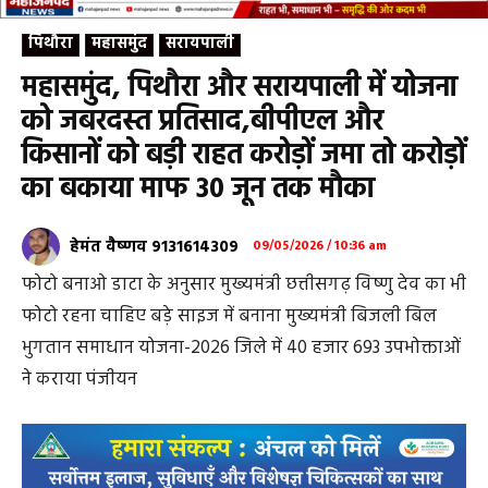
पिथौरा
महासमुंद
सरायपाली
महासमुंद, पिथौरा और सरायपाली में योजना
को जबरदस्त प्रतिसाद,बीपीएल और
किसानों को बड़ी राहत करोड़ों जमा तो करोड़ों
का बकाया माफ 30 जून तक मौका
हेमंत वैष्णव 9131614309
09/05/2026 / 10:36 am
फोटो बनाओ डाटा के अनुसार मुख्यमंत्री छत्तीसगढ़ विष्णु देव का भी
फोटो रहना चाहिए बड़े साइज में बनाना मुख्यमंत्री बिजली बिल
भुगतान समाधान योजना-2026 जिले में 40 हजार 693 उपभोक्ताओं
ने कराया पंजीयन