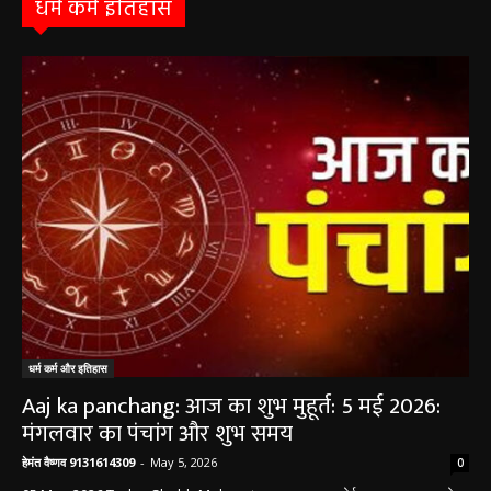
धर्म कर्म इतिहास
धर्म कर्म और इतिहास
Aaj ka panchang: आज का शुभ मुहूर्त: 5 मई 2026:
मंगलवार का पंचांग और शुभ समय