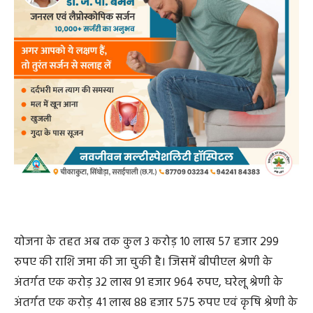
योजना के तहत अब तक कुल 3 करोड़ 10 लाख 57 हजार 299
रुपए की राशि जमा की जा चुकी है। जिसमें बीपीएल श्रेणी के
अंतर्गत एक करोड़ 32 लाख 91 हजार 964 रुपए, घरेलू श्रेणी के
अंतर्गत एक करोड़ 41 लाख 88 हजार 575 रुपए एवं कृषि श्रेणी के