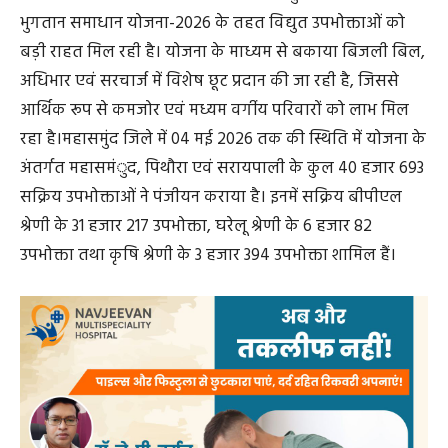
भुगतान समाधान योजना-2026 के तहत विद्युत उपभोक्ताओं को
बड़ी राहत मिल रही है। योजना के माध्यम से बकाया बिजली बिल,
अधिभार एवं सरचार्ज में विशेष छूट प्रदान की जा रही है, जिससे
आर्थिक रूप से कमजोर एवं मध्यम वर्गीय परिवारों को लाभ मिल
रहा है।महासमुंद जिले में 04 मई 2026 तक की स्थिति में योजना के
अंतर्गत महासमंुद, पिथौरा एवं सरायपाली के कुल 40 हजार 693
सक्रिय उपभोक्ताओं ने पंजीयन कराया है। इनमें सक्रिय बीपीएल
श्रेणी के 31 हजार 217 उपभोक्ता, घरेलू श्रेणी के 6 हजार 82
उपभोक्ता तथा कृषि श्रेणी के 3 हजार 394 उपभोक्ता शामिल हैं।