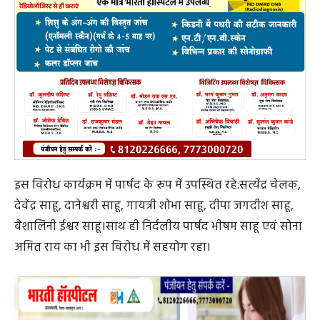
कांग्रेस पार्टी स्पष्ट रूप से मानती है कि भाजपा का यह कदम महिला
विरोधी है और समाज में भ्रम फैलाने वाला है। नगर पंचायत के
भीतर इस प्रकार की भ्रामक राजनीति का कोई स्थान नहीं होना
चाहिए।
अतः कांग्रेस पार्टी एवं विपक्ष के सभी पार्षद इस प्रस्ताव की कड़ी
निंदा करते हैं और भविष्य में इस प्रकार के किसी भी भ्रामक प्रस्ताव
का विरोध जारी रखने का संकल्प लेते हैं।