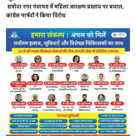
समोदा नगर पंचायत में महिला आरक्षण प्रस्ताव पर बवाल,
कांग्रेस पार्षदों ने किया विरोध
Arang :
शुक्रवार को नगर पंचायत समोदा में आयोजित बैठक में
नगर पंचायत अध्यक्ष द्वारा महिला आरक्षण के नाम पर भ्रामक
जानकारी प्रस्तुत करते हुए प्रस्ताव लाने का प्रयास किया गया,
जिसका नगर पंचायत के समस्त कांग्रेस पार्षदों एवं विपक्ष के
सदस्यों ने कड़ा विरोध किया।