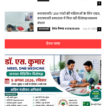
चिवराकुटा में 2 अगस्त को लगेगा अत्याधुनिक
फाइब्रो स्कैन...
August 1, 2026
धर्म कर्म इतिहास