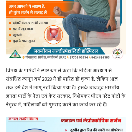
नगर पंचायत समोदा में लाया गया यह प्रस्ताव केवल महिलाओं
को भ्रमित करने और राजनीतिक लाभ लेने का एक प्रयास है,
जिसका कांग्रेस पार्टी पुरजोर विरोध करती है। कांग्रेस पार्षदों ने यह
भी कहा कि यदि सरकार वास्तव में महिला सशक्तिकरण के प्रति
गंभीर है, तो उसे तत्काल प्रभाव से महिला आरक्षण कानून को लागू
करना चाहिए, न कि केवल उसका राजनीतिक प्रचार करना चाहिए।