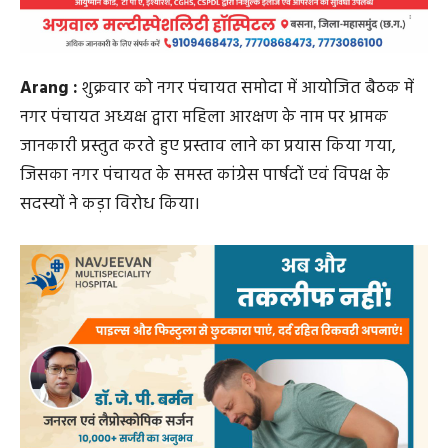
विपक्ष के पार्षदों ने स्पष्ट रूप से कहा कि महिला आरक्षण से
संबंधित कानून वर्ष 2023 में ही पारित हो चुका है, लेकिन आज
तक इसे देश में लागू नहीं किया गया है। इसके बावजूद भारतीय
जनता पार्टी के नेता एवं केंद्र सरकार, विशेषकर पीएम नरेंद्र मोदी के
नेतृत्व में, महिलाओं को गुमराह करने का कार्य कर रहे हैं।