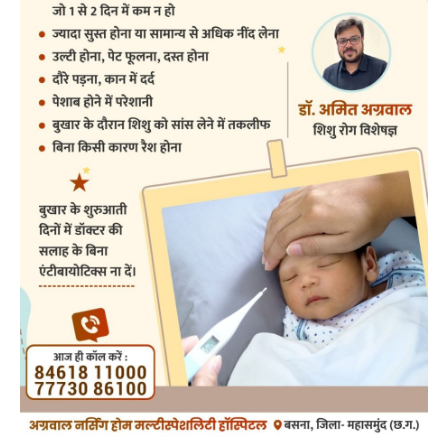
RECENT POSTS