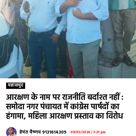
महासमुंद
आरक्षण के नाम पर राजनीति बर्दाश्त नहीं :
समोदा नगर पंचायत में कांग्रेस पार्षदों का
हंगामा, महिला आरक्षण प्रस्ताव का विरोध
हेमंत वैष्णव 9131614309
09/05/2026 / 5:21 pm