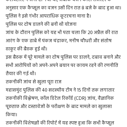
अनुसार एक कैप्सूल का वजन उसी दिन रात 8 बजे के बाद हुआ था।
पुलिस ने इसे गंभीर आपराधिक कूटरचना माना है।
पुलिस पर दोष डालने की बनी थी योजना
जांच के दौरान पुलिस को यह भी पता चला कि 20 अप्रैल की रात
आरंग के एक ढाबे में पंकज चंद्राकर, मनीष चौधरी और संतोष
ठाकुर की बैठक हुई थी।
इस बैठक में पूरे मामले का दोष पुलिस पर डालने, दबाव बनाने और
सभी आरोपियों को अपने-अपने बयान पर कायम रहने की रणनीति
तैयार की गई थी।
तकनीकी जांच से खुला पूरा राज
महासमुंद पुलिस की 40 सदस्यीय टीम ने 15 दिनों तक लगातार
तकनीकी विश्लेषण, कॉल डिटेल रिकॉर्ड (CDR) जांच, वैज्ञानिक
पूछताछ और दस्तावेजों के परीक्षण के बाद मामले का खुलासा
किया।
तकनीकी विशेषज्ञों की रिपोर्ट में यह स्पष्ट हुआ कि सभी कैप्सूल