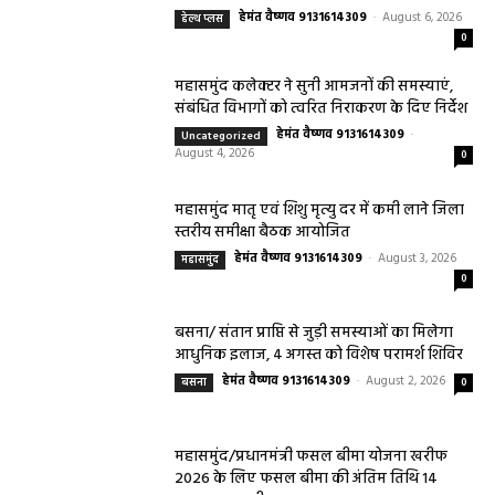
हेमंत वैष्णव 9131614309
-
August 6, 2026
हेल्थ प्लस
0
महासमुंद कलेक्टर ने सुनी आमजनों की समस्याएं,
संबंधित विभागों को त्वरित निराकरण के दिए निर्देश
हेमंत वैष्णव 9131614309
-
Uncategorized
August 4, 2026
0
महासमुंद मातृ एवं शिशु मृत्यु दर में कमी लाने जिला
स्तरीय समीक्षा बैठक आयोजित
हेमंत वैष्णव 9131614309
-
August 3, 2026
महासमुंद
0
बसना/ संतान प्राप्ति से जुड़ी समस्याओं का मिलेगा
आधुनिक इलाज, 4 अगस्त को विशेष परामर्श शिविर
हेमंत वैष्णव 9131614309
-
August 2, 2026
बसना
0
महासमुंद/प्रधानमंत्री फसल बीमा योजना खरीफ
2026 के लिए फसल बीमा की अंतिम तिथि 14