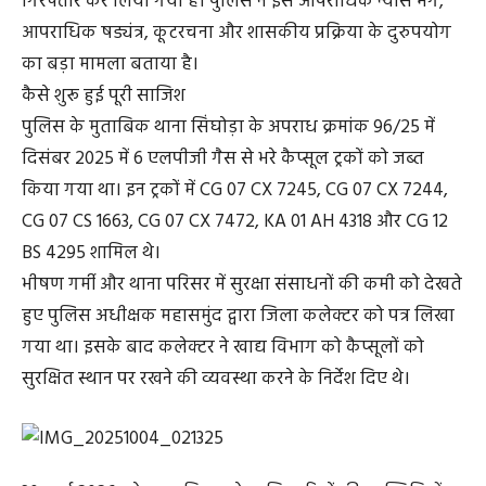
गिरफ्तार कर लिया गया है। पुलिस ने इसे आपराधिक न्यास भंग,
आपराधिक षड्यंत्र, कूटरचना और शासकीय प्रक्रिया के दुरुपयोग
का बड़ा मामला बताया है।
कैसे शुरू हुई पूरी साजिश
पुलिस के मुताबिक थाना सिंघोड़ा के अपराध क्रमांक 96/25 में
दिसंबर 2025 में 6 एलपीजी गैस से भरे कैप्सूल ट्रकों को जब्त
किया गया था। इन ट्रकों में CG 07 CX 7245, CG 07 CX 7244,
CG 07 CS 1663, CG 07 CX 7472, KA 01 AH 4318 और CG 12
BS 4295 शामिल थे।
भीषण गर्मी और थाना परिसर में सुरक्षा संसाधनों की कमी को देखते
हुए पुलिस अधीक्षक महासमुंद द्वारा जिला कलेक्टर को पत्र लिखा
गया था। इसके बाद कलेक्टर ने खाद्य विभाग को कैप्सूलों को
सुरक्षित स्थान पर रखने की व्यवस्था करने के निर्देश दिए थे।