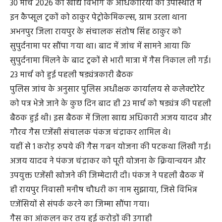
30 मार्च 2026 को खाद्य विभाग के अधिकारियों की उपस्थिति में
इन कैप्सूल ट्रकों को ठाकुर पेट्रोकेमिकल्स, ग्राम उरला थाना
अभनपुर जिला रायपुर के संचालक संतोष सिंह ठाकुर को
सुपुर्दनामा पर सौंपा गया था। बाद में जांच में सामने आया कि
सुपुर्दनामा मिलने के बाद ट्रकों से भारी मात्रा में गैस निकाल ली गई।
23 मार्च को हुई पहली षड्यंत्रकारी बैठक
पुलिस जांच के अनुसार पुलिस अधीक्षक कार्यालय से कलेक्टोरेट
को पत्र भेजे जाने के कुछ दिन बाद ही 23 मार्च को षड्यंत्र की पहली
बैठक हुई थी। इस बैठक में जिला खाद्य अधिकारी अजय यादव और
गौरव गैस एजेंसी संचालक पंकज चंद्राकर शामिल थे।
यहीं से 1 करोड़ रुपये की गैस गबन योजना की पटकथा लिखी गई।
अजय यादव ने पंकज चंद्राकर को पूरी योजना के क्रियान्वयन और
उपयुक्त एजेंसी खोजने की जिम्मेदारी दी। पंकज ने पहली बैठक में
ही रायपुर निवासी मनीष चौधरी का नाम सुझाया, जिसे विभिन्न
एजेंसियों से संपर्क करने का जिम्मा सौंपा गया।
गैस का आंकलन कर तय हुई करोड़ों की उगाही