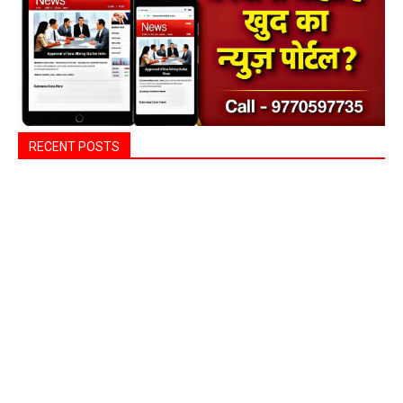
RECENT POSTS