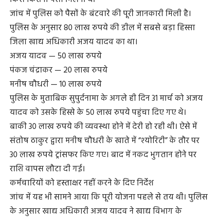
जांच में पुलिस को पैसों के बंटवारे की पूरी जानकारी मिली है।
पुलिस के अनुसार 80 लाख रुपये की डील में सबसे बड़ा हिस्सा
जिला खाद्य अधिकारी अजय यादव का था।
अजय यादव — 50 लाख रुपये
पंकज चंद्राकर — 20 लाख रुपये
मनीष चौधरी — 10 लाख रुपये
पुलिस के मुताबिक सुपुर्दनामा के अगले ही दिन 31 मार्च को अजय
यादव को उसके हिस्से के 50 लाख रुपये पहुंचा दिए गए थे।
बाकी 30 लाख रुपये की व्यवस्था होने में देरी हो रही थी। ऐसे में
संतोष ठाकुर द्वारा मनीष चौधरी के खाते में “श्योरिटी” के तौर पर
30 लाख रुपये ट्रांसफर किए गए। बाद में नकद भुगतान होने पर
राशि वापस लौटा दी गई।
कर्मचारियों को हस्ताक्षर नहीं करने के दिए निर्देश
जांच में यह भी सामने आया कि पूरी योजना पहले से तय थी। पुलिस
के अनुसार खाद्य अधिकारी अजय यादव ने खाद्य विभाग के