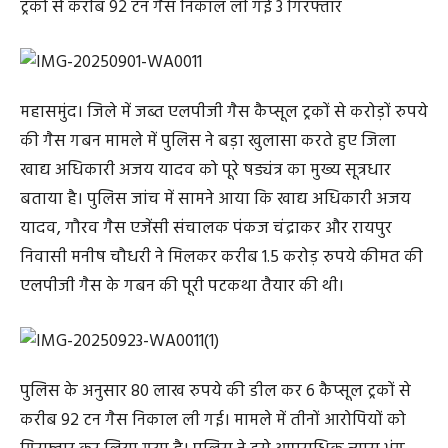
ट्रकों से करीब 92 टन गैस निकाल ली गई 3 गिरफ्तार
महासमुंद। जिले में जब्त एलपीजी गैस कैप्सूल ट्रकों से करोड़ों रुपये
की गैस गबन मामले में पुलिस ने बड़ा खुलासा करते हुए जिला
खाद्य अधिकारी अजय यादव को पूरे षड्यंत्र का मुख्य सूत्रधार
बताया है। पुलिस जांच में सामने आया कि खाद्य अधिकारी अजय
यादव, गौरव गैस एजेंसी संचालक पंकज चंद्राकर और रायपुर
निवासी मनीष चौधरी ने मिलकर करीब 1.5 करोड़ रुपये कीमत की
एलपीजी गैस के गबन की पूरी पटकथा तैयार की थी।
पुलिस के अनुसार 80 लाख रुपये की डील कर 6 कैप्सूल ट्रकों से
करीब 92 टन गैस निकाल ली गई। मामले में तीनों आरोपियों को