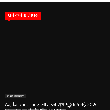
धर्म कर्म इतिहास
धर्म कर्म और इतिहास
Aaj ka panchang: आज का शुभ मुहूर्त: 5 मई 2026: