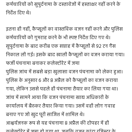
कर्मचारियों को सुपुर्दनामा के दस्तावेजों में हस्ताक्षर नहीं करने के
निर्देश दिए थे।
इतना ही नहीं, कैप्सूलों का वास्तविक वजन नहीं करने और पुलिस
कर्मचारियों को गुमराह करने के भी स्पष्ट निर्देश दिए गए थे।
सुपुर्दनामा के बाद करीब एक सप्ताह में कैप्सूलों से 92 टन गैस
निकाल ली गई। इसके बाद खाली कैप्सूलों का वजन कराया गया।
फर्जी पंचनामा बनाकर कलेक्टोरेट में जमा
पुलिस जांच में सबसे बड़ा खुलासा वजन पंचनामा को लेकर हुआ।
पुलिस के अनुसार 6 और 8 अप्रैल को कैप्सूलों का वजन कराया
गया, लेकिन उससे पहले ही पंचनामा तैयार कर लिया गया था।
जांच में सामने आया कि वजन पंचनामा खाद्य अधिकारी के
कार्यालय में बैठकर तैयार किया गया। उसमें वही लोग गवाह
बनाए गए जो खुद पूरी साजिश में शामिल थे।
आश्चर्यजनक रूप से यह पंचनामा 8 अप्रैल की दोपहर में ही
कलेक्टोरेट में जमा हो गया था, जबकि वजन कांटा रजिस्टर के