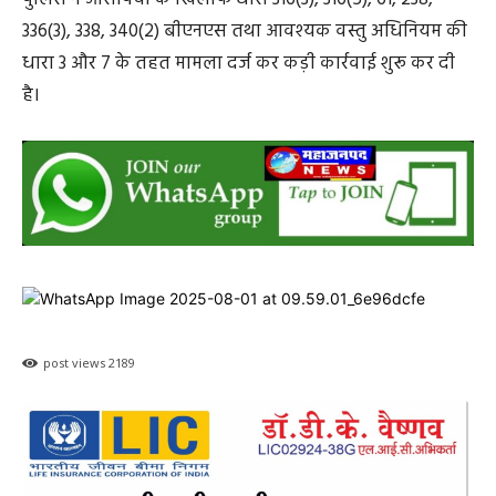
336(3), 338, 340(2) बीएनएस तथा आवश्यक वस्तु अधिनियम की
धारा 3 और 7 के तहत मामला दर्ज कर कड़ी कार्रवाई शुरू कर दी
है।
post views
2189