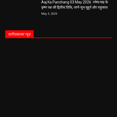
Aaj Ka Panchang 03 May 2026: ज्येष्ठ माह के
कृष्ण पक्ष की द्वितीया तिथि, जानें-शुभ मुहूर्त और राहुकाल
May 3, 2026
बलौदाबाज़ार न्यूज़