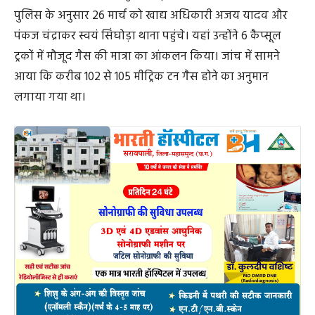
पुलिस के अनुसार 26 मार्च को खाद्य अधिकारी अजय यादव और
पंकज चंद्राकर स्वयं सिंघोड़ा थाना पहुंचे। यहां उन्होंने 6 कैप्सूल
ट्रकों में मौजूद गैस की मात्रा का आंकलन किया। जांच में सामने
आया कि करीब 102 से 105 मीट्रिक टन गैस होने का अनुमान
लगाया गया था।