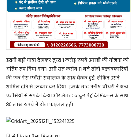
इतनी बड़ी मात्रा देखकर तुरंत 1 करोड़ रुपये उगाही की योजना को
अंतिम रूप दिया गया। उसी रात करीब 11 बजे तीनों षड्यंत्रकारियों
की एक गैस एजेंसी संचालक के साथ बैठक हुई, लेकिन उसने
शामिल होने से इनकार कर दिया। इसके बाद मनीष चौधरी ने अन्य
एजेंसियों से संपर्क किया और अंततः ठाकुर पेट्रोकेमिकल्स के साथ
80 लाख रुपये में डील फाइनल हुई।
किसे कितना पैसा मिलना था