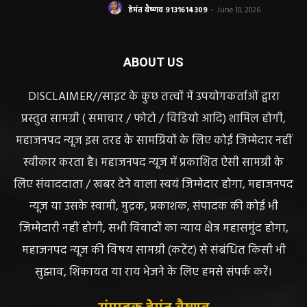
हेमंत वैष्णव 9131614309
-
June 10, 2026
ABOUT US
DISCLAIMER//साइट के कुछ तत्वों में उपयोगकर्ताओं द्वारा
प्रस्तुत सामग्री ( समाचार / फोटो / विडियो आदि) शामिल होगी,
महाजनपद न्यूज इस तरह के सामग्रियों के लिए कोई जिम्मेदार नहीं
स्वीकार करता है। महाजनपद न्यूज में प्रकाशित ऐसी सामग्री के
लिए संवाददाता / खबर देने वाला स्वयं जिम्मेदार होगा, महाजनपद
न्यूज या उसके स्वामी, मुद्रक, प्रकाशक, संपादक की कोई भी
जिम्मेदारी नहीं होगी, सभी विवादों का न्याय क्षेत्र महासमुंद होगा,
महाजनपद न्यूज की विषय सामग्री (कटेंट) से संबंधित किसी भी
सुझाव, शिकायत या राय भेजने के लिए हमसे संपर्क करें।