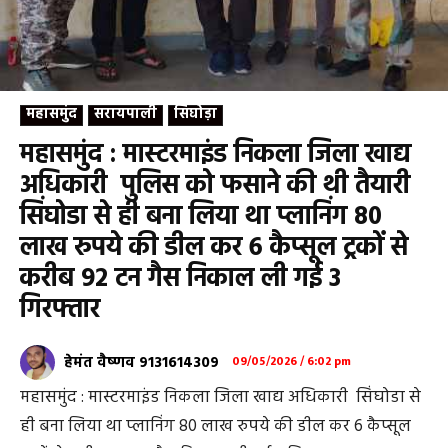
महासमुंद
सरायपाली
सिंघोड़ा
महासमुंद : मास्टरमाइंड निकला जिला खाद्य
अधिकारी पुलिस को फसाने की थी तैयारी
सिंघोडा से ही बना लिया था प्लानिंग 80
लाख रुपये की डील कर 6 कैप्सूल ट्रकों से
करीब 92 टन गैस निकाल ली गई 3
गिरफ्तार
हेमंत वैष्णव 9131614309
09/05/2026 / 6:02 pm
महासमुंद : मास्टरमाइंड निकला जिला खाद्य अधिकारी सिंघोडा से
ही बना लिया था प्लानिंग 80 लाख रुपये की डील कर 6 कैप्सूल