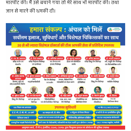
मारपीट की। मैं उसे बचाने गया तो मेरे साथ भी मारपीट की। तथा
जान से मारने की धमकी दी।