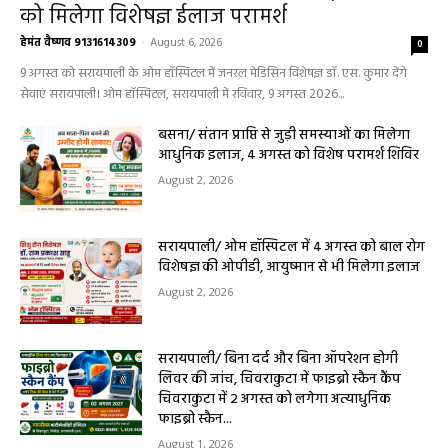
को मिलेगा विशेषज्ञ ईलाज परामर्श
हेमंत वैष्णव 9131614309
-
August 6, 2026
0
9 अगस्त को सरायपाली के ओम हॉस्पिटल में जनरल मेडिसिन विशेषज्ञ डॉ. एस. कुमार देंगे
सेवाएं सरायपाली। ओम हॉस्पिटल, सरायपाली में रविवार, 9 अगस्त 2026...
बसना/ संतान प्राप्ति से जुड़ी समस्याओं का मिलेगा
आधुनिक इलाज, 4 अगस्त को विशेष परामर्श शिविर
August 2, 2026
सरायपाली/ ओम हॉस्पिटल में 4 अगस्त को बाल रोग
विशेषज्ञ की ओपीडी, आयुष्मान से भी मिलेगा इलाज
August 2, 2026
सरायपाली/ बिना दर्द और बिना ऑपरेशन होगी
लिवर की जांच, चिवराकुटा में फाइब्रो स्कैन कैंप
चिवराकुटा में 2 अगस्त को लगेगा अत्याधुनिक
फाइब्रो स्कैन...
August 1, 2026