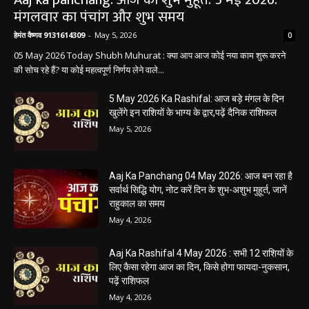
मंगलवार का पंचांग और शुभ समय
हेमंत वैष्णव 9131614309
-
May 5, 2026
0
05 May 2026 Today Shubh Muhurat : क्या आप आज कोई नया काम शुरू करने
की सोच रहे हैं? या कोई महत्वपूर्ण निर्णय लेने वाले...
5 May 2026 Ka Rashifal: आज बड़े मंगल के दिन
खुलेंगे इन राशियों के भाग्य के द्वार,पढ़ें दैनिक राशिफल
May 5, 2026
Aaj Ka Panchang 04 May 2026: आज बन रहा है
सर्वार्थ सिद्धि योग, नोट करें दिन के शुभ-अशुभ मुहूर्त, जानें
राहुकाल का समय
May 4, 2026
Aaj Ka Rashifal 4 May 2026 : सभी 12 राशियों के
लिए कैसा रहेगा आज का दिन, किसे होगा फायदा-नुकसान,
पढ़ें राशिफल
May 4, 2026