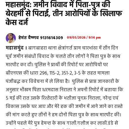
महासमुंद: जमीन विवाद में पिता-पुत्र की
बेरहमी से पिटाई, तीन आरोपियों के खिलाफ
केस दर्ज
हेमंत वैष्णव 9131614309
09/05/2026 / 9:14 pm
महासमुंद ।
बागबाहरा थाना क्षेत्रांगर्त ग्राम चारभांठा में तीन दिन
पूर्व जमीन संबंधी विवाद के चलते तीन लोगों ने पिता पुत्र के साथ
मारपीट कर दी। पुलिस ने प्रार्थी की रिपोर्ट पर आरोपियों पर
बीएनएस की धारा 296, 115-2, 351-2, 3-5 के तहत मामला
पंजीबद्ध कर विवेचना में ले लिया है। पुलिस से प्राप्त जानकारी के
अनुसार भीखम पिता धरमदास निराला ने अपनी रिपोर्ट में बताया कि
5 मई की रात उसके रिश्तेदारी के भतीजा पुनऊ निराला, नरेन्द्र एवं
विकास उसके घर आए और मेरे हक की जमीन में आने जाने का रास्ते
की मांग करते हुए तीनों ने हम दोनों पिता पुत्र के साथ मारपीट की।
उन्होंने पहले मेरे पुत्र हेमन्त के साथ गाली.गलौज कर लाठी.डंडे से