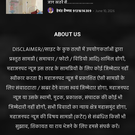
जान खतरे से……………….…..
हेमंत वैष्णव 9131614309
-
June 10, 2026
ABOUT US
DISCLAIMER//साइट के कुछ तत्वों में उपयोगकर्ताओं द्वारा
प्रस्तुत सामग्री ( समाचार / फोटो / विडियो आदि) शामिल होगी,
महाजनपद न्यूज इस तरह के सामग्रियों के लिए कोई जिम्मेदार नहीं
स्वीकार करता है। महाजनपद न्यूज में प्रकाशित ऐसी सामग्री के
लिए संवाददाता / खबर देने वाला स्वयं जिम्मेदार होगा, महाजनपद
न्यूज या उसके स्वामी, मुद्रक, प्रकाशक, संपादक की कोई भी
जिम्मेदारी नहीं होगी, सभी विवादों का न्याय क्षेत्र महासमुंद होगा,
महाजनपद न्यूज की विषय सामग्री (कटेंट) से संबंधित किसी भी
सुझाव, शिकायत या राय भेजने के लिए हमसे संपर्क करें।