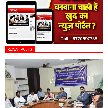
RECENT POSTS