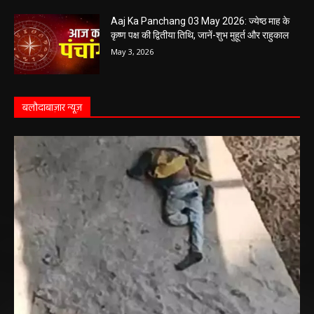
Aaj Ka Panchang 03 May 2026: ज्येष्ठ माह के
कृष्ण पक्ष की द्वितीया तिथि, जानें-शुभ मुहूर्त और राहुकाल
May 3, 2026
बलौदाबाज़ार न्यूज़