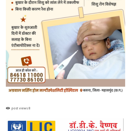
post views
8