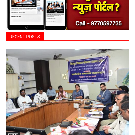
RECENT POSTS
महासमुंद