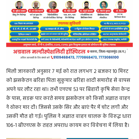
मिली जानकारी अनुसार 7 मई को रात लगभग 2 बजकर 10 मिनट
को झसकेतन बरिहा पिता सुकुमार बरिहा शादी समारोह से वापस
अपने घर लौट रहा था। तभी एनएच 53 पर बिहारी कृषि सेवा केन्द्र
के पास, सडक़ पार करते समय झसकेतन को किसी अज्ञात वाहन
ने ठोकर मार दी। जिससे उसके सिर और बाएं पैर में चोट लगी और
उसकी मौत हो गई। पुलिस ने अज्ञात वाहन चालक के विरुद्ध धारा
106-1 बीएनएस के तहत अपराध कायम कर विवेचना में लिया है।