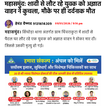
महासमुंद: शादी से लौट रहे युवक को अज्ञात
वाहन ने कुचला, मौके पर ही दर्दनाक मौत
हेमंत वैष्णव 9131614309
09/05/2026 / 9:16 pm
महासमुंद।
सिंघोड़ा थाना अंतर्गत ग्राम चिंवराकुटा में शादी से
पैदल घर लौट रहे एक युवक को अज्ञात वाहन ने ठोकर मार दी।
जिससे उसकी मृत्यु हो गई।