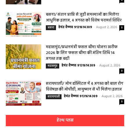
0
बसना/ संतान प्राप्ति से जुड़ी समस्याओं का मिलेगा
आधुनिक इलाज, 4 अगस्त को विशेष परामर्श शिविर
हेमंत वैष्णव 9131614309
-
August 2, 2026
बसना
0
महासमुंद/प्रधानमंत्री फसल बीमा योजना खरीफ
2026 के लिए फसल बीमा की अंतिम तिथि 14
अगस्त तक बढ़ी
हेमंत वैष्णव 9131614309
-
August 2, 2026
महासमुंद
0
सरायपाली/ ओम हॉस्पिटल में 4 अगस्त को बाल रोग
विशेषज्ञ की ओपीडी, आयुष्मान से भी मिलेगा इलाज
हेमंत वैष्णव 9131614309
-
August 2, 2026
सरायपाली
0
हेल्थ प्लस