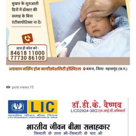
post views
15