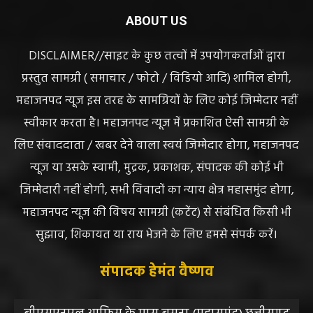
ABOUT US
DISCLAIMER//साइट के कुछ तत्वों में उपयोगकर्ताओं द्वारा
प्रस्तुत सामग्री ( समाचार / फोटो / विडियो आदि) शामिल होगी,
महाजनपद न्यूज इस तरह के सामग्रियों के लिए कोई जिम्मेदार नहीं
स्वीकार करता है। महाजनपद न्यूज में प्रकाशित ऐसी सामग्री के
लिए संवाददाता / खबर देने वाला स्वयं जिम्मेदार होगा, महाजनपद
न्यूज या उसके स्वामी, मुद्रक, प्रकाशक, संपादक की कोई भी
जिम्मेदारी नहीं होगी, सभी विवादों का न्याय क्षेत्र महासमुंद होगा,
महाजनपद न्यूज की विषय सामग्री (कटेंट) से संबंधित किसी भी
सुझाव, शिकायत या राय भेजने के लिए हमसे संपर्क करें।
संपादक हेमंत वैष्णव