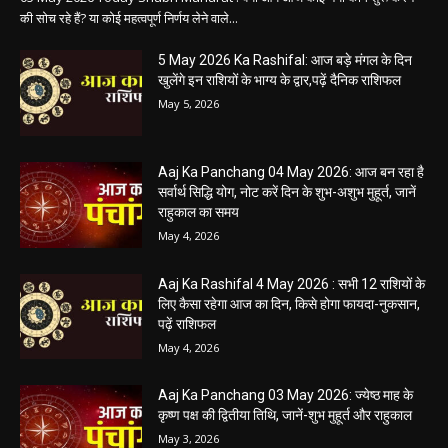
की सोच रहे हैं? या कोई महत्वपूर्ण निर्णय लेने वाले...
5 May 2026 Ka Rashifal: आज बड़े मंगल के दिन
खुलेंगे इन राशियों के भाग्य के द्वार,पढ़ें दैनिक राशिफल
May 5, 2026
Aaj Ka Panchang 04 May 2026: आज बन रहा है
सर्वार्थ सिद्धि योग, नोट करें दिन के शुभ-अशुभ मुहूर्त, जानें
राहुकाल का समय
May 4, 2026
Aaj Ka Rashifal 4 May 2026 : सभी 12 राशियों के
लिए कैसा रहेगा आज का दिन, किसे होगा फायदा-नुकसान,
पढ़ें राशिफल
May 4, 2026
Aaj Ka Panchang 03 May 2026: ज्येष्ठ माह के
कृष्ण पक्ष की द्वितीया तिथि, जानें-शुभ मुहूर्त और राहुकाल
May 3, 2026