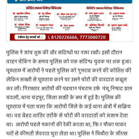
पुलिस ने जांच शुरू की और संदिग्धों पर नजर रखी। इसी दौरान
वाहन चेकिंग के समय पुलिस को एक संदिग्ध युवक पर शक हुआ।
पूछताछ में आरोपी ने पहले पुलिस को गुमराह करने की कोशिश की
लेकिन सख्ती से पूछताछ करने पर उसने चोरी की वारदात कबूल
कर ली। गिरफ्तार आरोपी की पहचान पंचराम उर्फ पंचू निषाद ग्राम
चंदली, थाना चंद्रपुर, जिला सक्ती के रूप में हुई है। पुलिस की
पूछताछ में पता चला कि आरोपी जिले के कई थाना क्षेत्रों में सक्रिय
था। वह बेहद शातिर तरीके से चोरी की वारदातों को अंजाम देता
था। आरोपी पहले मकानों की रेकी करता था, फि र मौका पाकर
घरों से कीमती जेवरात चुरा लेता था। पुलिस ने पिथौरा के जीएस