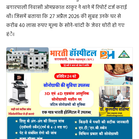
बगारपाली निवासी ओमप्रकाश ठाकुर ने थाने में रिपोर्ट दर्ज कराई
थी। जिसमें बताया कि 27 अप्रैल 2026 की सुबह उनके घर से
करीब 40 लाख रुपए मूल्य के सोने-चांदी के जेवर चोरी हो गए
हंै।