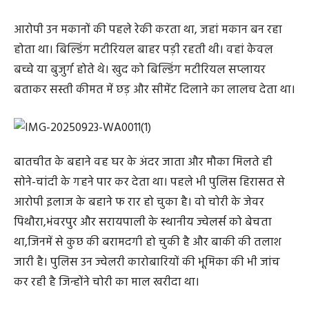
आरोपी उन मकानों की पहले रेकी करता था, जहां मकान बन रहा
होता था। बिल्डिंग मटीरियल बाहर पड़ी रहती थी। वहां केवल
बच्चे या बुजुर्ग होते थे। खुद को बिल्डिंग मटीरियल सप्लायर
बताकर सस्ती कीमत में छड़ और सीमेंट दिलाने का लालच देता था।
बातचीत के बहाने वह घर के अंदर जाता और मौका मिलते ही
सोने-चांदी के गहने पार कर देता था। पहले भी पुलिस हिरासत से
आरोपी इलाज के बहाने फ रार हो चुका है। वो चोरी के जेवर
पिथौरा,भंवरपुर और सरायपाली के स्थानीय ज्वेलर्स को बेचता
था,जिनमें से कुछ की बरामदगी हो चुकी है और बाकी की तलाश
जारी है। पुलिस उन ज्वेलरी कारोबारियों की भूमिका की भी जांच
कर रही है जिन्होंने चोरी का माल खरीदा था।