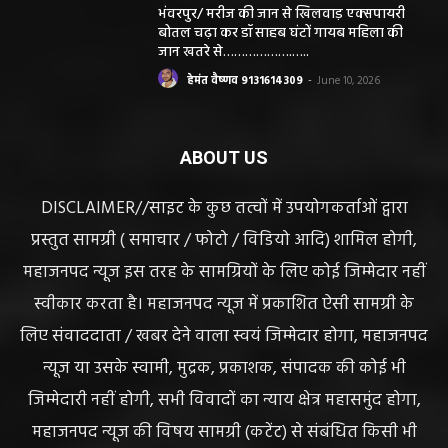
भंवरपुर/ मरीज की जान से खिलवाड़ एक्सपायरी
बोतल चढ़ा कर डॉ साहब घंटों गायब महिला की
जान खतरे से……………….…..
हेमंत वैष्णव 9131614309
-
June 10, 2026
ABOUT US
DISCLAIMER//साइट के कुछ तत्वों में उपयोगकर्ताओं द्वारा
प्रस्तुत सामग्री ( समाचार / फोटो / विडियो आदि) शामिल होगी,
महाजनपद न्यूज इस तरह के सामग्रियों के लिए कोई जिम्मेदार नहीं
स्वीकार करता है। महाजनपद न्यूज में प्रकाशित ऐसी सामग्री के
लिए संवाददाता / खबर देने वाला स्वयं जिम्मेदार होगा, महाजनपद
न्यूज या उसके स्वामी, मुद्रक, प्रकाशक, संपादक की कोई भी
जिम्मेदारी नहीं होगी, सभी विवादों का न्याय क्षेत्र महासमुंद होगा,
महाजनपद न्यूज की विषय सामग्री (कटेंट) से संबंधित किसी भी