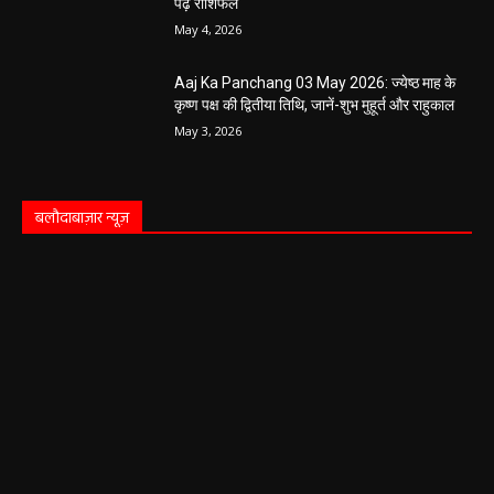
पढ़ें राशिफल
May 4, 2026
Aaj Ka Panchang 03 May 2026: ज्येष्ठ माह के
कृष्ण पक्ष की द्वितीया तिथि, जानें-शुभ मुहूर्त और राहुकाल
May 3, 2026
बलौदाबाज़ार न्यूज़