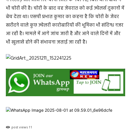
भी चोरी की है। चोरी के बाद वह जेवरात को कई ज्वेलर्स दुकानों में
बेच देता था। एसपी प्रभात कुमार का कहना है कि चोरी के जेवर
खरीदने वाले कुछ ज्वेलरी कारोबारियों की भूमिका भी संदिग्ध नजर
आ रही है। मामले में आगे जांच जारी है और आने वाले दिनों में और
भी खुलासे होने की संभावना जताई जा रही है।
post views
11