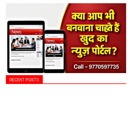
RECENT POSTS