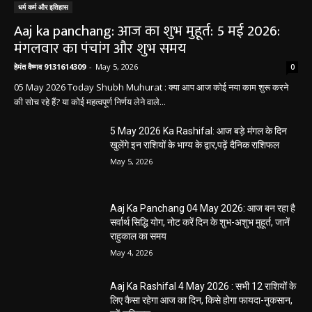
धर्म कर्म और इतिहास
Aaj ka panchang: आज का शुभ मुहूर्त: 5 मई 2026:
मंगलवार का पंचांग और शुभ समय
हेमंत वैष्णव 9131614309
-
May 5, 2026
0
05 May 2026 Today Shubh Muhurat : क्या आप आज कोई नया काम शुरू करने
की सोच रहे हैं? या कोई महत्वपूर्ण निर्णय लेने वाले...
5 May 2026 Ka Rashifal: आज बड़े मंगल के दिन
खुलेंगे इन राशियों के भाग्य के द्वार,पढ़ें दैनिक राशिफल
May 5, 2026
Aaj Ka Panchang 04 May 2026: आज बन रहा है
सर्वार्थ सिद्धि योग, नोट करें दिन के शुभ-अशुभ मुहूर्त, जानें
राहुकाल का समय
May 4, 2026
Aaj Ka Rashifal 4 May 2026 : सभी 12 राशियों के
लिए कैसा रहेगा आज का दिन, किसे होगा फायदा-नुकसान,