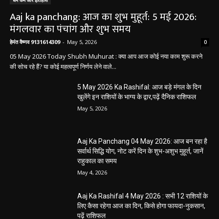
Aaj ka panchang: आज का शुभ मुहूर्त: 5 मई 2026:
मंगलवार का पंचांग और शुभ समय
हेमंत वैष्णव 9131614309
-
May 5, 2026
0
05 May 2026 Today Shubh Muhurat : क्या आप आज कोई नया काम शुरू करने
की सोच रहे हैं? या कोई महत्वपूर्ण निर्णय लेने वाले...
5 May 2026 Ka Rashifal: आज बड़े मंगल के दिन
खुलेंगे इन राशियों के भाग्य के द्वार,पढ़ें दैनिक राशिफल
May 5, 2026
Aaj Ka Panchang 04 May 2026: आज बन रहा है
सर्वार्थ सिद्धि योग, नोट करें दिन के शुभ-अशुभ मुहूर्त, जानें
राहुकाल का समय
May 4, 2026
Aaj Ka Rashifal 4 May 2026 : सभी 12 राशियों के
लिए कैसा रहेगा आज का दिन, किसे होगा फायदा-नुकसान,
पढ़ें राशिफल