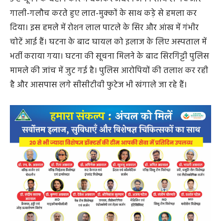
गाली-गलौच करते हुए लात-मुक्कों के साथ कड़े से हमला कर
दिया। इस हमले में रोशन लाल पाटले के सिर और आंख में गंभीर
चोटें आई हैं। घटना के बाद घायल को इलाज के लिए अस्पताल में
भर्ती कराया गया। घटना की सूचना मिलने के बाद सिरगिट्टी पुलिस
मामले की जांच में जुट गई है। पुलिस आरोपियों की तलाश कर रही
है और आसपास लगे सीसीटीवी फुटेज भी खंगाले जा रहे हैं।