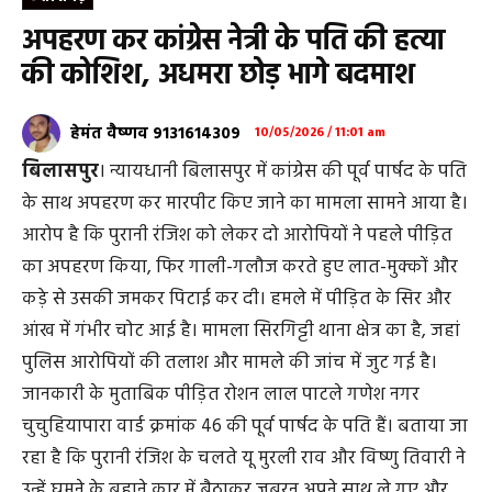
अपहरण कर कांग्रेस नेत्री के पति की हत्या
की कोशिश, अधमरा छोड़ भागे बदमाश
हेमंत वैष्णव 9131614309
10/05/2026 / 11:01 am
बिलासपुर
। न्यायधानी बिलासपुर में कांग्रेस की पूर्व पार्षद के पति
के साथ अपहरण कर मारपीट किए जाने का मामला सामने आया है।
आरोप है कि पुरानी रंजिश को लेकर दो आरोपियों ने पहले पीड़ित
का अपहरण किया, फिर गाली-गलौज करते हुए लात-मुक्कों और
कड़े से उसकी जमकर पिटाई कर दी। हमले में पीड़ित के सिर और
आंख में गंभीर चोट आई है। मामला सिरगिट्टी थाना क्षेत्र का है, जहां
पुलिस आरोपियों की तलाश और मामले की जांच में जुट गई है।
जानकारी के मुताबिक पीड़ित रोशन लाल पाटले गणेश नगर
चुचुहियापारा वार्ड क्रमांक 46 की पूर्व पार्षद के पति हैं। बताया जा
रहा है कि पुरानी रंजिश के चलते यू मुरली राव और विष्णु तिवारी ने
उन्हें घूमने के बहाने कार में बैठाकर जबरन अपने साथ ले गए और