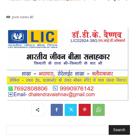
post views
60
Search