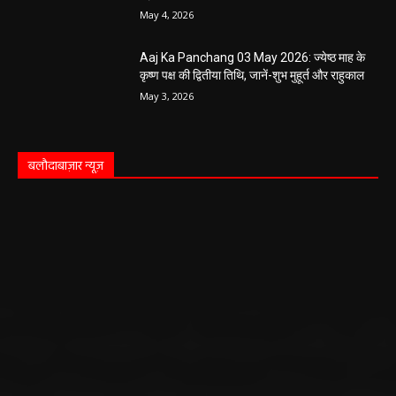
May 4, 2026
Aaj Ka Panchang 03 May 2026: ज्येष्ठ माह के
कृष्ण पक्ष की द्वितीया तिथि, जानें-शुभ मुहूर्त और राहुकाल
May 3, 2026
बलौदाबाज़ार न्यूज़