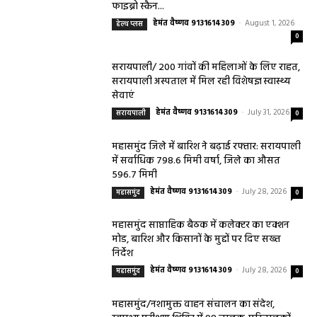
फाइब्रो स्कैन...
हेमंत वैष्णव 9131614309
-
August 1, 2026
हेल्थ प्लस
0
सरायपाली/ 200 गांवों की महिलाओं के लिए राहत,
सरायपाली अस्पताल में मिल रही विशेषज्ञ स्वास्थ्य
सेवाएं
हेमंत वैष्णव 9131614309
-
July 31, 2026
सरायपाली
0
महासमुंद जिले में बारिश ने बढ़ाई रफ्तार: सरायपाली
में सर्वाधिक 798.6 मिमी वर्षा, जिले का औसत
596.7 मिमी
हेमंत वैष्णव 9131614309
-
July 28, 2026
महासमुंद
0
महासमुंद साप्ताहिक बैठक में कलेक्टर का एक्शन
मोड, बारिश और किसानों के मुद्दों पर दिए सख्त
निर्देश
हेमंत वैष्णव 9131614309
-
July 28, 2026
महासमुंद
0
महासमुंद/नशामुक्त वाहन संचालन का संदेश,