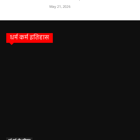
May 21, 2026
धर्म कर्म इतिहास
धर्म कर्म और इतिहास