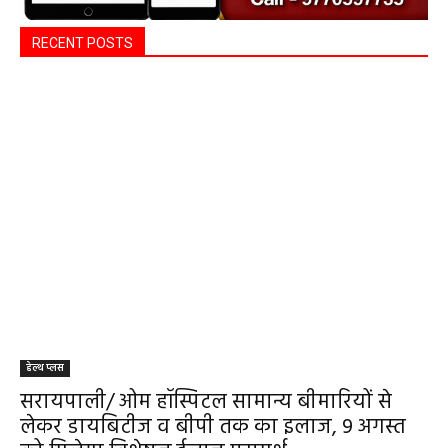
RECENT POSTS
हेल्थ प्लस
सरायपाली/ ओम हॉस्पिटल सामान्य बीमारियों से
लेकर डायबिटीज व बीपी तक का इलाज, 9 अगस्त