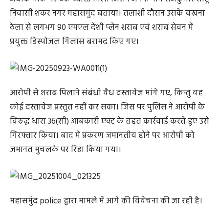
निवासी शंकर नगर महासमुंद बताया। तलाशी दौरान उसके चखना
ठेला से लगभग 90 एमएल देशी प्लेन शराब एवं शराब सेवन में
प्रयुक्त डिस्पोजल गिलास बरामद किए गए।
आरोपी से शराब पिलाने संबंधी वैध दस्तावेज मांगे गए, किन्तु वह
कोई दस्तावेज प्रस्तुत नहीं कर सका। जिस पर पुलिस ने आरोपी के
विरुद्ध धारा 36(सी) आबकारी एक्ट के तहत कार्रवाई करते हुए उसे
गिरफ्तार किया। बाद में प्रकरण जमानतीय होने पर आरोपी को
जमानत मुचलके पर रिहा किया गया।
महासमुंद police द्वारा मामले में आगे की विवेचना की जा रही है।