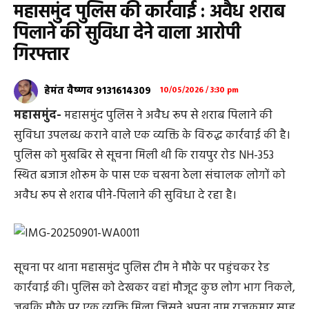
महासमुंद पुलिस की कार्रवाई : अवैध शराब
पिलाने की सुविधा देने वाला आरोपी
गिरफ्तार
हेमंत वैष्णव 9131614309
10/05/2026 / 3:30 pm
महासमुंद-
महासमुंद पुलिस ने अवैध रूप से शराब पिलाने की
सुविधा उपलब्ध कराने वाले एक व्यक्ति के विरुद्ध कार्रवाई की है।
पुलिस को मुखबिर से सूचना मिली थी कि रायपुर रोड NH-353
स्थित बजाज शोरूम के पास एक चखना ठेला संचालक लोगों को
अवैध रूप से शराब पीने-पिलाने की सुविधा दे रहा है।
सूचना पर थाना महासमुंद पुलिस टीम ने मौके पर पहुंचकर रेड
कार्रवाई की। पुलिस को देखकर वहां मौजूद कुछ लोग भाग निकले,
जबकि मौके पर एक व्यक्ति मिला जिसने अपना नाम राजकुमार साहू