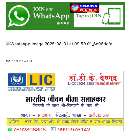
post views
61