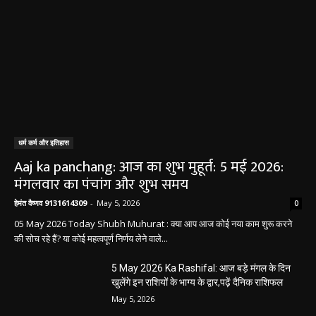
धर्म कर्म और इतिहास
Aaj ka panchang: आज का शुभ मुहूर्त: 5 मई 2026:
मंगलवार का पंचांग और शुभ समय
हेमंत वैष्णव 9131614309
-
May 5, 2026
0
05 May 2026 Today Shubh Muhurat : क्या आप आज कोई नया काम शुरू करने
की सोच रहे हैं? या कोई महत्वपूर्ण निर्णय लेने वाले...
5 May 2026 Ka Rashifal: आज बड़े मंगल के दिन
खुलेंगे इन राशियों के भाग्य के द्वार,पढ़ें दैनिक राशिफल
May 5, 2026