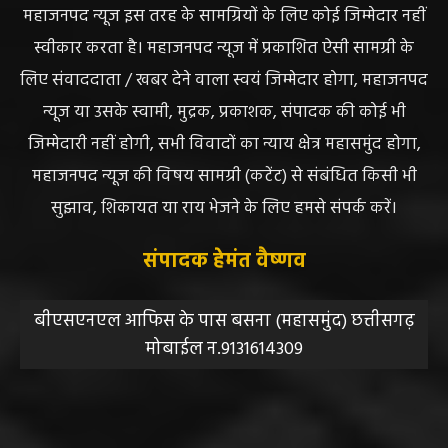
महाजनपद न्यूज इस तरह के सामग्रियों के लिए कोई जिम्मेदार नहीं
स्वीकार करता है। महाजनपद न्यूज में प्रकाशित ऐसी सामग्री के
लिए संवाददाता / खबर देने वाला स्वयं जिम्मेदार होगा, महाजनपद
न्यूज या उसके स्वामी, मुद्रक, प्रकाशक, संपादक की कोई भी
जिम्मेदारी नहीं होगी, सभी विवादों का न्याय क्षेत्र महासमुंद होगा,
महाजनपद न्यूज की विषय सामग्री (कटेंट) से संबंधित किसी भी
सुझाव, शिकायत या राय भेजने के लिए हमसे संपर्क करें।
संपादक हेमंत वैष्णव
बीएसएनएल आफिस के पास बसना (महासमुंद) छत्तीसगढ़
मोबाईल न.9131614309