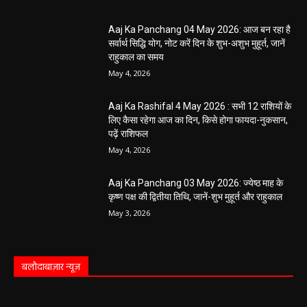
Aaj Ka Panchang 04 May 2026: आज बन रहा है
सर्वार्थ सिद्धि योग, नोट करें दिन के शुभ-अशुभ मुहूर्त, जानें
राहुकाल का समय
May 4, 2026
Aaj Ka Rashifal 4 May 2026 : सभी 12 राशियों के
लिए कैसा रहेगा आज का दिन, किसे होगा फायदा-नुकसान,
पढ़ें राशिफल
May 4, 2026
Aaj Ka Panchang 03 May 2026: ज्येष्ठ माह के
कृष्ण पक्ष की द्वितीया तिथि, जानें-शुभ मुहूर्त और राहुकाल
May 3, 2026
बलौदाबाज़ार न्यूज़