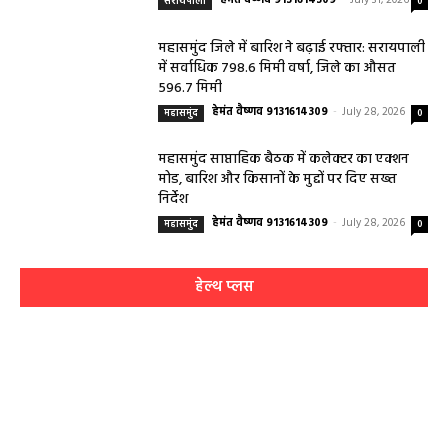
सरायपाली
0
महासमुंद जिले में बारिश ने बढ़ाई रफ्तार: सरायपाली
में सर्वाधिक 798.6 मिमी वर्षा, जिले का औसत
596.7 मिमी
हेमंत वैष्णव 9131614309
-
July 28, 2026
महासमुंद
0
महासमुंद साप्ताहिक बैठक में कलेक्टर का एक्शन
मोड, बारिश और किसानों के मुद्दों पर दिए सख्त
निर्देश
हेमंत वैष्णव 9131614309
-
July 28, 2026
महासमुंद
0
हेल्थ प्लस