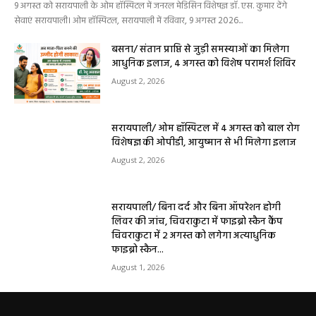
9 अगस्त को सरायपाली के ओम हॉस्पिटल में जनरल मेडिसिन विशेषज्ञ डॉ. एस. कुमार देंगे
सेवाएं सरायपाली। ओम हॉस्पिटल, सरायपाली में रविवार, 9 अगस्त 2026...
बसना/ संतान प्राप्ति से जुड़ी समस्याओं का मिलेगा
आधुनिक इलाज, 4 अगस्त को विशेष परामर्श शिविर
August 2, 2026
सरायपाली/ ओम हॉस्पिटल में 4 अगस्त को बाल रोग
विशेषज्ञ की ओपीडी, आयुष्मान से भी मिलेगा इलाज
August 2, 2026
सरायपाली/ बिना दर्द और बिना ऑपरेशन होगी
लिवर की जांच, चिवराकुटा में फाइब्रो स्कैन कैंप
चिवराकुटा में 2 अगस्त को लगेगा अत्याधुनिक
फाइब्रो स्कैन...
August 1, 2026