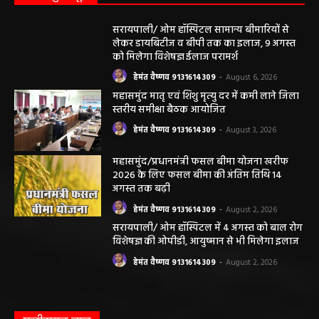
सरायपाली/ ओम हॉस्पिटल सामान्य बीमारियों से
लेकर डायबिटीज व बीपी तक का इलाज, 9 अगस्त
को मिलेगा विशेषज्ञ ईलाज परामर्श
हेमंत वैष्णव 9131614309
-
August 6, 2026
महासमुंद मातृ एवं शिशु मृत्यु दर में कमी लाने जिला
स्तरीय समीक्षा बैठक आयोजित
हेमंत वैष्णव 9131614309
-
August 3, 2026
महासमुंद/प्रधानमंत्री फसल बीमा योजना खरीफ
2026 के लिए फसल बीमा की अंतिम तिथि 14
अगस्त तक बढ़ी
हेमंत वैष्णव 9131614309
-
August 2, 2026
सरायपाली/ ओम हॉस्पिटल में 4 अगस्त को बाल रोग
विशेषज्ञ की ओपीडी, आयुष्मान से भी मिलेगा इलाज
हेमंत वैष्णव 9131614309
-
August 2, 2026