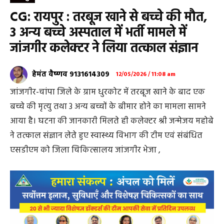
CG: रायपुर : तरबूज खाने से बच्चे की मौत,
3 अन्य बच्चे अस्पताल में भर्ती मामले में
जांजगीर कलेक्टर ने लिया तत्काल संज्ञान
हेमंत वैष्णव 9131614309
12/05/2026 / 11:08 am
जांजगीर-चांपा जिले के ग्राम धुरकोट में तरबूज खाने के बाद एक
बच्चे की मृत्यु तथा 3 अन्य बच्चों के बीमार होने का मामला सामने
आया है। घटना की जानकारी मिलते ही कलेक्टर श्री जन्मेजय महोबे
ने तत्काल संज्ञान लेते हुए स्वास्थ्य विभाग की टीम एवं संबंधित
एसडीएम को जिला चिकित्सालय जांजगीर भेजा ,