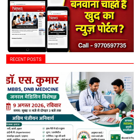
RECENT POSTS