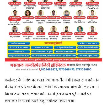
कलेक्टर के निर्देश पर एसडीएम जांजगीर ने मेडिकल टीम को गांव
में संबंधित परिवार के सभी लोगों के स्वास्थ्य जांच के लिए रवाना
किया तथा तहसीलदार को गांव में इस बाबत पूरे मामले पर
लगातार निगरानी रखने हेतु निर्देशित किया गया।