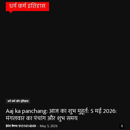
धर्म कर्म इतिहास
धर्म कर्म और इतिहास
Aaj ka panchang: आज का शुभ मुहूर्त: 5 मई 2026:
मंगलवार का पंचांग और शुभ समय
हेमंत वैष्णव 9131614309
-
May 5, 2026
0