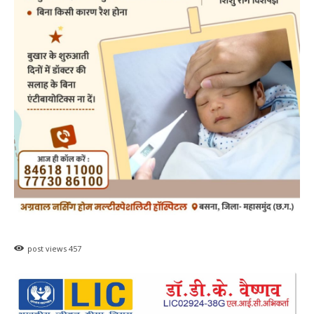
post views
457