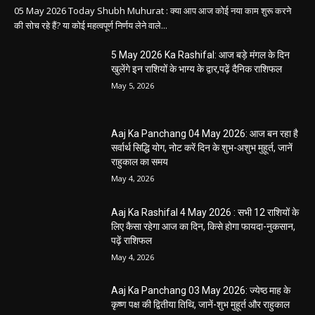
05 May 2026 Today Shubh Muhurat : क्या आप आज कोई नया काम शुरू करने
की सोच रहे हैं? या कोई महत्वपूर्ण निर्णय लेने वाले...
5 May 2026 Ka Rashifal: आज बड़े मंगल के दिन
खुलेंगे इन राशियों के भाग्य के द्वार,पढ़ें दैनिक राशिफल
May 5, 2026
Aaj Ka Panchang 04 May 2026: आज बन रहा है
सर्वार्थ सिद्धि योग, नोट करें दिन के शुभ-अशुभ मुहूर्त, जानें
राहुकाल का समय
May 4, 2026
Aaj Ka Rashifal 4 May 2026 : सभी 12 राशियों के
लिए कैसा रहेगा आज का दिन, किसे होगा फायदा-नुकसान,
पढ़ें राशिफल
May 4, 2026
Aaj Ka Panchang 03 May 2026: ज्येष्ठ माह के
कृष्ण पक्ष की द्वितीया तिथि, जानें-शुभ मुहूर्त और राहुकाल