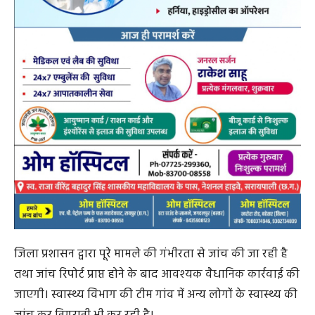
जिला प्रशासन द्वारा पूरे मामले की गंभीरता से जांच की जा रही है
तथा जांच रिपोर्ट प्राप्त होने के बाद आवश्यक वैधानिक कार्रवाई की
जाएगी। स्वास्थ्य विभाग की टीम गांव में अन्य लोगों के स्वास्थ्य की