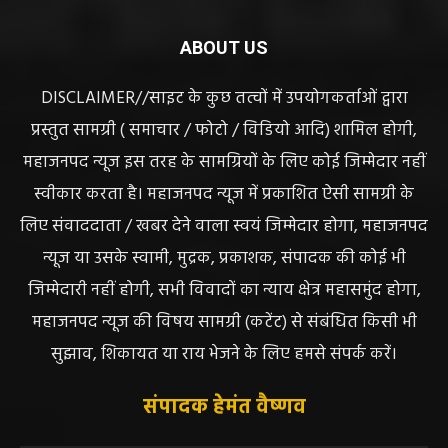
ABOUT US
DISCLAIMER//साइट के कुछ तत्वों में उपयोगकर्ताओं द्वारा
प्रस्तुत सामग्री ( समाचार / फोटो / विडियो आदि) शामिल होगी,
महाजनपद न्यूज इस तरह के सामग्रियों के लिए कोई जिम्मेदार नहीं
स्वीकार करता है। महाजनपद न्यूज में प्रकाशित ऐसी सामग्री के
लिए संवाददाता / खबर देने वाला स्वयं जिम्मेदार होगा, महाजनपद
न्यूज या उसके स्वामी, मुद्रक, प्रकाशक, संपादक की कोई भी
जिम्मेदारी नहीं होगी, सभी विवादों का न्याय क्षेत्र महासमुंद होगा,
महाजनपद न्यूज की विषय सामग्री (कटेंट) से संबंधित किसी भी
सुझाव, शिकायत या राय भेजने के लिए हमसे संपर्क करें।
संपादक हेमंत वैष्णव