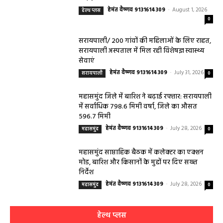
हेमंत वैष्णव 9131614309
-
August 1, 2026
हेल्थ प्लस
0
सरायपाली/ 200 गांवों की महिलाओं के लिए राहत,
सरायपाली अस्पताल में मिल रही विशेषज्ञ स्वास्थ्य
सेवाएं
हेमंत वैष्णव 9131614309
-
July 31, 2026
सरायपाली
0
महासमुंद जिले में बारिश ने बढ़ाई रफ्तार: सरायपाली
में सर्वाधिक 798.6 मिमी वर्षा, जिले का औसत
596.7 मिमी
हेमंत वैष्णव 9131614309
-
July 28, 2026
महासमुंद
0
महासमुंद साप्ताहिक बैठक में कलेक्टर का एक्शन
मोड, बारिश और किसानों के मुद्दों पर दिए सख्त
निर्देश
हेमंत वैष्णव 9131614309
-
July 28, 2026
महासमुंद
0
हेल्थ प्लस