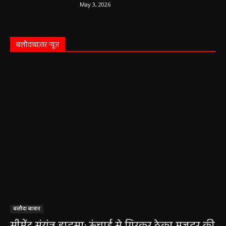
May 3, 2026
बलौदाबाज़ार न्यूज़
बलौदा बाजार