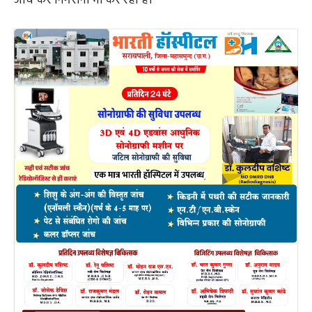
जांच कर निगरानी भी कर रही है।