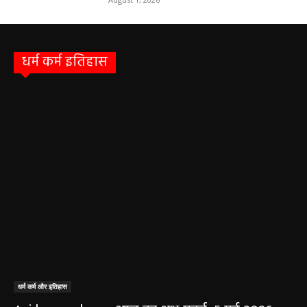
धर्म कर्म इतिहास
धर्म कर्म और इतिहास