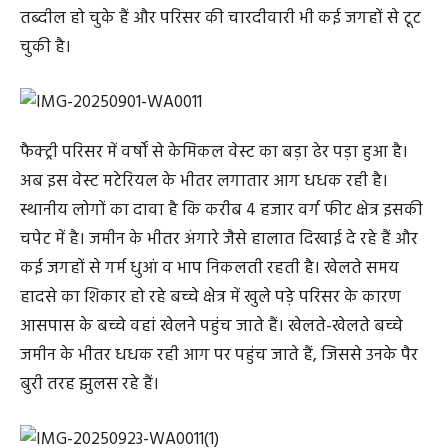
तब्दील हो चुके हैं और परिसर की चारदीवारी भी कई जगहों से टूट
चुकी है।
फैक्ट्री परिसर में वर्षों से केमिकल वेस्ट का बड़ा ढेर पड़ा हुआ है।
अब इस वेस्ट मटेरियल के भीतर लगातार आग धधक रही है।
स्थानीय लोगों का दावा है कि करीब 4 हजार वर्ग फीट क्षेत्र इसकी
चपेट में है। जमीन के भीतर अंगारे जैसे हालात दिखाई दे रहे हैं और
कई जगहों से गर्म धुआं व भाप निकलती रहती है। खेलते समय
हादसे का शिकार हो रहे बच्चे क्षेत्र में खुले पड़े परिसर के कारण
आसपास के बच्चे वहां खेलने पहुंच जाते हैं। खेलते-खेलते बच्चे
जमीन के भीतर धधक रही आग पर पहुंच जाते हैं, जिससे उनके पैर
बुरी तरह झुलस रहे हैं।