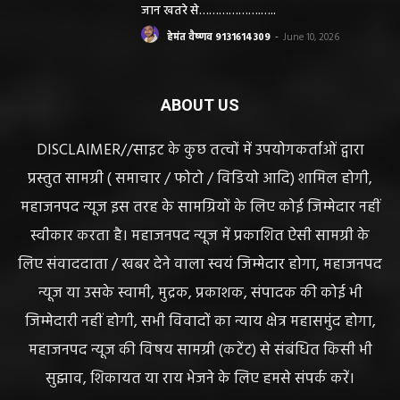
जान खतरे से……………….…..
हेमंत वैष्णव 9131614309
-
June 10, 2026
ABOUT US
DISCLAIMER//साइट के कुछ तत्वों में उपयोगकर्ताओं द्वारा
प्रस्तुत सामग्री ( समाचार / फोटो / विडियो आदि) शामिल होगी,
महाजनपद न्यूज इस तरह के सामग्रियों के लिए कोई जिम्मेदार नहीं
स्वीकार करता है। महाजनपद न्यूज में प्रकाशित ऐसी सामग्री के
लिए संवाददाता / खबर देने वाला स्वयं जिम्मेदार होगा, महाजनपद
न्यूज या उसके स्वामी, मुद्रक, प्रकाशक, संपादक की कोई भी
जिम्मेदारी नहीं होगी, सभी विवादों का न्याय क्षेत्र महासमुंद होगा,
महाजनपद न्यूज की विषय सामग्री (कटेंट) से संबंधित किसी भी
सुझाव, शिकायत या राय भेजने के लिए हमसे संपर्क करें।