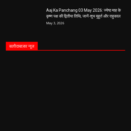
Aaj Ka Panchang 03 May 2026: ज्येष्ठ माह के
कृष्ण पक्ष की द्वितीया तिथि, जानें-शुभ मुहूर्त और राहुकाल
May 3, 2026
बलौदाबाज़ार न्यूज़