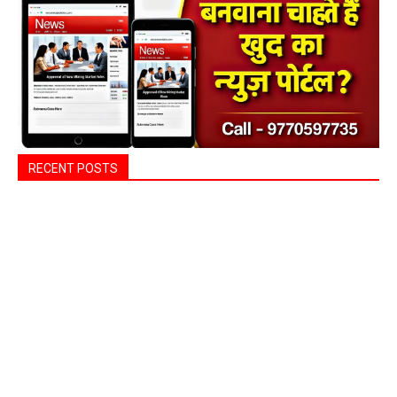
RECENT POSTS