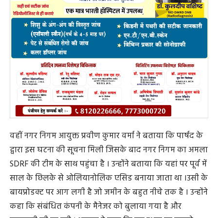
वहीं नगर निगम आयुक्त प्रवीण कुमार वर्मा ने बताया कि पार्षद के
द्वारा इस घटना की सूचना मिली जिसके बाद नगर निगम का अमला
SDRF की टीम के साथ पहुंचा है । उन्होंने बताया कि यहां पर पूर्व में
साल के छिलके से ओलियानोलिक एसिड बनाया जाता था ।उसी के
बायप्रोडक्ट पर आग लगी है जो जमीन के बहुत नीचे तक है । उन्होंने
कहा कि संबंधित कंपनी के मैनेजर को बुलाया गया है और