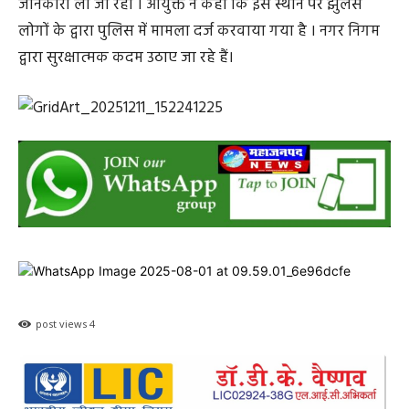
जानकारी ली जा रही । आयुक्त ने कहा कि इस स्थान पर झुलसे
लोगों के द्वारा पुलिस में मामला दर्ज करवाया गया है । नगर निगम
द्वारा सुरक्षात्मक कदम उठाए जा रहे हैं।
post views
4