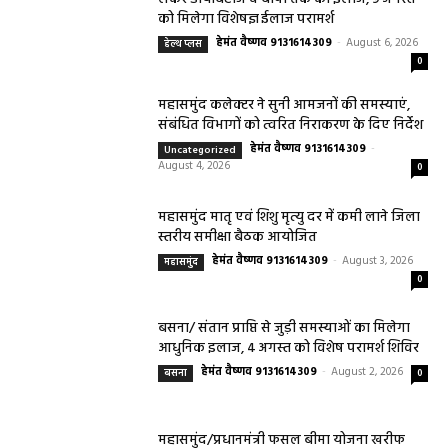
को मिलेगा विशेषज्ञ ईलाज परामर्श
हेमंत वैष्णव 9131614309
-
August 6, 2026
हेल्थ प्लस
0
महासमुंद कलेक्टर ने सुनी आमजनों की समस्याएं,
संबंधित विभागों को त्वरित निराकरण के दिए निर्देश
हेमंत वैष्णव 9131614309
-
Uncategorized
August 4, 2026
0
महासमुंद मातृ एवं शिशु मृत्यु दर में कमी लाने जिला
स्तरीय समीक्षा बैठक आयोजित
हेमंत वैष्णव 9131614309
-
August 3, 2026
महासमुंद
0
बसना/ संतान प्राप्ति से जुड़ी समस्याओं का मिलेगा
आधुनिक इलाज, 4 अगस्त को विशेष परामर्श शिविर
हेमंत वैष्णव 9131614309
-
August 2, 2026
बसना
0
महासमुंद/प्रधानमंत्री फसल बीमा योजना खरीफ