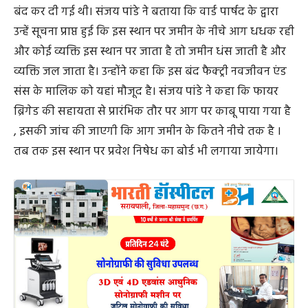
बंद कर दी गई थी। संजय पांडे ने बताया कि वार्ड पार्षद के द्वारा
उन्हें सूचना प्राप्त हुई कि इस स्थान पर जमीन के नीचे आग धधक रही
और कोई व्यक्ति इस स्थान पर जाता है तो जमीन धंस जाती है और
व्यक्ति जल जाता है। उन्होंने कहा कि इस बंद फैक्ट्री नवजीवन एंड
संस के मालिक को यहां मौजूद है। संजय पांडे ने कहा कि फायर
ब्रिगेड की सहायता से प्रारंभिक तौर पर आग पर काबू पाया गया है
, इसकी जांच की जाएगी कि आग जमीन के कितने नीचे तक है ।
तब तक इस स्थान पर प्रवेश निषेध का बोर्ड भी लगाया जायेगा।