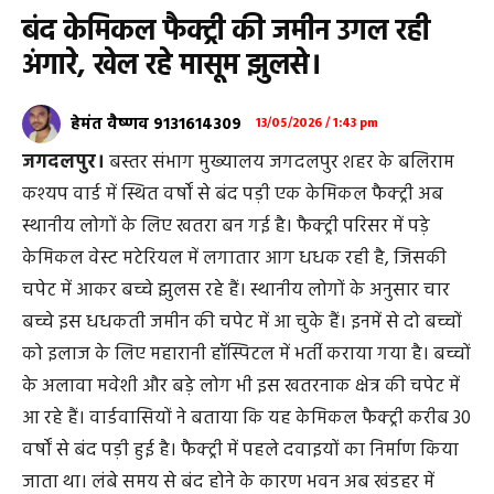
बंद केमिकल फैक्ट्री की जमीन उगल रही
अंगारे, खेल रहे मासूम झुलसे।
हेमंत वैष्णव 9131614309
13/05/2026 / 1:43 pm
जगदलपुर।
बस्तर संभाग मुख्यालय जगदलपुर शहर के बलिराम
कश्यप वार्ड में स्थित वर्षों से बंद पड़ी एक केमिकल फैक्ट्री अब
स्थानीय लोगों के लिए खतरा बन गई है। फैक्ट्री परिसर में पड़े
केमिकल वेस्ट मटेरियल में लगातार आग धधक रही है, जिसकी
चपेट में आकर बच्चे झुलस रहे हैं। स्थानीय लोगों के अनुसार चार
बच्चे इस धधकती जमीन की चपेट में आ चुके हैं। इनमें से दो बच्चों
को इलाज के लिए महारानी हॉस्पिटल में भर्ती कराया गया है। बच्चों
के अलावा मवेशी और बड़े लोग भी इस खतरनाक क्षेत्र की चपेट में
आ रहे हैं। वार्डवासियों ने बताया कि यह केमिकल फैक्ट्री करीब 30
वर्षों से बंद पड़ी हुई है। फैक्ट्री में पहले दवाइयों का निर्माण किया
जाता था। लंबे समय से बंद होने के कारण भवन अब खंडहर में