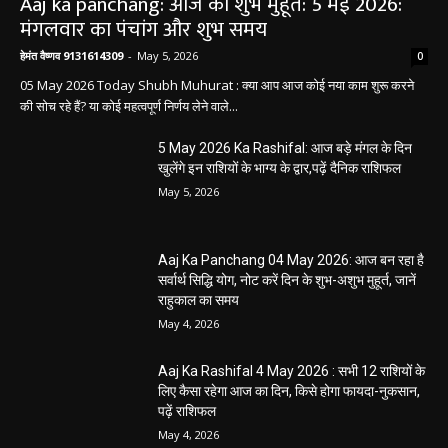
Aaj ka panchang: आज का शुभ मुहूर्त: 5 मई 2026:
मंगलवार का पंचांग और शुभ समय
हेमंत वैष्णव 9131614309
-
May 5, 2026
0
05 May 2026 Today Shubh Muhurat : क्या आप आज कोई नया काम शुरू करने
की सोच रहे हैं? या कोई महत्वपूर्ण निर्णय लेने वाले...
5 May 2026 Ka Rashifal: आज बड़े मंगल के दिन
खुलेंगे इन राशियों के भाग्य के द्वार,पढ़ें दैनिक राशिफल
May 5, 2026
Aaj Ka Panchang 04 May 2026: आज बन रहा है
सर्वार्थ सिद्धि योग, नोट करें दिन के शुभ-अशुभ मुहूर्त, जानें
राहुकाल का समय
May 4, 2026
Aaj Ka Rashifal 4 May 2026 : सभी 12 राशियों के
लिए कैसा रहेगा आज का दिन, किसे होगा फायदा-नुकसान,
पढ़ें राशिफल
May 4, 2026