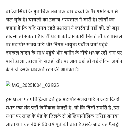
वार्डवासियों के मुताबिक अब तक चार बच्चों के पैर गंभीर रूप से
जल चुके हैं। घायलों का इलाज अस्पताल में जारी है। लोगों का
कहना है कि यदि समय रहते प्रशासन ने कार्रवाई नहीं की, तो बड़ा
हादसा हो सकता है।वहीं घटना की जानकारी मिलते ही घटनास्थल
पर महापौर संजय पांडे और निगम आयुक्त प्रवीण वर्मा पहुंचे
दमकल वाहन के साथ पहुंचे और जमीन के नीचे धधक रही आग पर
पानी डाला , हालांकि सतही तौर पर आग ठंडी हो गई लेकिन जमीन
के नीचे इसके धधकते रहने की आशंका है।
इस घटना पर प्रतिक्रिया देते हुए महापौर संजय पांडे ने कहा कि ये
स्थान एक बंद पड़ी कैमिकल फैक्ट्री है ,जो कि निजी संपति है ,इस
स्थान पर साल के पेड़ के छिलके से ओलियानोलिक एसिड बनाया
जाता था। यह 40 से 50 वर्ष पूर्व की बात है उसके बाद यह फैक्ट्री