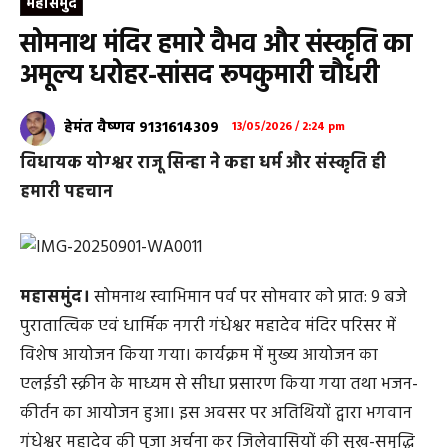
महासमुंद
सोमनाथ मंदिर हमारे वैभव और संस्कृति का
अमूल्य धरोहर-सांसद रूपकुमारी चौधरी
हेमंत वैष्णव 9131614309
13/05/2026 / 2:24 pm
विधायक योग्श्वर राजू सिन्हा ने कहा धर्म और संस्कृति ही
हमारी पहचान
महासमुंद।
सोमनाथ स्वाभिमान पर्व पर सोमवार को प्रात: 9 बजे
पुरातात्विक एवं धार्मिक नगरी गंधेश्वर महादेव मंदिर परिसर में
विशेष आयोजन किया गया। कार्यक्रम में मुख्य आयोजन का
एलईडी स्क्रीन के माध्यम से सीधा प्रसारण किया गया तथा भजन-
कीर्तन का आयोजन हुआ। इस अवसर पर अतिथियों द्वारा भगवान
गंधेश्वर महादेव की पूजा अर्चना कर जिलेवासियों की सुख-समृद्धि