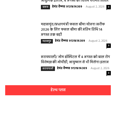
आधुनिक इलाज, 4 अगस्त को विशेष परामर्श शिविर
हेमंत वैष्णव 9131614309
-
August 2, 2026
बसना
0
महासमुंद/प्रधानमंत्री फसल बीमा योजना खरीफ
2026 के लिए फसल बीमा की अंतिम तिथि 14
अगस्त तक बढ़ी
हेमंत वैष्णव 9131614309
-
August 2, 2026
महासमुंद
0
सरायपाली/ ओम हॉस्पिटल में 4 अगस्त को बाल रोग
विशेषज्ञ की ओपीडी, आयुष्मान से भी मिलेगा इलाज
हेमंत वैष्णव 9131614309
-
August 2, 2026
सरायपाली
0
हेल्थ प्लस