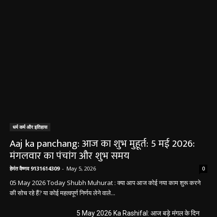
धर्म कर्म और इतिहास
Aaj ka panchang: आज का शुभ मुहूर्त: 5 मई 2026:
मंगलवार का पंचांग और शुभ समय
हेमंत वैष्णव 9131614309
-
May 5, 2026
0
05 May 2026 Today Shubh Muhurat : क्या आप आज कोई नया काम शुरू करने
की सोच रहे हैं? या कोई महत्वपूर्ण निर्णय लेने वाले...
5 May 2026 Ka Rashifal: आज बड़े मंगल के दिन