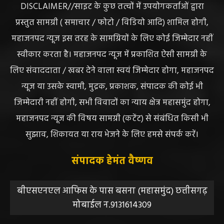
DISCLAIMER//साइट के कुछ तत्वों में उपयोगकर्ताओं द्वारा
प्रस्तुत सामग्री ( समाचार / फोटो / विडियो आदि) शामिल होगी,
महाजनपद न्यूज इस तरह के सामग्रियों के लिए कोई जिम्मेदार नहीं
स्वीकार करता है। महाजनपद न्यूज में प्रकाशित ऐसी सामग्री के
लिए संवाददाता / खबर देने वाला स्वयं जिम्मेदार होगा, महाजनपद
न्यूज या उसके स्वामी, मुद्रक, प्रकाशक, संपादक की कोई भी
जिम्मेदारी नहीं होगी, सभी विवादों का न्याय क्षेत्र महासमुंद होगा,
महाजनपद न्यूज की विषय सामग्री (कटेंट) से संबंधित किसी भी
सुझाव, शिकायत या राय भेजने के लिए हमसे संपर्क करें।
संपादक हेमंत वैष्णव
बीएसएनएल आफिस के पास बसना (महासमुंद) छत्तीसगढ़
मोबाईल न.9131614309