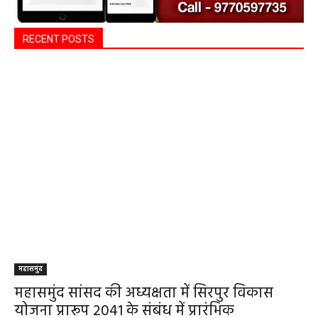
RECENT POSTS
महासमुंद
महासमुंद सांसद की अध्यक्षता में सिरपुर विकास
योजना प्रारूप 2041 के संबंध में प्रारंभिक