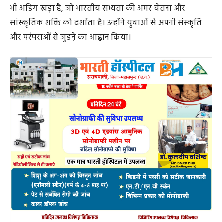
भी अडिग खड़ा है, जो भारतीय सभ्यता की अमर चेतना और
सांस्कृतिक शक्ति को दर्शाता है। उन्होंने युवाओं से अपनी संस्कृति
और परंपराओं से जुडऩे का आह्वान किया।