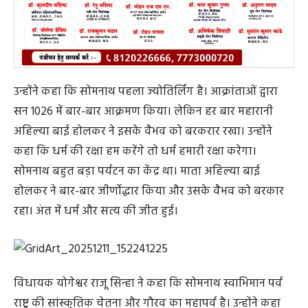
उन्होंने कहा कि सोमनाथ पहला ज्योतिर्लिंग है। आक्रांताओं द्वारा
सन 1026 में बार-बार आक्रमण किया। लेकिन हर बार महारानी
अहिल्या बाई होलकर ने इसके वैभव को बरकरार रखा। उन्होंने
कहा कि धर्म की रक्षा हम करेंगे तो धर्म हमारी रक्षा करेगा।
सोमनाथ बहुत बड़ा पर्यटन का केंद्र था। माता अहिल्या बाई
होलकर ने बार-बार जीर्णोद्धार किया और उसके वैभव को बरकार
रहा। अंत में धर्म और सत्य की जीत हुई।
विधायक योगेश्वर राजू सिन्हा ने कहा कि सोमनाथ स्वाभिमान पर्व
राष्ट्र की सांस्कृतिक चेतना और गौरव का महापर्व है। उन्होंने कहा