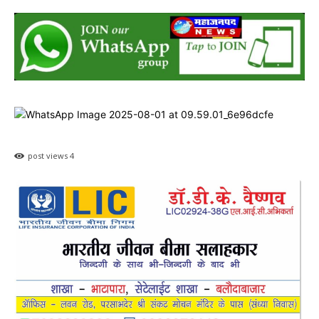
post views
4