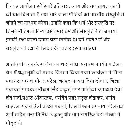
कि यह आयोजन हमें हमारे इतिहास, त्याग और सभ्यतागत मूल्यों
की याद दिलाता है तथा आने वाली पीढिय़ों को भारतीय संस्कृति से
जोडऩे का माध्यम बनेगा। उन्होंने कहा कि धर्म और संस्कृति पर
जिसने भी हमला किया उसे हमारे धर्म और संस्कृति ने ही बचाया।
इसकी रक्षा करना हमारा परम कर्तव्य है। हमें अपने धर्म और
संस्कृति की रक्षा के लिए सदैव तत्पर रहना चाहिए।
अतिथियों ने कार्यक्रम में सोमनाथ से सीधा प्रसारण कार्यक्रम देखा।
अंत में श्रद्धालुओं को प्रसाद वितरण किया गया। कार्यक्रम में जिला
पंचायत अध्यक्ष मोंगरा पटेल, जनपद अध्यक्ष दिशा दीवान, जिला
पंचायत उपाध्यक्ष भीखम सिंह ठाकुर, नगर पालिका उपाध्यक्ष देवी
चंद राठी,प्रशांत श्रीवास्तव, अरविंद प्रहरे,राहुल चंद्राकर, आनंद
साहू, जनपद सीईओ बीएस मंडावी, जिला मिशन समन्वयक रेखराज
शर्मा सहित जनप्रतिनिध, श्रद्धालु और आम नागरिक बड़ी संख्या में
मौजूद थे।