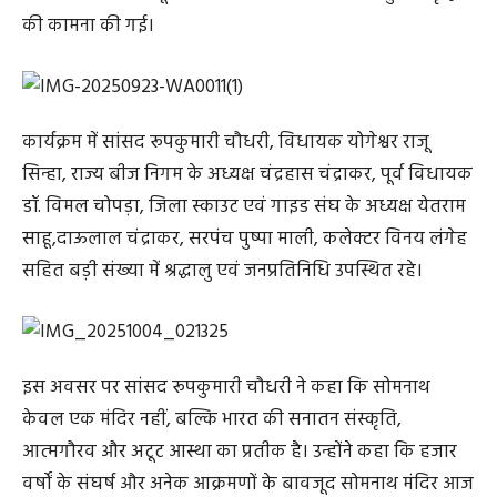
की कामना की गई।
कार्यक्रम में सांसद रूपकुमारी चौधरी, विधायक योगेश्वर राजू
सिन्हा, राज्य बीज निगम के अध्यक्ष चंद्रहास चंद्राकर, पूर्व विधायक
डॉ. विमल चोपड़ा, जिला स्काउट एवं गाइड संघ के अध्यक्ष येतराम
साहू,दाऊलाल चंद्राकर, सरपंच पुष्पा माली, कलेक्टर विनय लंगेह
सहित बड़ी संख्या में श्रद्धालु एवं जनप्रतिनिधि उपस्थित रहे।
इस अवसर पर सांसद रूपकुमारी चौधरी ने कहा कि सोमनाथ
केवल एक मंदिर नहीं, बल्कि भारत की सनातन संस्कृति,
आत्मगौरव और अटूट आस्था का प्रतीक है। उन्होंने कहा कि हजार
वर्षों के संघर्ष और अनेक आक्रमणों के बावजूद सोमनाथ मंदिर आज