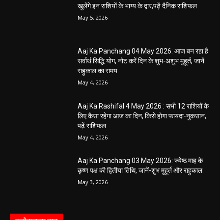
खुलेंगे इन राशियों के भाग्य के द्वार,पढ़ें दैनिक राशिफल
May 5, 2026
Aaj Ka Panchang 04 May 2026: आज बन रहा है
सर्वार्थ सिद्धि योग, नोट करें दिन के शुभ-अशुभ मुहूर्त, जानें
राहुकाल का समय
May 4, 2026
Aaj Ka Rashifal 4 May 2026 : सभी 12 राशियों के
लिए कैसा रहेगा आज का दिन, किसे होगा फायदा-नुकसान,
पढ़ें राशिफल
May 4, 2026
Aaj Ka Panchang 03 May 2026: ज्येष्ठ माह के
कृष्ण पक्ष की द्वितीया तिथि, जानें-शुभ मुहूर्त और राहुकाल
May 3, 2026