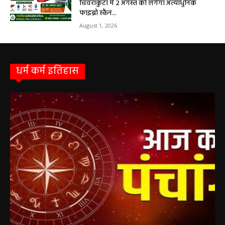
चिवराकुटा में 2 अगस्त को लगेगा अत्याधुनिक
फाइब्रो स्कैन...
August 1, 2026
धर्म कर्म इतिहास