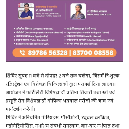
शिविर सुबह 11 बजे से दोपहर 2 बजे तक चलेगा, जिसमें निःशुल्क
रजिस्ट्रेशन एवं विशेषज्ञ चिकित्सकों द्वारा परामर्श दिया जाएगा।
आयोजन में फर्टिलिटी विशेषज्ञ डॉ. प्रतिभा तिवारी तथा स्त्री एवं
प्रसूति रोग विशेषज्ञ डॉ. दीपिका अग्रवाल मरीजों की जांच एवं
मार्गदर्शन करेंगी।
शिविर में अनियमित पीरियड्स, पीसीओडी, ट्यूबल ब्लॉकेज,
एंडोमेट्रियोसिस, गर्भाशय संबंधी समस्याएं, बार-बार गर्भपात तथा