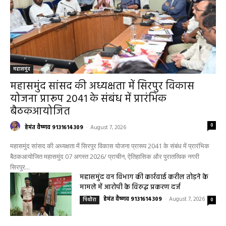
महासमुंद
महासमुंद सांसद की अध्यक्षता में सिरपुर विकास
योजना प्रारूप 2041 के संबंध में प्रारंभिक
बैठकआयोजित
0
हेमंत वैष्णव 9131614309
-
August 7, 2026
महासमुंद सांसद की अध्यक्षता में सिरपुर विकास योजना प्रारूप 2041 के संबंध में प्रारंभिक
बैठकआयोजित महासमुंद 07 अगस्त 2026/ प्राचीन, ऐतिहासिक और पुरातत्विक नगरी
सिरपुर...
महासमुंद वन विभाग की कार्रवाई करील तोड़ने के
मामले में आरोपी के विरुद्ध प्रकरण दर्ज
हेमंत वैष्णव 9131614309
-
August 7, 2026
पिथौरा
0