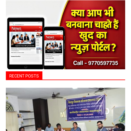
RECENT POSTS