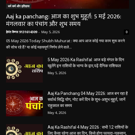
धर्म कर्म और इतिहास
Aaj ka panchang: आज का शुभ मुहूर्त: 5 मई 2026:
मंगलवार का पंचांग और शुभ समय
हेमंत वैष्णव 9131614309
-
May 5, 2026
0
05 May 2026 Today Shubh Muhurat : क्या आप आज कोई नया काम शुरू करने
की सोच रहे हैं? या कोई महत्वपूर्ण निर्णय लेने वाले...
5 May 2026 Ka Rashifal: आज बड़े मंगल के दिन
खुलेंगे इन राशियों के भाग्य के द्वार,पढ़ें दैनिक राशिफल
May 5, 2026
Aaj Ka Panchang 04 May 2026: आज बन रहा है
सर्वार्थ सिद्धि योग, नोट करें दिन के शुभ-अशुभ मुहूर्त, जानें
राहुकाल का समय
May 4, 2026
Aaj Ka Rashifal 4 May 2026 : सभी 12 राशियों के
लिए कैसा रहेगा आज का दिन, किसे होगा फायदा-नुकसान,