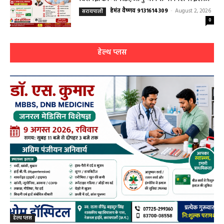
हेमंत वैष्णव 9131614309
-
August 2, 2026
सरायपाली
0
हेल्थ प्लस
हेल्थ प्लस