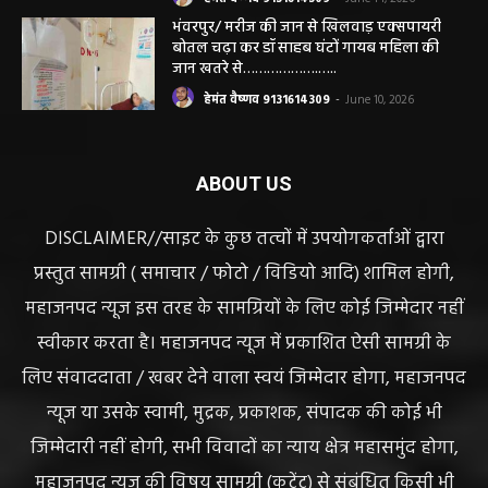
भंवरपुर/ मरीज की जान से खिलवाड़ एक्सपायरी
बोतल चढ़ा कर डॉ साहब घंटों गायब महिला की
जान खतरे से……………….…..
हेमंत वैष्णव 9131614309
-
June 10, 2026
ABOUT US
DISCLAIMER//साइट के कुछ तत्वों में उपयोगकर्ताओं द्वारा
प्रस्तुत सामग्री ( समाचार / फोटो / विडियो आदि) शामिल होगी,
महाजनपद न्यूज इस तरह के सामग्रियों के लिए कोई जिम्मेदार नहीं
स्वीकार करता है। महाजनपद न्यूज में प्रकाशित ऐसी सामग्री के
लिए संवाददाता / खबर देने वाला स्वयं जिम्मेदार होगा, महाजनपद
न्यूज या उसके स्वामी, मुद्रक, प्रकाशक, संपादक की कोई भी
जिम्मेदारी नहीं होगी, सभी विवादों का न्याय क्षेत्र महासमुंद होगा,
महाजनपद न्यूज की विषय सामग्री (कटेंट) से संबंधित किसी भी