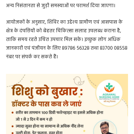
अन्य निसंतानता से जुड़ी समस्याओं पर परामर्श दिया जाएगा।
आयोजकों के अनुसार, शिविर का उद्देश्य ग्रामीण एवं आसपास के
क्षेत्र के दंपत्तियों को बेहतर चिकित्सा सलाह उपलब्ध कराना है,
ताकि समय रहते उचित उपचार मिल सके। इच्छुक लोग अधिक
जानकारी एवं पंजीयन के लिए 89786 56328 तथा 83700 08558
नंबर पर संपर्क कर सकते हैं।