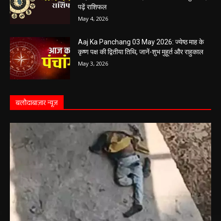
पढ़ें राशिफल
May 4, 2026
Aaj Ka Panchang 03 May 2026: ज्येष्ठ माह के
कृष्ण पक्ष की द्वितीया तिथि, जानें-शुभ मुहूर्त और राहुकाल
May 3, 2026
बलौदाबाज़ार न्यूज़