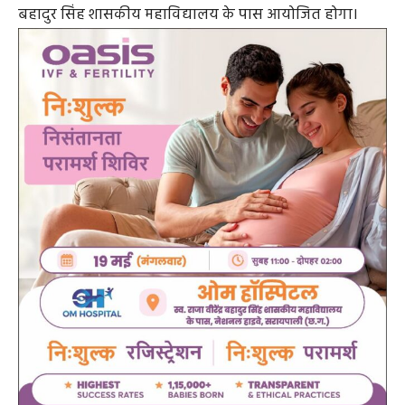
बहादुर सिंह शासकीय महाविद्यालय के पास आयोजित होगा।