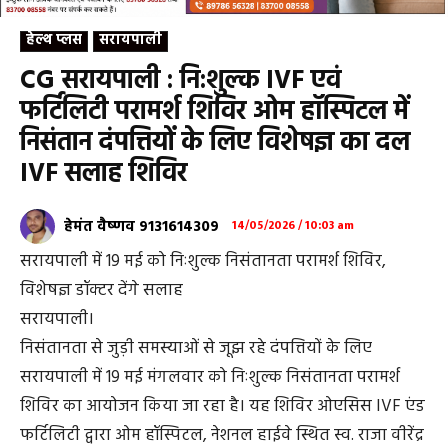
हेल्थ प्लस
सरायपाली
CG सरायपाली : नि:शुल्क IVF एवं
फर्टिलिटी परामर्श शिविर ओम हॉस्पिटल में
निसंतान दंपत्तियों के लिए विशेषज्ञ का दल
IVF सलाह शिविर
हेमंत वैष्णव 9131614309
14/05/2026 / 10:03 am
सरायपाली में 19 मई को निःशुल्क निसंतानता परामर्श शिविर,
विशेषज्ञ डॉक्टर देंगे सलाह
सरायपाली।
निसंतानता से जुड़ी समस्याओं से जूझ रहे दंपत्तियों के लिए
सरायपाली में 19 मई मंगलवार को निःशुल्क निसंतानता परामर्श
शिविर का आयोजन किया जा रहा है। यह शिविर ओएसिस IVF एंड
फर्टिलिटी द्वारा ओम हॉस्पिटल, नेशनल हाईवे स्थित स्व. राजा वीरेंद्र