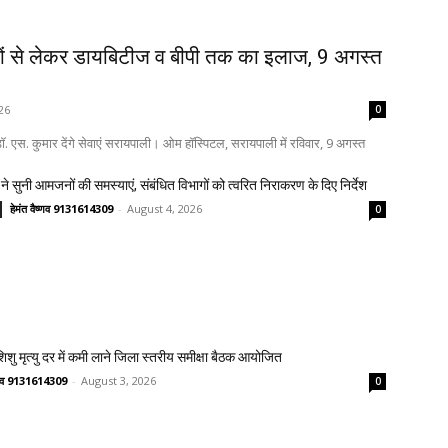
ों से लेकर डायबिटीज व बीपी तक का इलाज, 9 अगस्त
26
0
. एस. कुमार देंगे सेवाएं सरायपाली। ओम हॉस्पिटल, सरायपाली में रविवार, 9 अगस्त
ने सुनी आमजनों की समस्याएं, संबंधित विभागों को त्वरित निराकरण के दिए निर्देश
हेमंत वैष्णव 9131614309
-
August 4, 2026
0
 शिशु मृत्यु दर में कमी लाने जिला स्तरीय समीक्षा बैठक आयोजित
ष्णव 9131614309
-
August 3, 2026
0