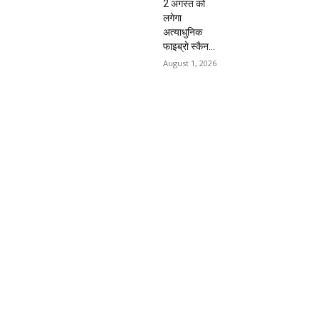
2 अगस्त को
लगेगा
अत्याधुनिक
फाइब्रो स्कैन...
August 1, 2026