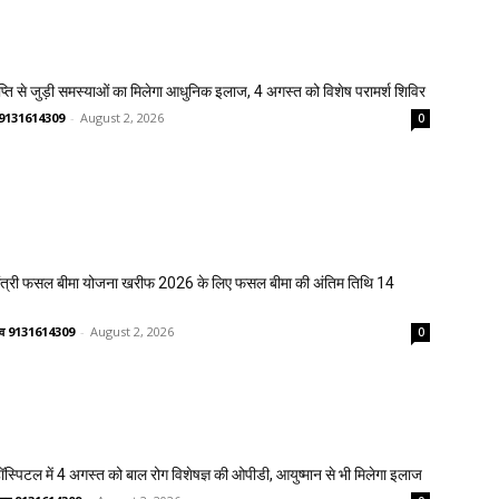
प्ति से जुड़ी समस्याओं का मिलेगा आधुनिक इलाज, 4 अगस्त को विशेष परामर्श शिविर
णव 9131614309
-
August 2, 2026
0
मंत्री फसल बीमा योजना खरीफ 2026 के लिए फसल बीमा की अंतिम तिथि 14
ष्णव 9131614309
-
August 2, 2026
0
्पिटल में 4 अगस्त को बाल रोग विशेषज्ञ की ओपीडी, आयुष्मान से भी मिलेगा इलाज