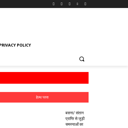
PRIVACY POLICY
हेल्थ प्लस
बसना/ संतान
प्राप्ति से जुड़ी
समस्याओं का