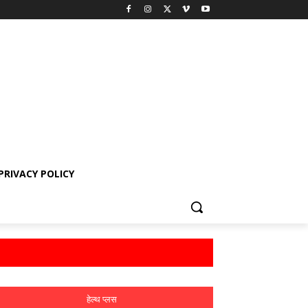
PRIVACY POLICY
हेल्थ प्लस