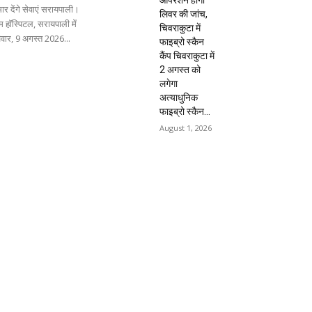
ार देंगे सेवाएं सरायपाली।
लिवर की जांच,
 हॉस्पिटल, सरायपाली में
चिवराकुटा में
िवार, 9 अगस्त 2026...
फाइब्रो स्कैन
कैंप चिवराकुटा में
2 अगस्त को
लगेगा
अत्याधुनिक
फाइब्रो स्कैन...
August 1, 2026