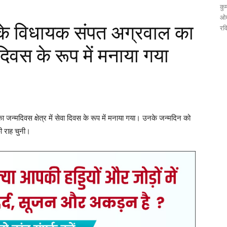
कुम
ओम
 के विधायक संपत अग्रवाल का
रव
ा दिवस के रूप में मनाया गया
जन्मदिवस क्षेत्र में सेवा दिवस के रूप में मनाया गया। उनके जन्मदिन को
ी राह चुनी।