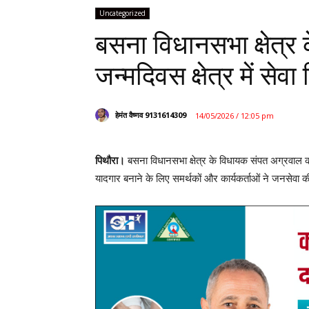
Uncategorized
बसना विधानसभा क्षेत्र
जन्मदिवस क्षेत्र में सेव
हेमंत वैष्णव 9131614309
14/05/2026 / 12:05 pm
पिथौरा।
बसना विधानसभा क्षेत्र के विधायक संपत अग्रवाल का 
यादगार बनाने के लिए समर्थकों और कार्यकर्ताओं ने जनसेवा क