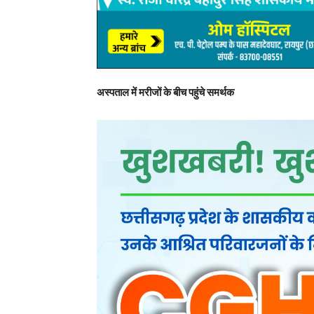
अस्पताल में मरीजों के बीच पहुंचे समर्थक