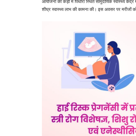
आयोजनों की कड़ी में पिथौरा स्थित सामुदायिक स्वास्थ्य केंद्
शीघ्र स्वास्थ्य लाभ की कामना की। इस अवसर पर मरीजों 