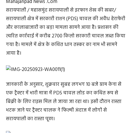
Mahajanpad News .Com
सरायपाली / महासमुंद सरायपाली से इरफान शेख की खबर/
सरायपाली क्षेत्र में सरकारी राशन (PDS) चावल की अवैध हेराफेरी
और कालाबाजारी का बड़ा मामला सामने आया है। प्रशासन की
त्वरित कार्रवाई में करीब 2700 किलो सरकारी चावल जब्त किया
गया है। मामले में क्षेत्र के कथित धान तस्कर का नाम भी सामने
आया है।
जानकारी के अनुसार, शुक्रवार सुबह लगभग 10 बजे ग्राम केना से
एक ट्रैक्टर में भारी मात्रा में PDS चावल लोड कर कथित रूप से
बिक्री के लिए राइस मिल ले जाया जा रहा था। इसी दौरान रास्ता
भटक जाने पर ट्रैक्टर चालक ने फिल्मी अंदाज में लोगों से
सरायपाली का रास्ता पूछा।