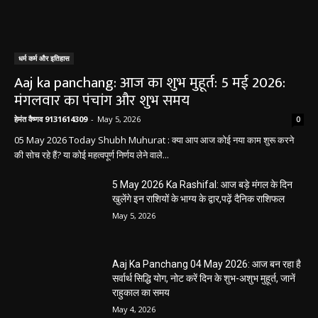
धर्म कर्म और इतिहास
Aaj ka panchang: आज का शुभ मुहूर्त: 5 मई 2026:
मंगलवार का पंचांग और शुभ समय
हेमंत वैष्णव 9131614309
-
May 5, 2026
0
05 May 2026 Today Shubh Muhurat : क्या आप आज कोई नया काम शुरू करने
की सोच रहे हैं? या कोई महत्वपूर्ण निर्णय लेने वाले...
5 May 2026 Ka Rashifal: आज बड़े मंगल के दिन
खुलेंगे इन राशियों के भाग्य के द्वार,पढ़ें दैनिक राशिफल
May 5, 2026
Aaj Ka Panchang 04 May 2026: आज बन रहा है
सर्वार्थ सिद्धि योग, नोट करें दिन के शुभ-अशुभ मुहूर्त, जानें
राहुकाल का समय
May 4, 2026