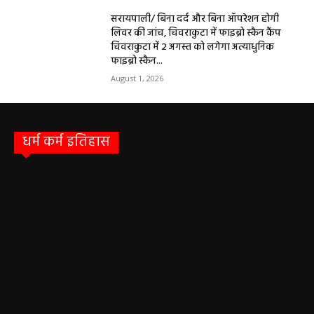
सरायपाली/ बिना दर्द और बिना ऑपरेशन होगी
लिवर की जांच, चिवराकुटा में फाइब्रो स्कैन कैंप
चिवराकुटा में 2 अगस्त को लगेगा अत्याधुनिक
फाइब्रो स्कैन...
August 1, 2026
धर्म कर्म इतिहास