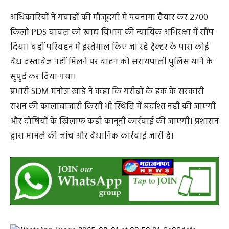
अधिकारियों ने गवाहों की मौजूदगी में पंचनामा तैयार कर 2700
किलो PDS चावल को खाद्य विभाग की न्यायिक अभिरक्षा में सौंप
दिया। वहीं परिवहन में इस्तेमाल किए जा रहे ट्रैक्टर के पास कोई
वैध दस्तावेज नहीं मिलने पर वाहन को सरायपाली पुलिस थाने के
सुपुर्द कर दिया गया।
प्रभारी SDM मनोज खांडे ने कहा कि गरीबों के हक के सरकारी
राशन की कालाबाजारी किसी भी स्थिति में बर्दाश्त नहीं की जाएगी
और दोषियों के खिलाफ कड़ी कानूनी कार्रवाई की जाएगी। प्रशासन
द्वारा मामले की जांच और वैधानिक कार्रवाई जारी है।