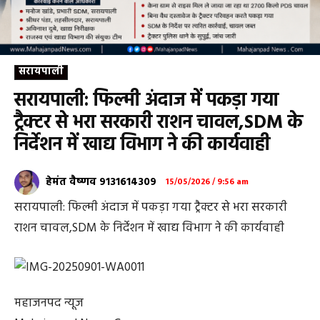
सरायपाली
सरायपाली: फिल्मी अंदाज में पकड़ा गया
ट्रैक्टर से भरा सरकारी राशन चावल,SDM के
निर्देशन में खाद्य विभाग ने की कार्यवाही
हेमंत वैष्णव 9131614309
15/05/2026 / 9:56 am
सरायपाली: फिल्मी अंदाज में पकड़ा गया ट्रैक्टर से भरा सरकारी
राशन चावल,SDM के निर्देशन में खाद्य विभाग ने की कार्यवाही
महाजनपद न्यूज