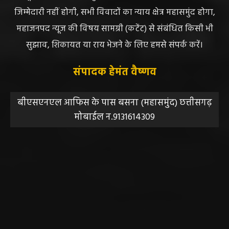
जिम्मेदारी नहीं होगी, सभी विवादों का न्याय क्षेत्र महासमुंद होगा,
महाजनपद न्यूज की विषय सामग्री (कटेंट) से संबंधित किसी भी
सुझाव, शिकायत या राय भेजने के लिए हमसे संपर्क करें।
संपादक हेमंत वैष्णव
बीएसएनएल आफिस के पास बसना (महासमुंद) छत्तीसगढ़
मोबाईल न.9131614309