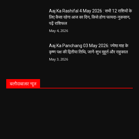
Aaj Ka Rashifal 4 May 2026 : सभी 12 राशियों के
लिए कैसा रहेगा आज का दिन, किसे होगा फायदा-नुकसान,
पढ़ें राशिफल
May 4, 2026
Aaj Ka Panchang 03 May 2026: ज्येष्ठ माह के
कृष्ण पक्ष की द्वितीया तिथि, जानें-शुभ मुहूर्त और राहुकाल
May 3, 2026
बलौदाबाज़ार न्यूज़