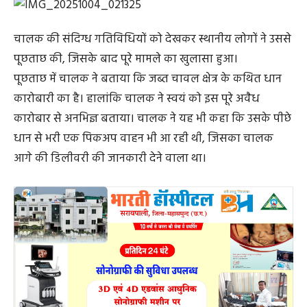
चालक की संदिग्ध गतिविधियों को देखकर स्थानीय लोगों ने उससे
पूछताछ की, जिसके बाद पूरे मामले का खुलासा हुआ।
पूछताछ में चालक ने बताया कि जब्त चावल क्षेत्र के कथित धान
कारोबारी का है। हालांकि चालक ने स्वयं को इस पूरे अवैध
कारोबार से अनभिज्ञ बताया। चालक ने यह भी कहा कि उसके पीछे
धान से भरी एक पिकअप वाहन भी आ रही थी, जिसका चालक
आगे की डिलीवरी की जानकारी देने वाला था।