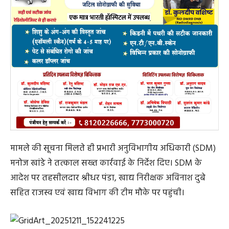
मामले की सूचना मिलते ही प्रभारी अनुविभागीय अधिकारी (SDM)
मनोज खांडे ने तत्काल सख्त कार्रवाई के निर्देश दिए। SDM के
आदेश पर तहसीलदार श्रीधर पंडा, खाद्य निरीक्षक अविनाश दुबे
सहित राजस्व एवं खाद्य विभाग की टीम मौके पर पहुंची।