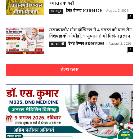
अगस्त तक बढ़ी
हेमंत वैष्णव 9131614309
-
August 2, 2026
महासमुंद
0
सरायपाली/ ओम हॉस्पिटल में 4 अगस्त को बाल रोग
विशेषज्ञ की ओपीडी, आयुष्मान से भी मिलेगा इलाज
हेमंत वैष्णव 9131614309
-
August 2, 2026
सरायपाली
0
हेल्थ प्लस