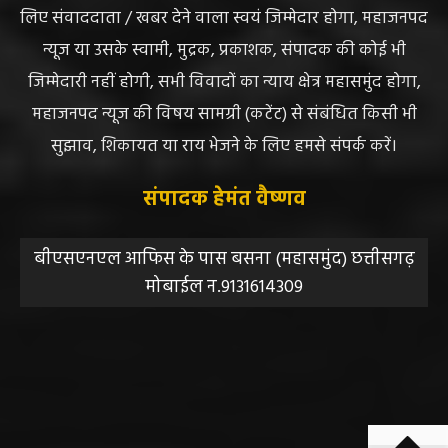
लिए संवाददाता / खबर देने वाला स्वयं जिम्मेदार होगा, महाजनपद
न्यूज या उसके स्वामी, मुद्रक, प्रकाशक, संपादक की कोई भी
जिम्मेदारी नहीं होगी, सभी विवादों का न्याय क्षेत्र महासमुंद होगा,
महाजनपद न्यूज की विषय सामग्री (कटेंट) से संबंधित किसी भी
सुझाव, शिकायत या राय भेजने के लिए हमसे संपर्क करें।
संपादक हेमंत वैष्णव
बीएसएनएल आफिस के पास बसना (महासमुंद) छत्तीसगढ़
मोबाईल न.9131614309