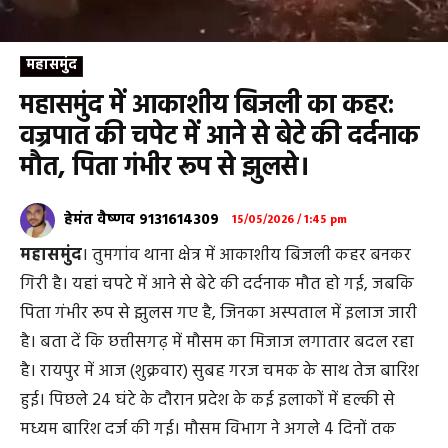
महासमुंद
महासमुंद में आकाशीय बिजली का कहर:
वज्रपात की चपेट में आने से बेटे की दर्दनाक
मौत, पिता गंभीर रूप से झुलसे।
हेमंत वैष्णव 9131614309
15/05/2026 / 1:45 pm
महासमुंद
। तुमगांव थाना क्षेत्र में आकाशीय बिजली कहर बनकर
गिरी है। यहां चपटे में आने से बेटे की दर्दनाक मौत हो गई, जबकि
पिता गंभीर रूप से झुलस गए है, जिनका अस्पताल में इलाज जारी
है। बता दें कि छत्तीसगढ़ में मौसम का मिजाज लगातार बदल रहा
है। रायपुर में आज (शुक्रवार) सुबह गरज चमक के साथ तेज बारिश
हुई। पिछले 24 घंटे के दौरान प्रदेश के कई इलाकों में हल्की से
मध्यम बारिश दर्ज की गई। मौसम विभाग ने अगले 4 दिनों तक