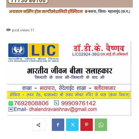
post views
11