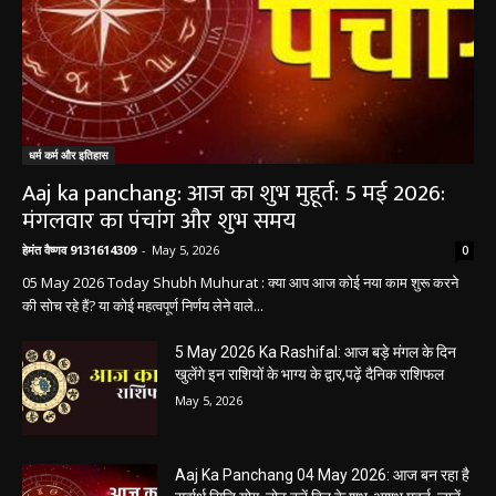
धर्म कर्म और इतिहास
Aaj ka panchang: आज का शुभ मुहूर्त: 5 मई 2026:
मंगलवार का पंचांग और शुभ समय
हेमंत वैष्णव 9131614309
-
May 5, 2026
0
05 May 2026 Today Shubh Muhurat : क्या आप आज कोई नया काम शुरू करने
की सोच रहे हैं? या कोई महत्वपूर्ण निर्णय लेने वाले...
5 May 2026 Ka Rashifal: आज बड़े मंगल के दिन
खुलेंगे इन राशियों के भाग्य के द्वार,पढ़ें दैनिक राशिफल
May 5, 2026
Aaj Ka Panchang 04 May 2026: आज बन रहा है