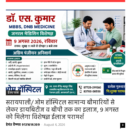
हेल्थ प्लस
सरायपाली/ ओम हॉस्पिटल सामान्य बीमारियों से
लेकर डायबिटीज व बीपी तक का इलाज, 9 अगस्त
को मिलेगा विशेषज्ञ ईलाज परामर्श
हेमंत वैष्णव 9131614309
-
August 6, 2026
0