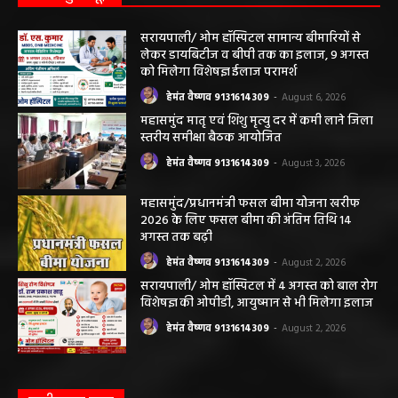
सरायपाली/ ओम हॉस्पिटल सामान्य बीमारियों से
लेकर डायबिटीज व बीपी तक का इलाज, 9 अगस्त
को मिलेगा विशेषज्ञ ईलाज परामर्श
हेमंत वैष्णव 9131614309
-
August 6, 2026
महासमुंद मातृ एवं शिशु मृत्यु दर में कमी लाने जिला
स्तरीय समीक्षा बैठक आयोजित
हेमंत वैष्णव 9131614309
-
August 3, 2026
महासमुंद/प्रधानमंत्री फसल बीमा योजना खरीफ
2026 के लिए फसल बीमा की अंतिम तिथि 14
अगस्त तक बढ़ी
हेमंत वैष्णव 9131614309
-
August 2, 2026
सरायपाली/ ओम हॉस्पिटल में 4 अगस्त को बाल रोग
विशेषज्ञ की ओपीडी, आयुष्मान से भी मिलेगा इलाज
हेमंत वैष्णव 9131614309
-
August 2, 2026