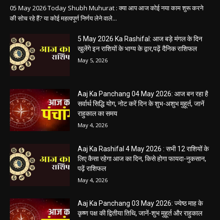
05 May 2026 Today Shubh Muhurat : क्या आप आज कोई नया काम शुरू करने
की सोच रहे हैं? या कोई महत्वपूर्ण निर्णय लेने वाले...
5 May 2026 Ka Rashifal: आज बड़े मंगल के दिन
खुलेंगे इन राशियों के भाग्य के द्वार,पढ़ें दैनिक राशिफल
May 5, 2026
Aaj Ka Panchang 04 May 2026: आज बन रहा है
सर्वार्थ सिद्धि योग, नोट करें दिन के शुभ-अशुभ मुहूर्त, जानें
राहुकाल का समय
May 4, 2026
Aaj Ka Rashifal 4 May 2026 : सभी 12 राशियों के
लिए कैसा रहेगा आज का दिन, किसे होगा फायदा-नुकसान,
पढ़ें राशिफल
May 4, 2026
Aaj Ka Panchang 03 May 2026: ज्येष्ठ माह के
कृष्ण पक्ष की द्वितीया तिथि, जानें-शुभ मुहूर्त और राहुकाल