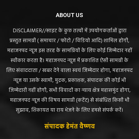
ABOUT US
DISCLAIMER//साइट के कुछ तत्वों में उपयोगकर्ताओं द्वारा
प्रस्तुत सामग्री ( समाचार / फोटो / विडियो आदि) शामिल होगी,
महाजनपद न्यूज इस तरह के सामग्रियों के लिए कोई जिम्मेदार नहीं
स्वीकार करता है। महाजनपद न्यूज में प्रकाशित ऐसी सामग्री के
लिए संवाददाता / खबर देने वाला स्वयं जिम्मेदार होगा, महाजनपद
न्यूज या उसके स्वामी, मुद्रक, प्रकाशक, संपादक की कोई भी
जिम्मेदारी नहीं होगी, सभी विवादों का न्याय क्षेत्र महासमुंद होगा,
महाजनपद न्यूज की विषय सामग्री (कटेंट) से संबंधित किसी भी
सुझाव, शिकायत या राय भेजने के लिए हमसे संपर्क करें।
संपादक हेमंत वैष्णव