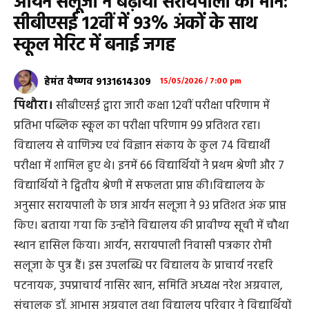
आर्यन सलूजा ने बढ़ाया सरायपाली का मान:
सीबीएसई 12वीं में 93% अंकों के साथ
स्कूल मेरिट में बनाई जगह
हेमंत वैष्णव 9131614309
15/05/2026 / 7:00 pm
पिथौरा।
सीबीएसई द्वारा जारी कक्षा 12वीं परीक्षा परिणाम में
प्रतिभा पब्लिक स्कूल का परीक्षा परिणाम 99 प्रतिशत रहा।
विद्यालय से वाणिज्य एवं विज्ञान संकाय के कुल 74 विद्यार्थी
परीक्षा में शामिल हुए थे। इनमें 66 विद्यार्थियों ने प्रथम श्रेणी और 7
विद्यार्थियों ने द्वितीय श्रेणी में सफलता प्राप्त की।विद्यालय के
अनुसार सरायपाली के छात्र आर्यन सलूजा ने 93 प्रतिशत अंक प्राप्त
किए। बताया गया कि उन्होंने विद्यालय की प्रावीण्य सूची में चौथा
स्थान हासिल किया। आर्यन, सरायपाली निवासी पत्रकार रोमी
सलूजा के पुत्र हैं। इस उपलब्धि पर विद्यालय के प्राचार्य नरहरि
पटनायक, उपप्राचार्य नासिर खान, समिति अध्यक्ष नरेश अग्रवाल,
संचालक डॉ. आभास अग्रवाल तथा विद्यालय परिवार ने विद्यार्थियों