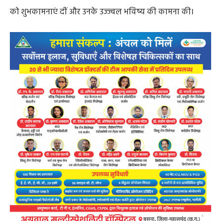
को शुभकामनाएं दीं और उनके उज्ज्वल भविष्य की कामना की।