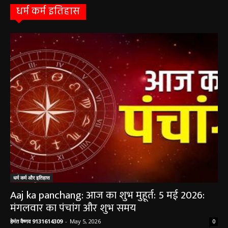
धर्म कर्म इतिहास
धर्म कर्म और इतिहास
Aaj ka panchang: आज का शुभ मुहूर्त: 5 मई 2026:
मंगलवार का पंचांग और शुभ समय
हेमंत वैष्णव 9131614309
-
May 5, 2026
0