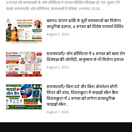
9 अगस्त को सरायपाली के ओम हॉस्पिटल में जनरल मेडिसिन विशेषज्ञ डॉ. एस. कुमार देंगे
सेवाएं सरायपाली। ओम हॉस्पिटल, सरायपाली में रविवार, 9 अगस्त 2026...
बसना/ संतान प्राप्ति से जुड़ी समस्याओं का मिलेगा
आधुनिक इलाज, 4 अगस्त को विशेष परामर्श शिविर
August 2, 2026
सरायपाली/ ओम हॉस्पिटल में 4 अगस्त को बाल रोग
विशेषज्ञ की ओपीडी, आयुष्मान से भी मिलेगा इलाज
August 2, 2026
सरायपाली/ बिना दर्द और बिना ऑपरेशन होगी
लिवर की जांच, चिवराकुटा में फाइब्रो स्कैन कैंप
चिवराकुटा में 2 अगस्त को लगेगा अत्याधुनिक
फाइब्रो स्कैन...
August 1, 2026