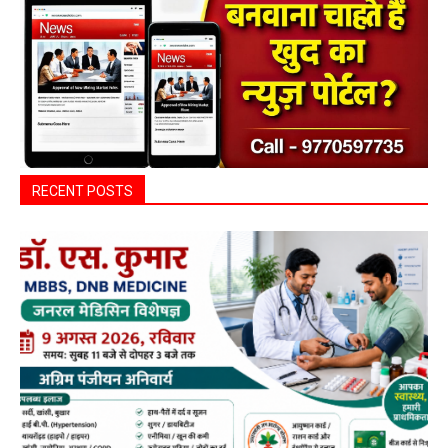
RECENT POSTS