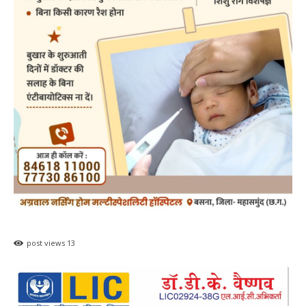
post views
13