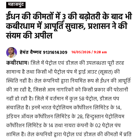
महासमुंद
ईंधन की कीमतों में ₹3 की बढ़ोतरी के बाद भी
कबीरधाम में आपूर्ति सुचारू, प्रशासन ने की
संयम की अपील
हेमंत वैष्णव 9131614309
16/05/2026 / 9:28 am
कबीरधाम
। जिले में पेट्रोल एवं डीजल की उपलब्धता पूरी तरह
सामान्य है तथा किसी भी पेट्रोल पंप में ड्राई आउट (सूखत) की
स्थिति नहीं है। तेल कंपनियों द्वारा नियमित रूप से ईंधन की आपूर्ति
की जा रही है, जिससे आम नागरिकों को किसी प्रकार की परेशानी
नहीं हो रही है। जिले में वर्तमान में कुल 58 पेट्रोल, डीजल पंप
संचालित हैं। इनमें भारत पेट्रोलियम कॉर्पोरेशन लिमिटेड के 14,
इंडियन ऑयल कॉर्पोरेशन लिमिटेड के 28, हिन्दुस्तान पेट्रोलियम
कॉर्पोरेशन लिमिटेड के 14 तथा नायरा कंपनी के 02 पेट्रोल पंप
शामिल हैं। तेल कंपनियों द्वारा पेट्रोल एवं डीजल की कीमतों में प्रति