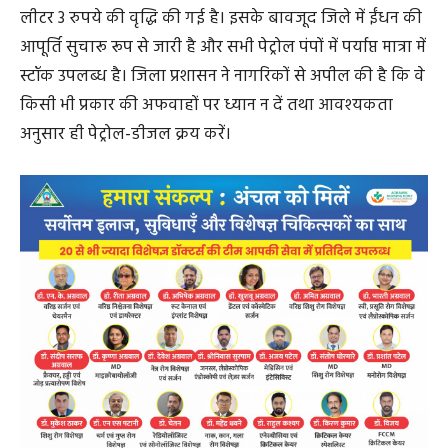
लीटर 3 रुपये की वृद्धि की गई है। इसके बावजूद जिले में ईंधन की
आपूर्ति सुचारू रूप से जारी है और सभी पेट्रोल पंपों में पर्याप्त मात्रा में
स्टॉक उपलब्ध है। जिला प्रशासन ने नागरिकों से अपील की है कि वे
किसी भी प्रकार की अफवाहों पर ध्यान न दें तथा आवश्यकता
अनुसार ही पेट्रोल-डीजल क्रय करें।