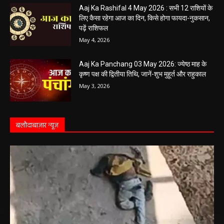
Aaj Ka Rashifal 4 May 2026 : सभी 12 राशियों के
लिए कैसा रहेगा आज का दिन, किसे होगा फायदा-नुकसान,
पढ़ें राशिफल
May 4, 2026
Aaj Ka Panchang 03 May 2026: ज्येष्ठ माह के
कृष्ण पक्ष की द्वितीया तिथि, जानें-शुभ मुहूर्त और राहुकाल
May 3, 2026
बलौदाबाज़ार न्यूज़