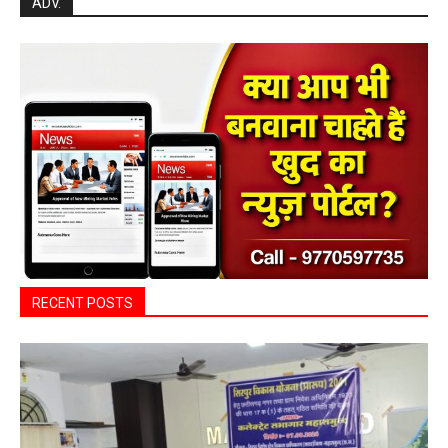
ADV.
RECENT POSTS