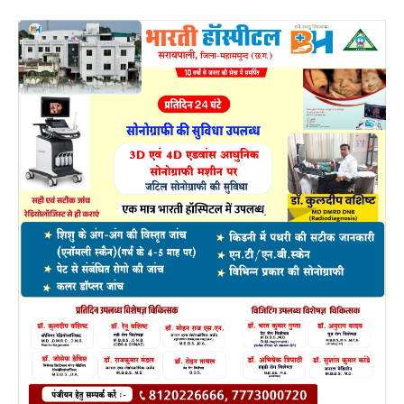
बैठक में पेट्रोल पंप संचालकों द्वारा बताया गया कि नागरिकों में
पेट्रोल डीजल की उपलब्धता में कमी संबंधी भ्रम के कारण अचानक
पेट्रोल एवं डीजल की मांग बढ़ गयी है, जो हितग्राही वाहन में 100-
200 रुपए का पेट्रोल डलवाते थे, वही लोग टैंक फुल कराना चाह
रहे हैं। जिससे किसी एक पंप में ड्राई की स्थिति निर्मित होने पर
निकटस्थ के पंप में लोगों की भीड़ बढ़ जा रही है।