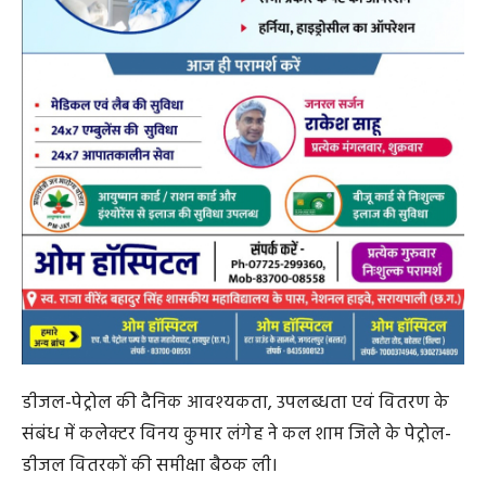
डीजल-पेट्रोल की दैनिक आवश्यकता, उपलब्धता एवं वितरण के
संबंध में कलेक्टर विनय कुमार लंगेह ने कल शाम जिले के पेट्रोल-
डीजल वितरकों की समीक्षा बैठक ली।