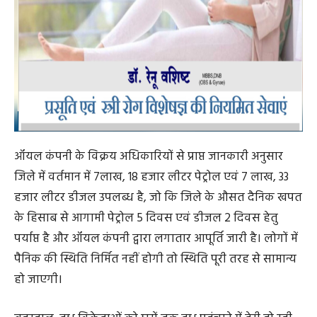
पैनिक की स्थिति निर्मित नहीं होगी तो स्थिति पूरी तरह से सामान्य
हो जाएगी।
बहरहाल, दूध विक्रेताओं को घरों तक दूध पहुंचाने में देरी हो रही
है। मीडिया कर्मियों को कवरेज और समाचार संकलन के लिए
आवाजाही करना चुनौतीपूर्ण हो गया है। एलआईसी एजेंट को
क्लाइंट्स से मिलना और फील्ड विजिट पूरी तरह ठप है। सेल्स और
डिलीवरी से जुड़े कर्मचारी अपनी ड्यूटी पूरी नहीं कर पा रहे हैं।