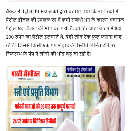
ऑयल कंपनी के विक्रय अधिकारियों से प्राप्त जानकारी अनुसार
जिले में वर्तमान में 7लाख, 18 हजार लीटर पेट्रोल एवं 7 लाख, 33
हजार लीटर डीजल उपलब्ध है, जो कि जिले के औसत दैनिक खपत
के हिसाब से आगामी पेट्रोल 5 दिवस एवं डीजल 2 दिवस हेतु
पर्याप्त है और ऑयल कंपनी द्वारा लगातार आपूर्ति जारी है। लोगों में