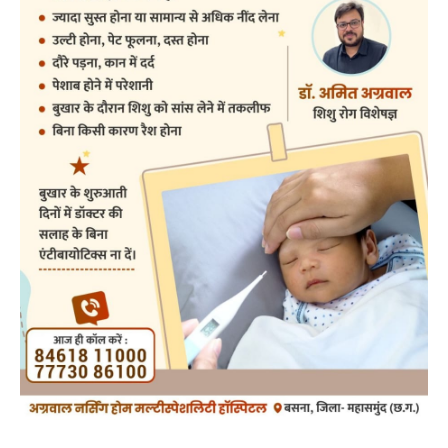
post views
9