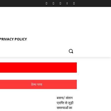
PRIVACY POLICY
हेल्थ प्लस
बसना/ संतान
प्राप्ति से जुड़ी
समस्याओं का