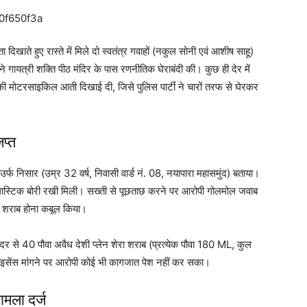
दिखाते हुए रास्ते में मिले दो स्वतंत्र गवाहों (नकुल सोनी एवं आशीष साहू)
ायत्री शक्ति पीठ मंदिर के पास रणनीतिक घेराबंदी की। कुछ ही देर में
की मोटरसाइकिल आती दिखाई दी, जिसे पुलिस पार्टी ने चारों तरफ से घेरकर
प्त
्फ निसार (उम्र 32 वर्ष, निवासी वार्ड नं. 08, नयापारा महासमुंद) बताया।
लास्टिक बोरी रखी मिली। सख्ती से पूछताछ करने पर आरोपी गोलमोल जवाब
ें शराब होना कबूल किया।
ंदर से 40 पौवा अवैध देशी प्लेन शेरा शराब (प्रत्येक पौवा 180 ML, कुल
ाइसेंस मांगने पर आरोपी कोई भी कागजात पेश नहीं कर सका।
मला दर्ज