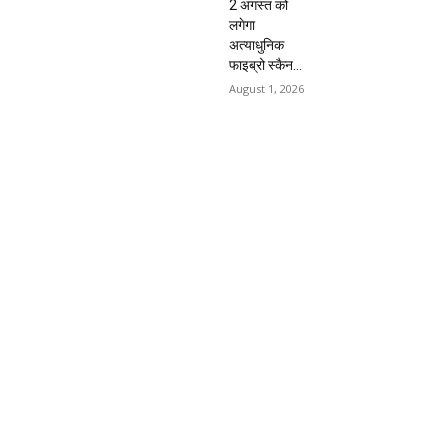
2 अगस्त को
लगेगा
अत्याधुनिक
फाइब्रो स्कैन...
August 1, 2026