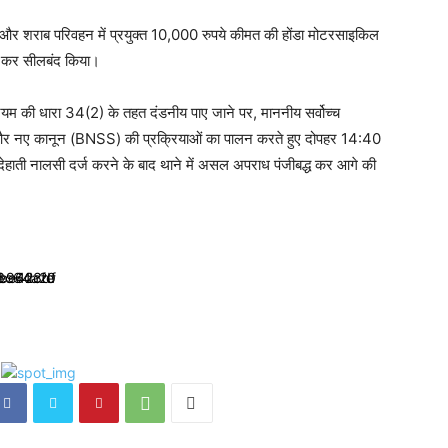
ब और शराब परिवहन में प्रयुक्त 10,000 रुपये कीमत की होंडा मोटरसाइकिल
्त कर सीलबंद किया।
ियम की धारा 34(2) के तहत दंडनीय पाए जाने पर, माननीय सर्वोच्च
ेशों और नए कानून (BNSS) की प्रक्रियाओं का पालन करते हुए दोपहर 14:40
देहाती नालसी दर्ज करने के बाद थाने में असल अपराध पंजीबद्ध कर आगे की