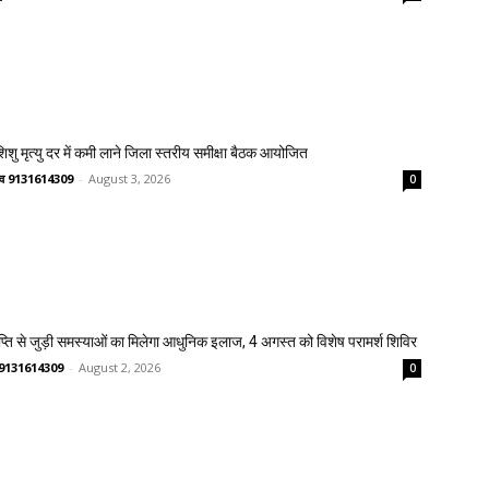
 शिशु मृत्यु दर में कमी लाने जिला स्तरीय समीक्षा बैठक आयोजित
ष्णव 9131614309
-
August 3, 2026
0
प्ति से जुड़ी समस्याओं का मिलेगा आधुनिक इलाज, 4 अगस्त को विशेष परामर्श शिविर
णव 9131614309
-
August 2, 2026
0