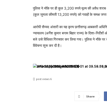
पुलिस ने मौके पर ही कुल 3,200 रुपये मूल्य की अवैध शरा
(कुल जुमला कीमती 13,200 रुपये) को गवाहों के समक्ष जप
आरोपी सैय्यद अंसारी का यह कृत्य छत्तीसगढ़ आबकारी अधिन
न्यायालय (अर्नेश कुमार बनाम बिहार राज्य) के दिशा-निर्द
बजे उसे विधिवत गिरफ्तार कर लिया गया। पुलिस ने मौके पर 
विवेचना शुरू कर दी है।
post views
6
Share