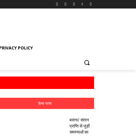
PRIVACY POLICY
हेल्थ प्लस
बसना/ संतान
प्राप्ति से जुड़ी
समस्याओं का