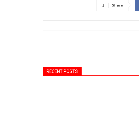
Share
RECENT POSTS