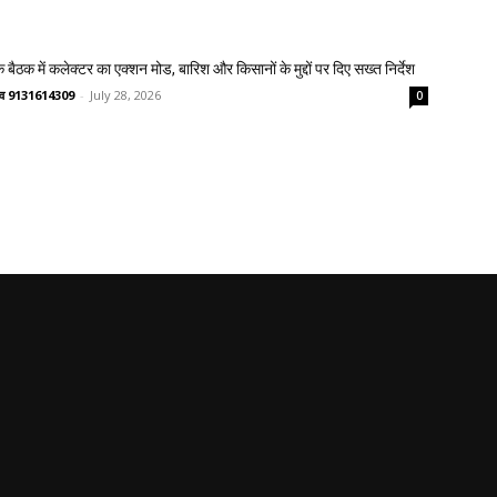
 बैठक में कलेक्टर का एक्शन मोड, बारिश और किसानों के मुद्दों पर दिए सख्त निर्देश
ष्णव 9131614309
-
July 28, 2026
0