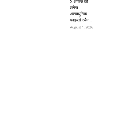
2 अगस्त को
लगेगा
अत्याधुनिक
फाइब्रो स्कैन...
August 1, 2026