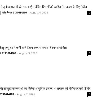
ने सुनी आमजनों की समस्याएं, संबंधित विभागों को त्वरित निराकरण के दिए निर्देश
हेमंत वैष्णव 9131614309
-
August 4, 2026
0
 शिशु मृत्यु दर में कमी लाने जिला स्तरीय समीक्षा बैठक आयोजित
ष्णव 9131614309
-
August 3, 2026
0
प्ति से जुड़ी समस्याओं का मिलेगा आधुनिक इलाज, 4 अगस्त को विशेष परामर्श शिविर
णव 9131614309
-
August 2, 2026
0