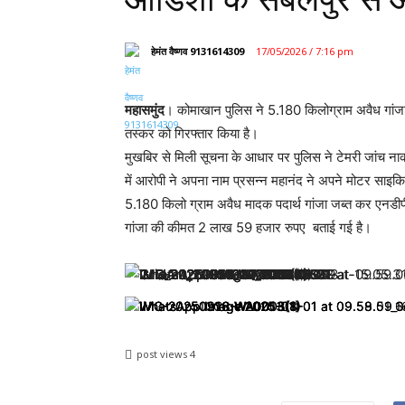
हेमंत वैष्णव 9131614309
17/05/2026 / 7:16 pm
महासमुंद
। कोमाखान पुलिस ने 5.180 किलोग्राम अवैध गां
तस्कर को गिरफ्तार किया है।
मुखबिर से मिली सूचना के आधार पर पुलिस ने टेमरी जांच न
में आरोपी ने अपना नाम प्रसन्न महानंद ने अपने मोटर साइकि
5.180 किलो ग्राम अवैध मादक पदार्थ गांजा जब्त कर एनडीप
गांजा की कीमत 2 लाख 59 हजार रुपए बताई गई है।
post views
4