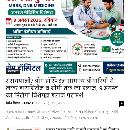
हेल्थ प्लस
सरायपाली/ ओम हॉस्पिटल सामान्य बीमारियों से
लेकर डायबिटीज व बीपी तक का इलाज, 9 अगस्त
को मिलेगा विशेषज्ञ ईलाज परामर्श
हेमंत वैष्णव 9131614309
-
August 6, 2026
0