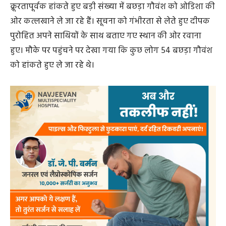
क्रूरतापूर्वक हांकते हुए बड़ी संख्या में बछड़ा गौवंश को ओडिशा की
ओर कत्लखाने ले जा रहे हैं। सूचना को गंभीरता से लेते हुए दीपक
पुरोहित अपने साथियों के साथ बताए गए स्थान की ओर रवाना
हुए। मौके पर पहुंचने पर देखा गया कि कुछ लोग 54 बछड़ा गौवंश
को हांकते हुए ले जा रहे थे।