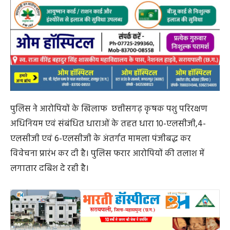
पुलिस ने आरोपियों के खिलाफ छत्तीसगढ़ कृषक पशु परिरक्षण
अधिनियम एवं संबंधित धाराओं के तहत धारा 10-एलसीजी,4-
एलसीजी एवं 6-एलसीजी के अंतर्गत मामला पंजीबद्ध कर
विवेचना प्रारंभ कर दी है। पुलिस फरार आरोपियों की तलाश में
लगातार दबिश दे रही है।