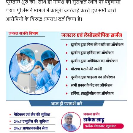
पूछताछ शुरू की। साथ ही गौवंश को सुरक्षित स्थान पर पहुंचाया
गया। पुलिस ने मामले में कानूनी कार्रवाई करते हुए सभी चारों
आरोपियों के विरुद्ध अपराध दर्ज किया है।