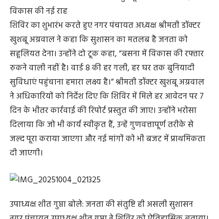
विकास की नई राह
शिविर का शुभारंभ करते हुए नगर पंचायत अध्यक्ष श्रीमती डॉक्टर
खुशबू अग्रवाल ने कहा कि सुशासन का मतलब है जनता को
सहूलियत देना। उन्होंने दो टूक कहा, “बसना में विकास की रफ्तार
रुकने वाली नहीं है। वार्ड 8 की हर गली, हर घर तक बुनियादी
सुविधाएं पहुंचाना हमारा लक्ष्य है।” श्रीमती डॉक्टर खुशबू अग्रवाल
ने अधिकारियों को निर्देश दिए कि शिविर में मिले हर आवेदन पर 7
दिन के भीतर कार्रवाई की रिपोर्ट प्रस्तुत की जाए। उन्होंने भरोसा
दिलाया कि जो भी कार्य स्वीकृत हैं, उन्हें गुणवत्तापूर्ण तरीके से
जल्द पूरा कराया जाएगा और नई मांगों को भी बजट में प्राथमिकता
दी जाएगी।
उपाध्यक्ष शीत गुप्ता बोले: जनता की संतुष्टि ही असली सुशासन
नगर पंचायत उपाध्यक्ष शीत गुप्ता ने शिविर को ऐतिहासिक बताया।