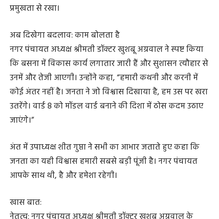
प्रमुखता से रखा।
अब दिखेगा बदलाव: काम बोलता है
नगर पंचायत अध्यक्ष श्रीमती डॉक्टर खुशबू अग्रवाल ने स्पष्ट किया
कि बसना में विकास कार्य लगातार जारी हैं और सुशासन त्यौहार से
उनमें और तेजी आएगी। उन्होंने कहा, “हमारी कथनी और करनी में
कोई अंतर नहीं है। जनता ने जो विश्वास दिखाया है, हम उस पर खरा
उतरेंगे। वार्ड 8 को मॉडल वार्ड बनाने की दिशा में ठोस कदम उठाए
जाएंगे।”
अंत में उपाध्यक्ष शीत गुप्ता ने सभी का आभार जताते हुए कहा कि
जनता का यही विश्वास हमारी सबसे बड़ी पूंजी है। नगर पंचायत
आपके साथ थी, है और हमेशा रहेगी।
खास बात:
नेतृत्व: नगर पंचायत अध्यक्ष श्रीमती डॉक्टर खुशबू अग्रवाल के