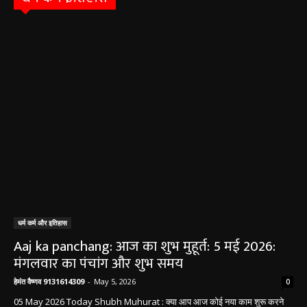
धर्म कर्म और इतिहास
Aaj ka panchang: आज का शुभ मुहूर्त: 5 मई 2026:
मंगलवार का पंचांग और शुभ समय
हेमंत वैष्णव 9131614309
-
May 5, 2026
0
05 May 2026 Today Shubh Muhurat : क्या आप आज कोई नया काम शुरू करने