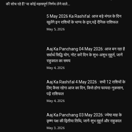
की सोच रहे हैं? या कोई महत्वपूर्ण निर्णय लेने वाले...
5 May 2026 Ka Rashifal: आज बड़े मंगल के दिन
खुलेंगे इन राशियों के भाग्य के द्वार,पढ़ें दैनिक राशिफल
May 5, 2026
Aaj Ka Panchang 04 May 2026: आज बन रहा है
सर्वार्थ सिद्धि योग, नोट करें दिन के शुभ-अशुभ मुहूर्त, जानें
राहुकाल का समय
May 4, 2026
Aaj Ka Rashifal 4 May 2026 : सभी 12 राशियों के
लिए कैसा रहेगा आज का दिन, किसे होगा फायदा-नुकसान,
पढ़ें राशिफल
May 4, 2026
Aaj Ka Panchang 03 May 2026: ज्येष्ठ माह के
कृष्ण पक्ष की द्वितीया तिथि, जानें-शुभ मुहूर्त और राहुकाल
May 3, 2026