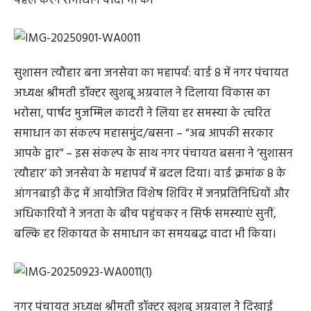
पहल करने समाधान वादा भी की
सुशासन त्यौहार बना जनसेवा का महापर्व: वार्ड 8 में नगर पंचायत
अध्यक्ष श्रीमती डॉक्टर खुशबू अग्रवाल ने दिलाया विकास का
भरोसा, पार्षद मुजम्मिल कादरी ने लिया हर समस्या के त्वरित
समाधान का संकल्प महासमुंद/बसना – “अब आपकी सरकार
आपके द्वार” – इस संकल्प के साथ नगर पंचायत बसना ने ‘सुशासन
त्यौहार’ को जनसेवा के महापर्व में बदल दिया। वार्ड क्रमांक 8 के
आंगनबाड़ी केंद्र में आयोजित विशेष शिविर में जनप्रतिनिधियों और
अधिकारियों ने जनता के बीच पहुंचकर न सिर्फ समस्याएं सुनीं,
बल्कि हर शिकायत के समाधान का समयबद्ध वादा भी किया।
नगर पंचायत अध्यक्ष श्रीमती डॉक्टर खुशबू अग्रवाल ने दिखाई