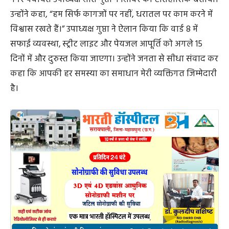
उन्होंने कहा, “हम सिर्फ कागजों पर नहीं, धरातल पर काम करने में
विश्वास रखते हैं।” उपाध्यक्ष गुप्ता ने ऐलान किया कि वार्ड 8 में
सफाई व्यवस्था, स्ट्रीट लाइट और पेयजल आपूर्ति को अगले 15
दिनों में और दुरुस्त किया जाएगा। उन्होंने जनता से सीधा संवाद कर
कहा कि आपकी हर समस्या का समाधान मेरी व्यक्तिगत जिम्मेदारी
है।