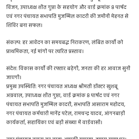
विजन, उपाध्यक्ष शीत गुप्ता के सहयोग और वार्ड क्रमांक 8 पार्षद
एवं नगर पंचायत सभापति मुजम्मिल कादरी की जमीनी मेहनत से
शिविर बना सफल।
संकल्प: हर आवेदन का समयबद्ध निराकरण, लंबित कार्यों को
प्राथमिकता, नई मांगों पर त्वरित प्रस्ताव।
संदेश: विकास कार्यों की रफ्तार बढ़ेगी, जनता की हर आवाज सुनी
जाएगी।
प्रमुख उपस्थिति: नगर पंचायत अध्यक्ष श्रीमती डॉक्टर खुशबू
अग्रवाल, उपाध्यक्ष शीत गुप्ता, वार्ड क्रमांक 8 पार्षद एवं नगर
पंचायत सभापति मुजम्मिल कादरी, सभापति आसाराम महोदय,
नगर पंचायत कर्मचारी मानेंद्र पटेल, रामचन्द्र यादव, आंगनबाड़ी
कार्यकर्ता, सहायिका एवं बड़ी संख्या में वार्डवासी।