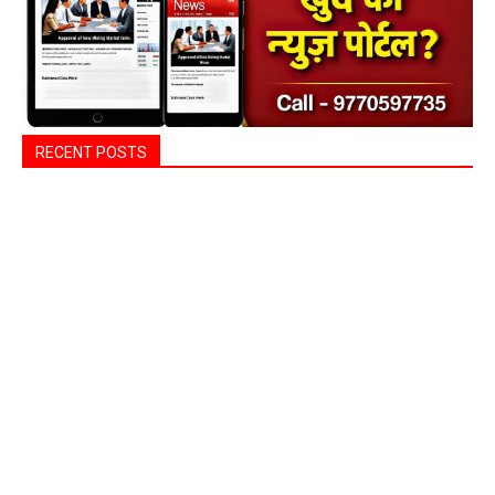
RECENT POSTS