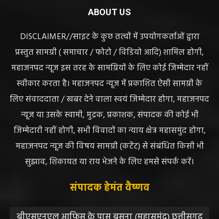
ABOUT US
DISCLAIMER//साइट के कुछ तत्वों में उपयोगकर्ताओं द्वारा
प्रस्तुत सामग्री ( समाचार / फोटो / विडियो आदि) शामिल होगी,
महाजनपद न्यूज इस तरह के सामग्रियों के लिए कोई जिम्मेदार नहीं
स्वीकार करता है। महाजनपद न्यूज में प्रकाशित ऐसी सामग्री के
लिए संवाददाता / खबर देने वाला स्वयं जिम्मेदार होगा, महाजनपद
न्यूज या उसके स्वामी, मुद्रक, प्रकाशक, संपादक की कोई भी
जिम्मेदारी नहीं होगी, सभी विवादों का न्याय क्षेत्र महासमुंद होगा,
महाजनपद न्यूज की विषय सामग्री (कटेंट) से संबंधित किसी भी
सुझाव, शिकायत या राय भेजने के लिए हमसे संपर्क करें।
संपादक हेमंत वैष्णव
बीएसएनएल आफिस के पास बसना (महासमुंद) छत्तीसगढ़