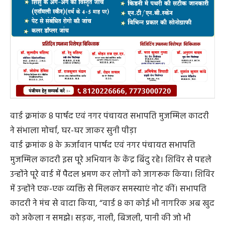
वार्ड क्रमांक 8 पार्षद एवं नगर पंचायत सभापति मुजम्मिल कादरी
ने संभाला मोर्चा, घर-घर जाकर सुनी पीड़ा
वार्ड क्रमांक 8 के ऊर्जावान पार्षद एवं नगर पंचायत सभापति
मुजम्मिल कादरी इस पूरे अभियान के केंद्र बिंदु रहे। शिविर से पहले
उन्होंने पूरे वार्ड में पैदल भ्रमण कर लोगों को जागरूक किया। शिविर
में उन्होंने एक-एक व्यक्ति से मिलकर समस्याएं नोट कीं। सभापति
कादरी ने मंच से वादा किया, “वार्ड 8 का कोई भी नागरिक अब खुद
को अकेला न समझे। सड़क, नाली, बिजली, पानी की जो भी