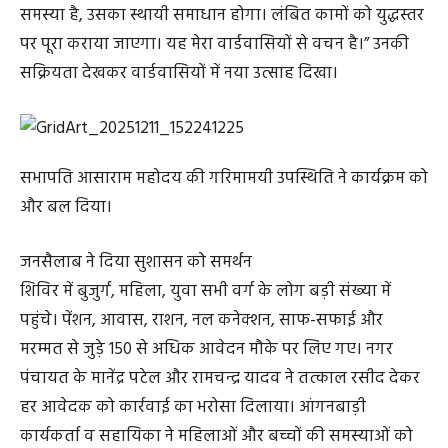
समस्या है, उसका स्थायी समाधान होगा। लंबित कामों को युद्धस्तर
पर पूरा कराया जाएगा। यह मेरा वार्डवासियों से वचन है।” उनकी
सक्रियता देखकर वार्डवासियों में नया उत्साह दिखा।
सभापति आसाराम महोदय की गरिमामयी उपस्थिति ने कार्यक्रम को
और बल दिया।
जनसैलाब ने दिया सुशासन को समर्थन
शिविर में बुजुर्ग, महिला, युवा सभी वर्ग के लोग बड़ी संख्या में
पहुंचे। पेंशन, आवास, राशन, नल कनेक्शन, साफ-सफाई और
मरम्मत से जुड़े 150 से अधिक आवेदन मौके पर लिए गए। नगर
पंचायत के मानेंद्र पटेल और रामचन्द्र यादव ने तत्काल रसीद देकर
हर आवेदक को कार्रवाई का भरोसा दिलाया। आंगनबाड़ी
कार्यकर्ता व सहायिका ने महिलाओं और बच्चों की समस्याओं को