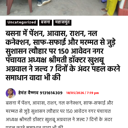
Uncategorized
बसना
महासमुंद
बसना में पेंशन, आवास, राशन, नल
कनेक्शन, साफ-सफाई और मरम्मत से जुड़े
सुशासन त्यौहार पर 150 आवेदन नगर
पंचायत अध्यक्ष श्रीमती डॉक्टर खुशबू
अग्रवाल ने जल्द 7 दिनों के अंदर पहल करने
समाधान वादा भी की
हेमंत वैष्णव 9131614309
18/05/2026 / 7:19 pm
बसना में पेंशन, आवास, राशन, नल कनेक्शन, साफ-सफाई और
मरम्मत से जुड़े सुशासन त्यौहार पर 150 आवेदन नगर पंचायत
अध्यक्ष श्रीमती डॉक्टर खुशबू अग्रवाल ने जल्द 7 दिनों के अंदर