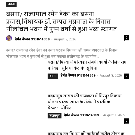
बसना
बसना/ राज्यपाल रमेन डेका का बसना
प्रवास,विधायक डॉ. सम्पत अग्रवाल के निवास
‘नीलांचल भवन’ में पुष्प वर्षा से हुआ भव्य स्वागत
0
हेमंत वैष्णव 9131614309
-
August 8, 2026
बसना/ राज्यपाल रमेन डेका का बसना प्रवास,विधायक डॉ. सम्पत अग्रवाल के निवास
‘नीलांचल भवन’ में पुष्प वर्षा से हुआ भव्य स्वागत छत्तीसगढ़ के महामहिम...
बसना/ पिरदा में परिवहन संबंधी कार्यों के लिए राम
परिवहन सुविधा केंद्र की सुविधा
हेमंत वैष्णव 9131614309
-
August 8, 2026
बसना
0
महासमुंद सांसद की अध्यक्षता में सिरपुर विकास
योजना प्रारूप 2041 के संबंध में प्रारंभिक
बैठकआयोजित
हेमंत वैष्णव 9131614309
-
August 7, 2026
महासमुंद
0
महासमुंद वन विभाग की कार्रवाई करील तोड़ने के