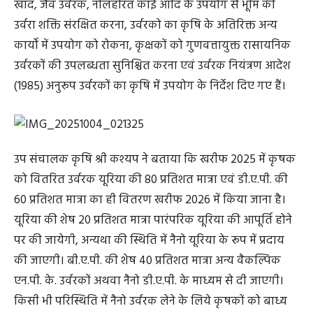
खाद, जैव उर्वरक, नीलहरित काई आदि के उपयोग से भूमि की
उर्वरा शक्ति संरक्षित करना, उर्वरको का कृषि के अतिरिक्त अन्य
कार्यों में उपयोग को रोकना, कृक्षकों को गुणवत्तायुक्त रासायनिक
उर्वरकों की उपलब्धता सुनिश्चित करना एवं उर्वरक नियंत्रण आदेश
(1985) अनुरूप उर्वरकों का कृषि में उपयोग के निर्देश दिए गए हैं।
उप संचालक कृषि श्री कश्यप ने बताया कि खरीफ 2025 में कृषक
को वितरित उर्वरक यूरिया की 80 प्रतिशत मात्रा एवं डी.ए.पी. की
60 प्रतिशत मात्रा का ही वितरण खरीफ 2026 में किया जाना है।
यूरिया की शेष 20 प्रतिशत मात्रा पारंपरिक यूरिया की आपूर्ति होने
पर की जायेगी, अन्यथा की स्थिति में नैनो यूरिया के रूप में प्रदाय
की जाएगी। बी.ए.पी. की शेष 40 प्रतिशत मात्रा अन्य वैकल्पिक
एन.पी. के. उर्वरकों अथवा नैनो डी.ए.पी. के माध्यम से दी जाएगी।
किसी भी परिस्थिति में नैनो उर्वरक लेने के लिये कृषकों को बाध्य