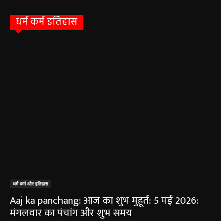
धर्म कर्म इतिहास
धर्म कर्म और इतिहास
Aaj ka panchang: आज का शुभ मुहूर्त: 5 मई 2026:
मंगलवार का पंचांग और शुभ समय