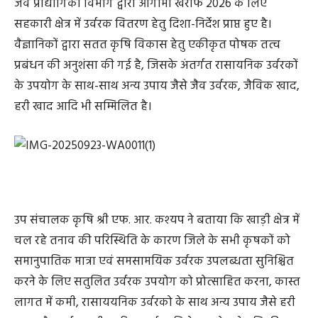
जैव प्रौद्योगिकी विभाग द्वारा आगामी खरीफ 2026 के लिए
सहकारी क्षेत्र में उर्वरक वितरण हेतु दिशा-निर्देश प्राप्त हुए है।
वैज्ञानिकों द्वारा सतत कृषि विकास हेतु एकीकृत पोषक तत्व
प्रबंधन की अनुशंसा की गई है, जिसके अंतर्गत रासायनिक उर्वरकों
के उपयोग के साथ-साथ अन्य उपाय जैसे जैव उर्वरक, जैविक खाद,
हरी खाद आदि भी सम्मिलित है।
उप संचालक कृषि श्री एफ. आर. कश्यप ने बताया कि खाड़ी क्षेत्र में
चल रहे तनाव की परिस्थिति के कारण जिले के सभी कृषकों को
समानुपातिक मात्रा एवं समसामयिक उर्वरक उपलब्धता सुनिश्चित
करने के लिए सतुलित उर्वरक उपयोग को प्रोत्साहित करना, कास्त
लागत में कमी, रासाययनिक उर्वरको के साथ अन्य उपाय जैसे हरी