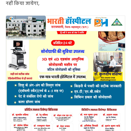
नहीं किया जायेगा,