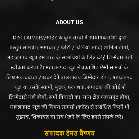
ABOUT US
DISCLAIMER//साइट के कुछ तत्वों में उपयोगकर्ताओं द्वारा
प्रस्तुत सामग्री ( समाचार / फोटो / विडियो आदि) शामिल होगी,
महाजनपद न्यूज इस तरह के सामग्रियों के लिए कोई जिम्मेदार नहीं
स्वीकार करता है। महाजनपद न्यूज में प्रकाशित ऐसी सामग्री के
लिए संवाददाता / खबर देने वाला स्वयं जिम्मेदार होगा, महाजनपद
न्यूज या उसके स्वामी, मुद्रक, प्रकाशक, संपादक की कोई भी
जिम्मेदारी नहीं होगी, सभी विवादों का न्याय क्षेत्र महासमुंद होगा,
महाजनपद न्यूज की विषय सामग्री (कटेंट) से संबंधित किसी भी
सुझाव, शिकायत या राय भेजने के लिए हमसे संपर्क करें।
संपादक हेमंत वैष्णव