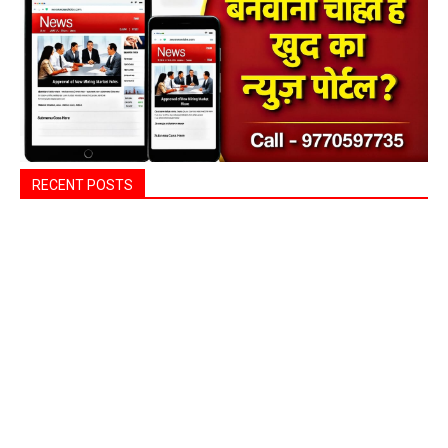
RECENT POSTS