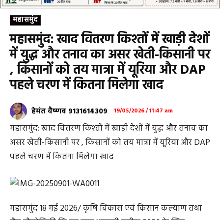
महासमुंद
महासमुंद: खाद वितरण किश्तों में खाड़ी देशों
में युद्ध और तनाव का असर खेती-किसानी पर
, किसानों को तय मात्रा में यूरिया और DAP
पहले चरण में कितना मिलेगा खाद
हेमंत वैष्णव 9131614309
19/05/2026 / 11:47 am
महासमुंद: खाद वितरण किश्तों में खाड़ी देशों में युद्ध और तनाव का
असर खेती-किसानी पर , किसानों को तय मात्रा में यूरिया और DAP
पहले चरण में कितना मिलेगा खाद
महासमुंद 18 मई 2026/ कृषि विकास एवं किसान कल्याण तथा