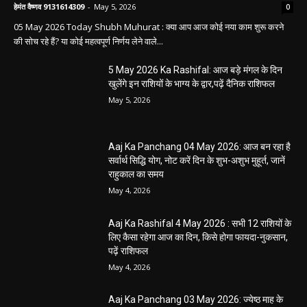
हेमंत वैष्णव 9131614309
-
May 5, 2026
0
05 May 2026 Today Shubh Muhurat : क्या आप आज कोई नया काम शुरू करने
की सोच रहे हैं? या कोई महत्वपूर्ण निर्णय लेने वाले...
5 May 2026 Ka Rashifal: आज बड़े मंगल के दिन
खुलेंगे इन राशियों के भाग्य के द्वार,पढ़ें दैनिक राशिफल
May 5, 2026
Aaj Ka Panchang 04 May 2026: आज बन रहा है
सर्वार्थ सिद्धि योग, नोट करें दिन के शुभ-अशुभ मुहूर्त, जानें
राहुकाल का समय
May 4, 2026
Aaj Ka Rashifal 4 May 2026 : सभी 12 राशियों के
लिए कैसा रहेगा आज का दिन, किसे होगा फायदा-नुकसान,
पढ़ें राशिफल
May 4, 2026
Aaj Ka Panchang 03 May 2026: ज्येष्ठ माह के