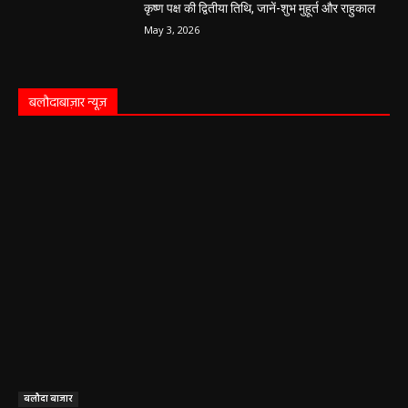
कृष्ण पक्ष की द्वितीया तिथि, जानें-शुभ मुहूर्त और राहुकाल
May 3, 2026
बलौदाबाज़ार न्यूज़
बलौदा बाजार