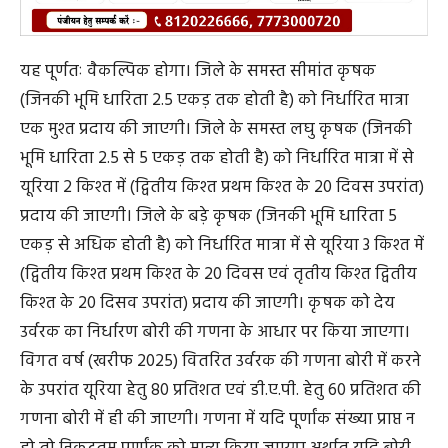
यह पूर्णतः वैकल्पिक होगा। जिले के समस्त सीमांत कृषक
(जिनकी भूमि धारिता 2.5 एकड़ तक होती है) को निर्धारित मात्रा
एक मुश्त प्रदाय की जाएगी। जिले के समस्त लघु कृषक (जिनकी
भूमि धारिता 2.5 से 5 एकड़ तक होती है) को निर्धारित मात्रा में से
यूरिया 2 किश्त में (द्वितीय किश्त प्रथम किश्त के 20 दिवस उपरांत)
प्रदाय की जाएगी। जिले के बड़े कृषक (जिनकी भूमि धारिता 5
एकड़ से अधिक होती है) को निर्धारित मात्रा में से यूरिया 3 किश्त में
(द्वितीय किश्त प्रथम किश्त के 20 दिवस एवं तृतीय किश्त द्वितीय
किश्त के 20 दिसव उपरांत) प्रदाय की जाएगी। कृषक को देय
उर्वरक का निर्धारण बोरी की गणना के आधार पर किया जाएगा।
विगत वर्ष (खरीफ 2025) वितरित उर्वरक की गणना बोरी में करने
के उपरांत यूरिया हेतु 80 प्रतिशत एवं डी.ए.पी. हेतु 60 प्रतिशत की
गणना बोरी में ही की जाएगी। गणना में यदि पूर्णांक संख्या प्राप्त न