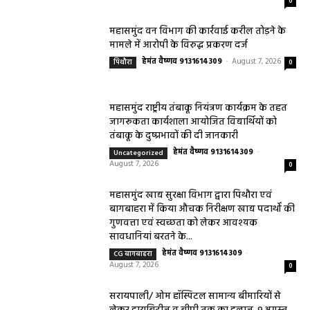
0
महासमुंद वन विभाग की कार्रवाई करील तोड़ने के
मामले में आरोपी के विरुद्ध प्रकरण दर्ज
हेमंत वैष्णव 9131614309
-
August 7, 2026
पिथौरा
0
महासमुंद राष्ट्रीय तंबाकू नियंत्रण कार्यक्रम के तहत
जागरूकता कार्यशाला आयोजित विद्यार्थियों को
तंबाकू के दुष्प्रभावों की दी जानकारी
हेमंत वैष्णव 9131614309
-
Uncategorized
August 7, 2026
0
महासमुंद खाद्य सुरक्षा विभाग द्वारा पिथौरा एवं
बागबाहरा में किया औचक निरीक्षण खाद्य पदार्थों की
गुणवत्ता एवं स्वच्छता को लेकर आवश्यक
सावधानियां बरतने के...
हेमंत वैष्णव 9131614309
-
CG बागबाहरा
August 7, 2026
0
सरायपाली/ ओम हॉस्पिटल सामान्य बीमारियों से