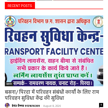
RECENT POSTS
बसना
बसना/ पिरदा में परिवहन संबंधी कार्यों के लिए राम
परिवहन सुविधा केंद्र की सुविधा
0
हेमंत वैष्णव 9131614309
-
August 8, 2026