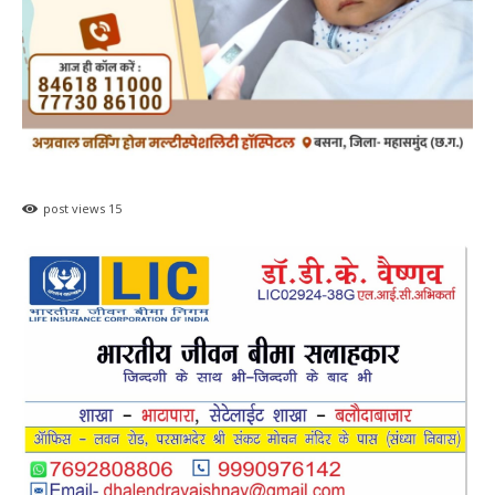
post views
15