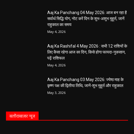
Aaj Ka Panchang 04 May 2026: आज बन रहा है
सर्वार्थ सिद्धि योग, नोट करें दिन के शुभ-अशुभ मुहूर्त, जानें
राहुकाल का समय
May 4, 2026
Aaj Ka Rashifal 4 May 2026 : सभी 12 राशियों के
लिए कैसा रहेगा आज का दिन, किसे होगा फायदा-नुकसान,
पढ़ें राशिफल
May 4, 2026
Aaj Ka Panchang 03 May 2026: ज्येष्ठ माह के
कृष्ण पक्ष की द्वितीया तिथि, जानें-शुभ मुहूर्त और राहुकाल
May 3, 2026
बलौदाबाज़ार न्यूज़