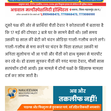
दूसरे पक्ष की ओर से प्रार्थियां चैती देवार ने कोतवाली में बताया है
कि 17 मई की दोपहर 2 बजे घर के सामने बैठी थी। उसी समय
उसकी 10 साल की बेटी को चंदन ओडिय़ा गाली-गलौच करने लगे।
गाली-गलौच से मना करने पर चंदन के पिता हलधर उसकी मां
अनिता सुलोचना भी आ गयी और चैती को हाथ मुक्का से मारपीट
कर रहे थे। हो हल्ला सुनकर चैती की ननंद माया देवार, मौसी सास
सरपंचीन दोनों आयी। इस मामले में दोनों पक्षों के खिलाफ मामला
दर्ज कर जांच जारी है।