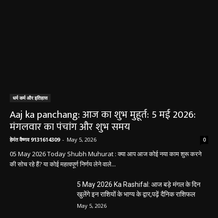
धर्म कर्म और इतिहास
Aaj ka panchang: आज का शुभ मुहूर्त: 5 मई 2026:
मंगलवार का पंचांग और शुभ समय
हेमंत वैष्णव 9131614309
-
May 5, 2026
0
05 May 2026 Today Shubh Muhurat : क्या आप आज कोई नया काम शुरू करने
की सोच रहे हैं? या कोई महत्वपूर्ण निर्णय लेने वाले...
5 May 2026 Ka Rashifal: आज बड़े मंगल के दिन
खुलेंगे इन राशियों के भाग्य के द्वार,पढ़ें दैनिक राशिफल
May 5, 2026