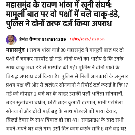
महासमुंद के रावण भांठा में खूनी संघर्ष:
मामूली बात पर दो पक्षों में चले चाकू-डंडे,
पुलिस ने दोनों तरफ दर्ज किया अपराध
हेमंत वैष्णव 9131614309
19/05/2026 / 2:58 pm
महासमुंद ।
रावण भांठा वार्ड 30 महासमुंद में मामूली बात पर दो
पक्षों में जमकर मारपीट हो गई। दोनों पक्षों का आरोप है कि उनके
साथ चाकू तथा डंडे से मारपीट की गई। पुलिस ने दोनों पक्षों के
विरूद्ध अपराध दर्ज किया है। पुलिस से मिली जानकारी के अनुसार
प्रथम पक्ष की ओर से जलंधर सोनवानी ने रिपोर्ट दर्ज कराई है कि 17
मई को दोपहर 2 बजे घर के बाहर उसकी पत्नी अनिता सोनवानी,
बहन सुलोचना बघेल, छोटी बहन कुमारी हरपाल, भाभी परमिला
सोनवानी और छोटी भाई बहू के साथ मोहल्ले की माया देवार,
बिलई देवार के साथ विवाद हो रहा था। समझाइश के बाद सभी
अपने-अपने घर चले गए। उसी दिन काम करके रात्रि 8 बजे वह घर